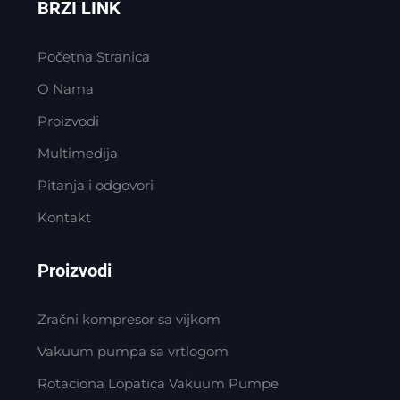
BRZI LINK
Početna Stranica
O Nama
Proizvodi
Multimedija
Pitanja i odgovori
Kontakt
Proizvodi
Zračni kompresor sa vijkom
Vakuum pumpa sa vrtlogom
Rotaciona Lopatica Vakuum Pumpe