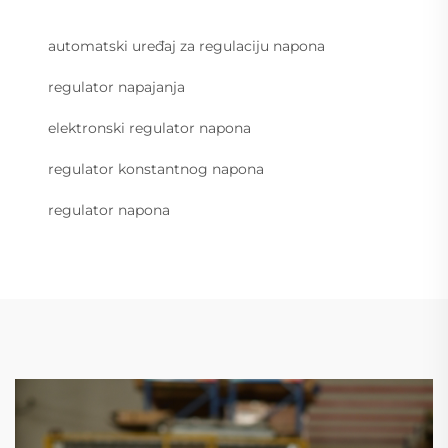
automatski uređaj za regulaciju napona
regulator napajanja
elektronski regulator napona
regulator konstantnog napona
regulator napona