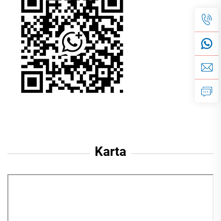
Karta