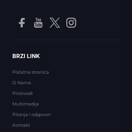
BRZI LINK
Početna stranica
O Nama
Proizvodi
Multimedija
Pitanja i odgovori
Kontakt