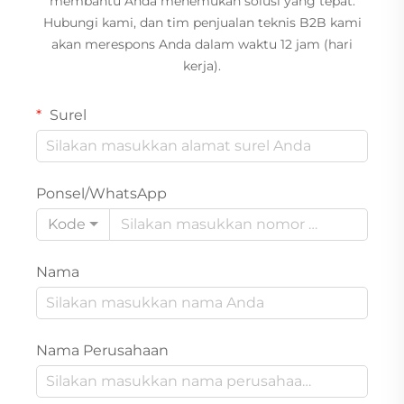
membantu Anda menemukan solusi yang tepat.
Hubungi kami, dan tim penjualan teknis B2B kami
akan merespons Anda dalam waktu 12 jam (hari
kerja).
Surel
Ponsel/WhatsApp
Kode
Nama
Nama Perusahaan