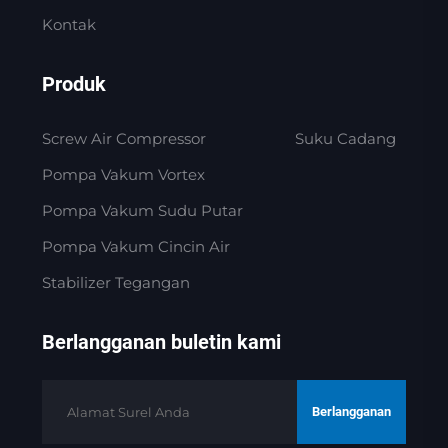
Kontak
Produk
Screw Air Compressor
Suku Cadang
Pompa Vakum Vortex
Pompa Vakum Sudu Putar
Pompa Vakum Cincin Air
Stabilizer Tegangan
Berlangganan buletin kami
Berlangganan