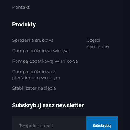
Kontakt
Produkty
Sprężarka śrubowa
Części
Zamienne
Pompa próżniowa wirowa
Pompą Łopatkową Wirnikową
Pompa próżniowa z
pierścieniem wodnym
Stabilizator napięcia
Subskrybuj nasz newsletter
Subskrybuj