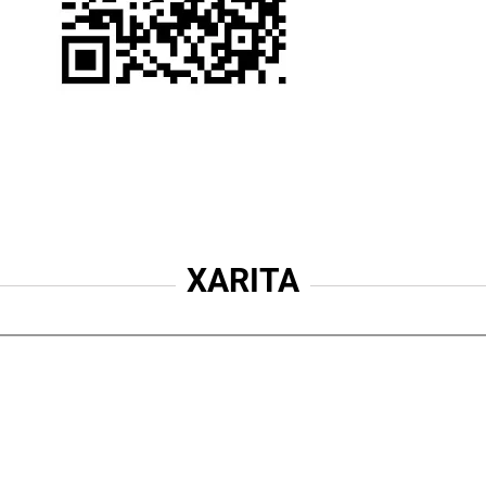
XARITA