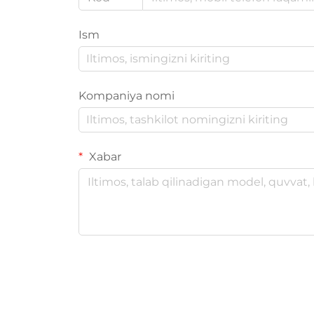
Ism
Kompaniya nomi
Xabar