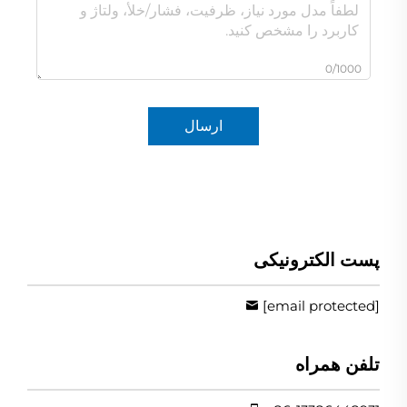
0/1000
ارسال
پست الکترونیکی
[email protected]
تلفن همراه