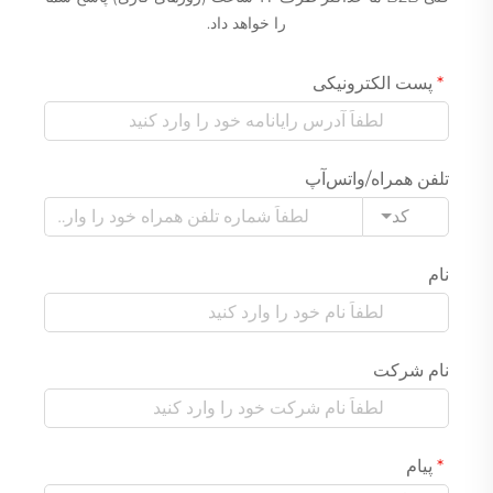
را خواهد داد.
پست الکترونیکی
تلفن همراه/واتس‌آپ
کد
نام
نام شرکت
پیام