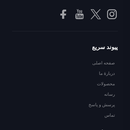
پیوند سریع
صفحه اصلی
دربارهٔ ما
محصولات
رسانه
پرسش و پاسخ
تماس