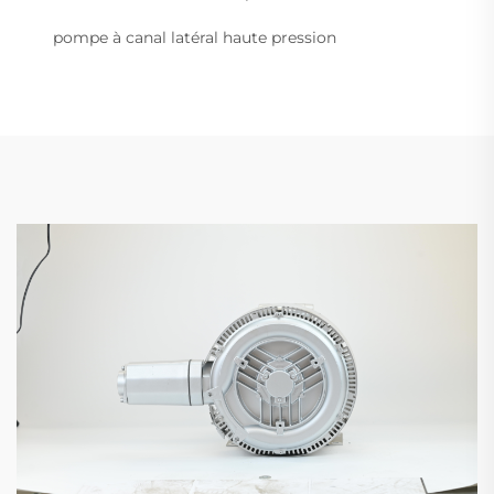
pompe à canal latéral haute pression