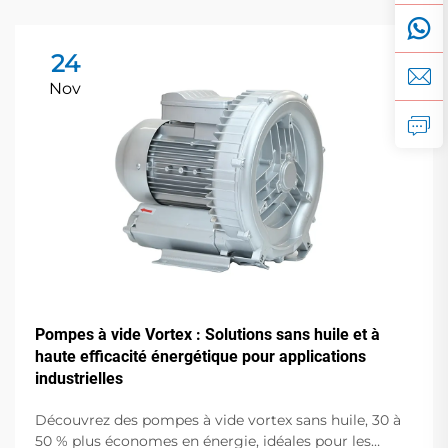
24
Nov
Pompes à vide Vortex : Solutions sans huile et à
haute efficacité énergétique pour applications
industrielles
Découvrez des pompes à vide vortex sans huile, 30 à
50 % plus économes en énergie, idéales pour les