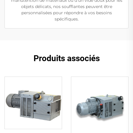
manutention de matériaux ou d'un vide doux pour les
objets délicats, nos soufflantes peuvent être
personnalisées pour répondre à vos besoins
spécifiques.
Produits associés