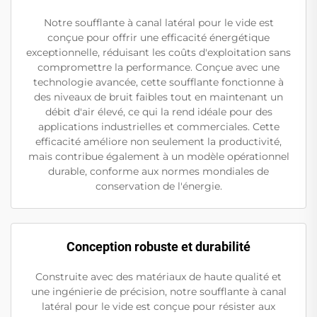
Notre soufflante à canal latéral pour le vide est
conçue pour offrir une efficacité énergétique
exceptionnelle, réduisant les coûts d'exploitation sans
compromettre la performance. Conçue avec une
technologie avancée, cette soufflante fonctionne à
des niveaux de bruit faibles tout en maintenant un
débit d'air élevé, ce qui la rend idéale pour des
applications industrielles et commerciales. Cette
efficacité améliore non seulement la productivité,
mais contribue également à un modèle opérationnel
durable, conforme aux normes mondiales de
conservation de l'énergie.
Conception robuste et durabilité
Construite avec des matériaux de haute qualité et
une ingénierie de précision, notre soufflante à canal
latéral pour le vide est conçue pour résister aux