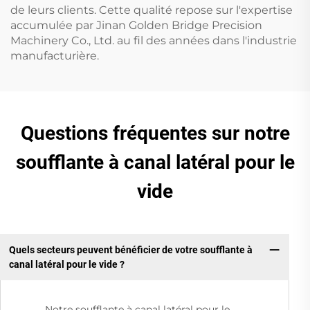
de leurs clients. Cette qualité repose sur l'expertise
accumulée par Jinan Golden Bridge Precision
Machinery Co., Ltd. au fil des années dans l'industrie
manufacturière.
Questions fréquentes sur notre
soufflante à canal latéral pour le
vide
Quels secteurs peuvent bénéficier de votre soufflante à
canal latéral pour le vide ?
Notre soufflante à canal latéral pour le