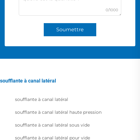
0/1000
Soumettre
soufflante à canal latéral
soufflante à canal latéral
soufflante à canal latéral haute pression
soufflante à canal latéral sous vide
soufflante à canal latéral pour vide