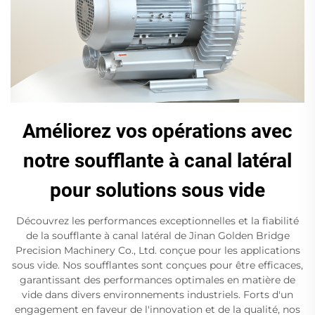
Améliorez vos opérations avec
notre soufflante à canal latéral
pour solutions sous vide
Découvrez les performances exceptionnelles et la fiabilité
de la soufflante à canal latéral de Jinan Golden Bridge
Precision Machinery Co., Ltd. conçue pour les applications
sous vide. Nos soufflantes sont conçues pour être efficaces,
garantissant des performances optimales en matière de
vide dans divers environnements industriels. Forts d'un
engagement en faveur de l'innovation et de la qualité, nos