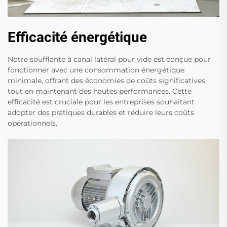
Efficacité énergétique
Notre soufflante à canal latéral pour vide est conçue pour
fonctionner avec une consommation énergétique
minimale, offrant des économies de coûts significatives
tout en maintenant des hautes performances. Cette
efficacité est cruciale pour les entreprises souhaitant
adopter des pratiques durables et réduire leurs coûts
opérationnels.