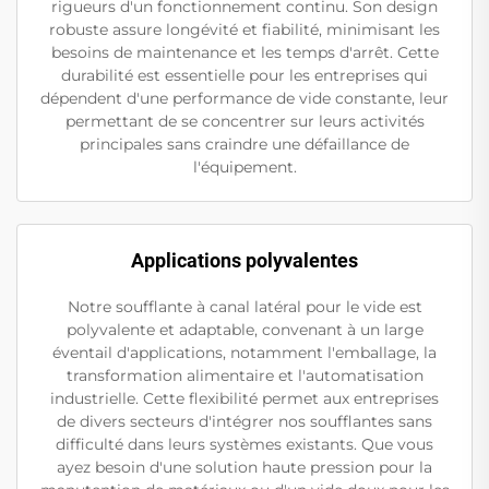
rigueurs d'un fonctionnement continu. Son design
robuste assure longévité et fiabilité, minimisant les
besoins de maintenance et les temps d'arrêt. Cette
durabilité est essentielle pour les entreprises qui
dépendent d'une performance de vide constante, leur
permettant de se concentrer sur leurs activités
principales sans craindre une défaillance de
l'équipement.
Applications polyvalentes
Notre soufflante à canal latéral pour le vide est
polyvalente et adaptable, convenant à un large
éventail d'applications, notamment l'emballage, la
transformation alimentaire et l'automatisation
industrielle. Cette flexibilité permet aux entreprises
de divers secteurs d'intégrer nos soufflantes sans
difficulté dans leurs systèmes existants. Que vous
ayez besoin d'une solution haute pression pour la