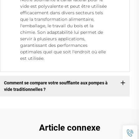
vide est polyvalente et peut être utilisée
efficacement dans divers secteurs tels
que la transformation alimentaire,
l'emballage, le travail du bois et la
chimie. Son adaptabilité lui permet de
servir à plusieurs applications,
garantissant des performances
optimales quel que soit l'endroit où elle
est utilisée.
Comment se compare votre soufflante aux pompes à
vide traditionnelles ?
Article connexe