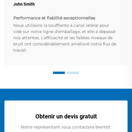
John Smith
Performance et fiabilité exceptionnelles
Nous utilisons la soufflante à canal latéral pour
vide sur notre ligne d'emballage, et elle a dépassé
nos attentes. L'efficacité et les faibles niveaux de
bruit ont considérablement amélioré notre flux de
travail.
Obtenir un devis gratuit
Notre représentant vous contactera bientôt.