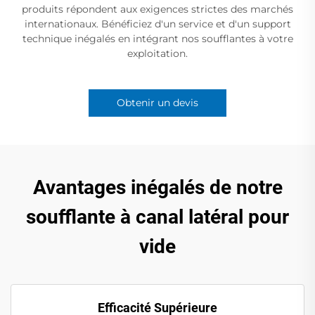
produits répondent aux exigences strictes des marchés
internationaux. Bénéficiez d'un service et d'un support
technique inégalés en intégrant nos soufflantes à votre
exploitation.
Obtenir un devis
Avantages inégalés de notre
soufflante à canal latéral pour
vide
Efficacité Supérieure