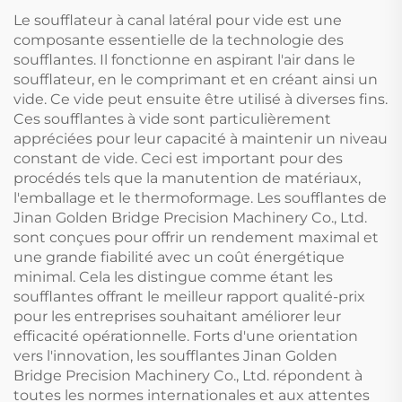
Le soufflateur à canal latéral pour vide est une
composante essentielle de la technologie des
soufflantes. Il fonctionne en aspirant l'air dans le
soufflateur, en le comprimant et en créant ainsi un
vide. Ce vide peut ensuite être utilisé à diverses fins.
Ces soufflantes à vide sont particulièrement
appréciées pour leur capacité à maintenir un niveau
constant de vide. Ceci est important pour des
procédés tels que la manutention de matériaux,
l'emballage et le thermoformage. Les soufflantes de
Jinan Golden Bridge Precision Machinery Co., Ltd.
sont conçues pour offrir un rendement maximal et
une grande fiabilité avec un coût énergétique
minimal. Cela les distingue comme étant les
soufflantes offrant le meilleur rapport qualité-prix
pour les entreprises souhaitant améliorer leur
efficacité opérationnelle. Forts d'une orientation
vers l'innovation, les soufflantes Jinan Golden
Bridge Precision Machinery Co., Ltd. répondent à
toutes les normes internationales et aux attentes