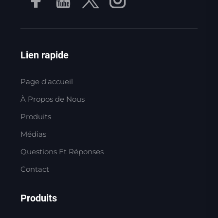
Lien rapide
Page d'accueil
À Propos de Nous
Produits
Médias
Questions Et Réponses
Contact
Produits