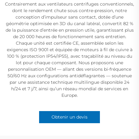
Contrairement aux ventilateurs centrifuges conventionnels,
dont le rendement chute sous contre-pression, notre
conception d’impulseur sans contact, dotée d’une
géométrie optimisée en 3D du canal latéral, convertit 82 %
de la puissance d’entrée en pression utile, garantissant plus
de 20 000 heures de fonctionnement sans entretien.
Chaque unité est certifiée CE, assemblée selon les
exigences ISO 9001 et équipée de moteurs à fil de cuivre à
100 % (protection IP54/IP55), avec traçabilité au niveau du
lot pour chaque composant. Nous proposons une
personnalisation OEM — allant des versions bi-fréquence
50/60 Hz aux configurations antidéflagrantes — soutenue
par une assistance technique multilingue disponible 24
h/24 et 7 j/7, ainsi qu’un réseau mondial de services en
Europe.
Obtenir un devis