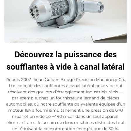
Découvrez la puissance des
soufflantes à vide à canal latéral
Depuis 2007, Jinan Golden Bridge Precision Machinery Co.,
Ltd. conçoit des soufflantes à canal latéral pour vide qui
résolvent des goulots d’étranglement industriels réels —
par exemple, chez un fournisseur allemand de pièces
automobiles, où notre soufflante polyvalente équipée d’un
moteur IE4 a fourni simultanément une pression de 670
mbar et un vide de −440 mbar dans un seul appareil,
éliminant ainsi le besoin de deux machines distinctes tout
en réduisant la consommation énergétique de 30 %.