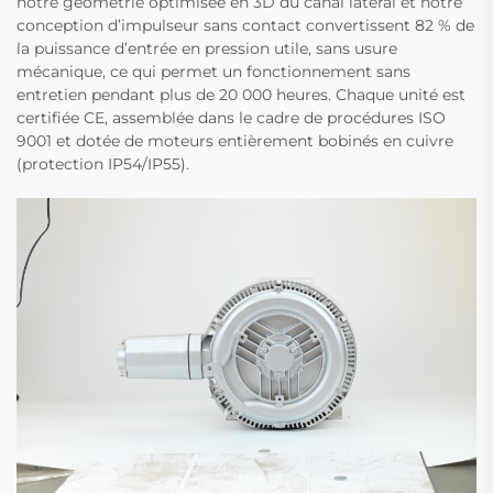
notre géométrie optimisée en 3D du canal latéral et notre
conception d’impulseur sans contact convertissent 82 % de
la puissance d’entrée en pression utile, sans usure
mécanique, ce qui permet un fonctionnement sans
entretien pendant plus de 20 000 heures. Chaque unité est
certifiée CE, assemblée dans le cadre de procédures ISO
9001 et dotée de moteurs entièrement bobinés en cuivre
(protection IP54/IP55).