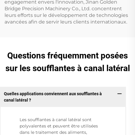
engagement envers l'innovation, Jinan Golden
Bridge Precision Machinery Co., Ltd. concentrent
leurs efforts sur le développement de technologies
avancées afin de servir leurs clients internationaux.
Questions fréquemment posées
sur les soufflantes à canal latéral
Quelles applications conviennent aux soufflantes à
canal latéral ?
Les soufflantes à canal latéral sont
polyvalentes et peuvent être utilisées
dans le traitement des aliments,