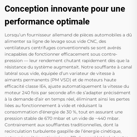
Conception innovante pour une
performance optimale
Lorsqu’un fournisseur allemand de pièces automobiles a dû
alimenter sa ligne de levage sous vide CNC, des
ventilateurs centrifuges conventionnels se sont avérés
incapables de fonctionner efficacement sous contre-
pression — leur rendement chutant rapidement dès que la
résistance du système augmentait. Notre soufflante à canal
latéral sous vide, équipée d’un variateur de vitesse à
aimants permanents (PM VSD) et de moteurs haute
efficacité classe IE4, ajuste automatiquement la vitesse du
moteur 240 fois par seconde afin de s’adapter précisément
à la demande d’air en temps réel, éliminant ainsi les pertes
liées au fonctionnement à vide et réduisant la
consommation d’énergie de 30 %, tout en assurant une
pression stable de 670 mbar et un vide de −440 mbar.
Contrairement aux soufflantes traditionnelles, dont la
recirculation turbulente gaspille de l’énergie cinétique,