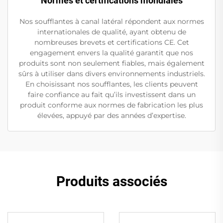
Normes et certifications mondiales
Nos soufflantes à canal latéral répondent aux normes
internationales de qualité, ayant obtenu de
nombreuses brevets et certifications CE. Cet
engagement envers la qualité garantit que nos
produits sont non seulement fiables, mais également
sûrs à utiliser dans divers environnements industriels.
En choisissant nos soufflantes, les clients peuvent
faire confiance au fait qu’ils investissent dans un
produit conforme aux normes de fabrication les plus
élevées, appuyé par des années d’expertise.
Produits associés