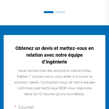
Obtenez un devis et mettez-vous en
relation avec notre équipe
d’ingénierie
Vous recherchez des solutions industrielles
fiables ? Laissez-nous vous aider à trouver la
solution idéale. Contactez-nous, et notre équipe
commerciale technique B2B vous répondra
dans les 12 heures (jours ouvrables).
Courriel