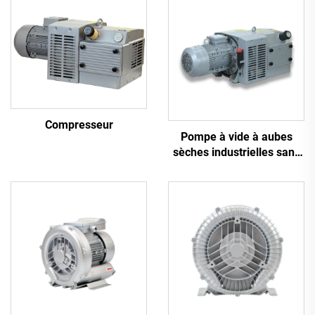
Compresseur
Pompe à vide à aubes
sèches industrielles sans
huile