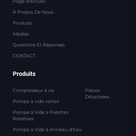
Page d'accueil
À Propos De Nous
Produits
Médias
Questions Et Réponses
CONTACT
Produits
Compresseur à vis
Pièces
Détachées
Pompe à vide vortex
Pompe à Vide à Palettes
Rotatives
Pompe à Vide à Anneau d'Eau