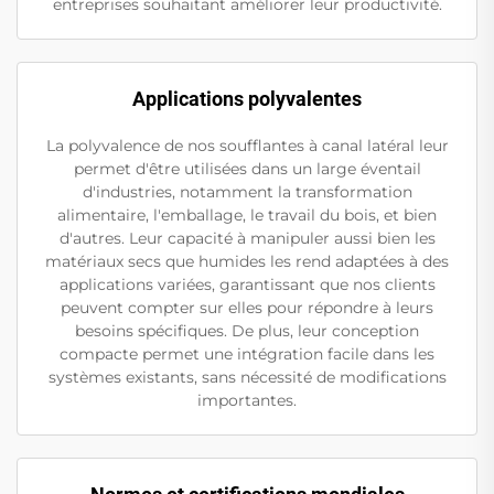
entreprises souhaitant améliorer leur productivité.
Applications polyvalentes
La polyvalence de nos soufflantes à canal latéral leur
permet d'être utilisées dans un large éventail
d'industries, notamment la transformation
alimentaire, l'emballage, le travail du bois, et bien
d'autres. Leur capacité à manipuler aussi bien les
matériaux secs que humides les rend adaptées à des
applications variées, garantissant que nos clients
peuvent compter sur elles pour répondre à leurs
besoins spécifiques. De plus, leur conception
compacte permet une intégration facile dans les
systèmes existants, sans nécessité de modifications
importantes.