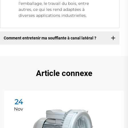
l’emballage, le travail du bois, entre
autres, ce qui les rend adaptées à
diverses applications industrielles.
Comment entretenir ma soufflante à canal latéral ?
Article connexe
24
Nov