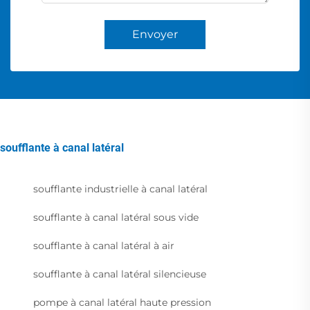
Envoyer
soufflante à canal latéral
soufflante industrielle à canal latéral
soufflante à canal latéral sous vide
soufflante à canal latéral à air
soufflante à canal latéral silencieuse
pompe à canal latéral haute pression