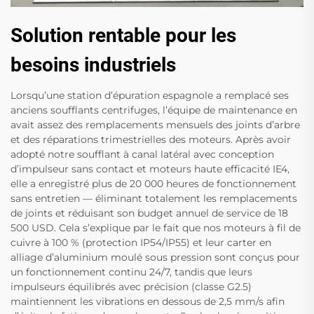
Solution rentable pour les
besoins industriels
Lorsqu’une station d’épuration espagnole a remplacé ses
anciens soufflants centrifuges, l’équipe de maintenance en
avait assez des remplacements mensuels des joints d’arbre
et des réparations trimestrielles des moteurs. Après avoir
adopté notre soufflant à canal latéral avec conception
d’impulseur sans contact et moteurs haute efficacité IE4,
elle a enregistré plus de 20 000 heures de fonctionnement
sans entretien — éliminant totalement les remplacements
de joints et réduisant son budget annuel de service de 18
500 USD. Cela s’explique par le fait que nos moteurs à fil de
cuivre à 100 % (protection IP54/IP55) et leur carter en
alliage d’aluminium moulé sous pression sont conçus pour
un fonctionnement continu 24/7, tandis que leurs
impulseurs équilibrés avec précision (classe G2.5)
maintiennent les vibrations en dessous de 2,5 mm/s afin