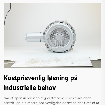
Kostprisvenlig løsning på
industrielle behov
Når et spansk renseanlæg erstattede deres forældede
centrifugale blæsere, var vedligeholdelsesholdet træt af at