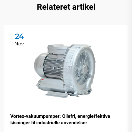
Relateret artikel
24
Nov
Vortex-vakuumpumper: Oliefri, energieffektive
løsninger til industrielle anvendelser