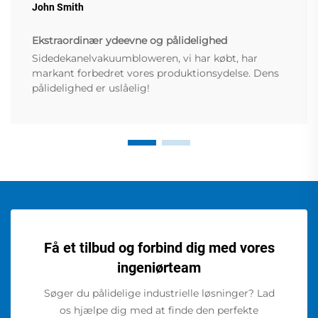
John Smith
Ekstraordinær ydeevne og pålidelighed
Sidedekanelvakuumbloweren, vi har købt, har
markant forbedret vores produktionsydelse. Dens
pålidelighed er uslåelig!
Få et tilbud og forbind dig med vores
ingeniørteam
Søger du pålidelige industrielle løsninger? Lad
os hjælpe dig med at finde den perfekte