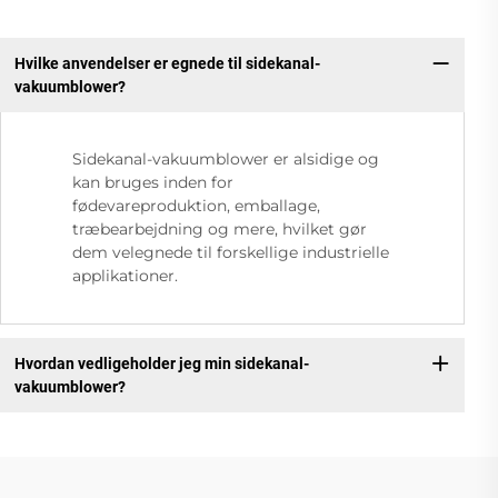
Hvilke anvendelser er egnede til sidekanal-
vakuumblower?
Sidekanal-vakuumblower er alsidige og
kan bruges inden for
fødevareproduktion, emballage,
træbearbejdning og mere, hvilket gør
dem velegnede til forskellige industrielle
applikationer.
Hvordan vedligeholder jeg min sidekanal-
vakuumblower?