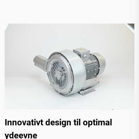
Innovativt design til optimal
ydeevne