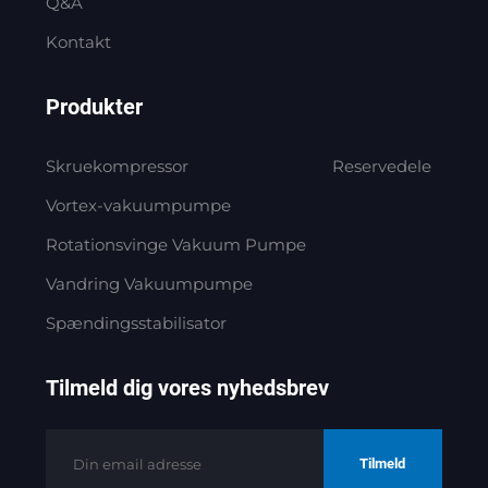
Q&A
Kontakt
Produkter
Skruekompressor
Reservedele
Vortex-vakuumpumpe
Rotationsvinge Vakuum Pumpe
Vandring Vakuumpumpe
Spændingsstabilisator
Tilmeld dig vores nyhedsbrev
Tilmeld