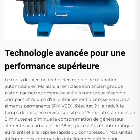
Technologie avancée pour une
performance supérieure
Le mois dernier, un technicien mobile de réparation
automobile en Malaisie a remplacé son ancien groupe
piston par notre compresseur à vis monté sur réservoir,
compact et équipé d’un entraînement à vitesse variable à
aimants permanents (PM VSD). Résultat ? Il a réduit le
temps de mise en service sur site de 25 minutes à moins de
8 minutes et diminué la consommation de générateur
alimenté au carburant de 38 %, grâce à l’arrêt automatique
au ralenti et à la reprise rapide du compresseur. Nos unités
intègrent des commandes intelligentes prêtes pour