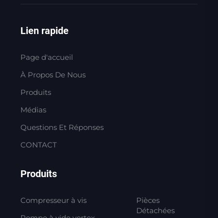
Lien rapide
Page d'accueil
À Propos De Nous
Produits
Médias
Questions Et Réponses
CONTACT
Produits
Compresseur à vis
Pièces
Détachées
Pompe à vide vortex