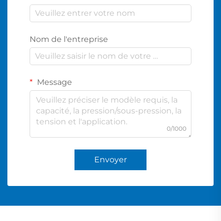
Nom de l'entreprise
Message
0/1000
Envoyer