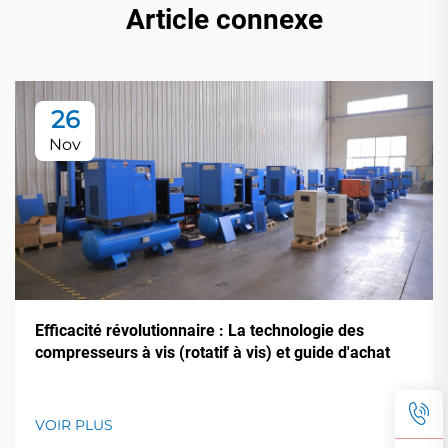
Article connexe
26
Nov
Efficacité révolutionnaire : La technologie des
compresseurs à vis (rotatif à vis) et guide d'achat
VOIR PLUS