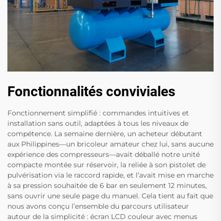
Fonctionnalités conviviales
Fonctionnement simplifié : commandes intuitives et
installation sans outil, adaptées à tous les niveaux de
compétence. La semaine dernière, un acheteur débutant
aux Philippines—un bricoleur amateur chez lui, sans aucune
expérience des compresseurs—avait déballé notre unité
compacte montée sur réservoir, la reliée à son pistolet de
pulvérisation via le raccord rapide, et l’avait mise en marche
à sa pression souhaitée de 6 bar en seulement 12 minutes,
sans ouvrir une seule page du manuel. Cela tient au fait que
nous avons conçu l’ensemble du parcours utilisateur
autour de la simplicité : écran LCD couleur avec menus