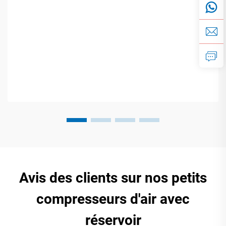
Avis des clients sur nos petits
compresseurs d'air avec
réservoir