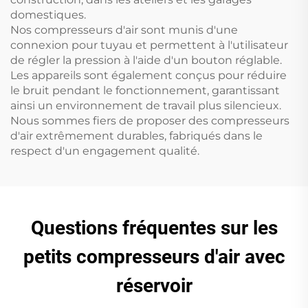
domestiques.
Nos compresseurs d'air sont munis d'une
connexion pour tuyau et permettent à l'utilisateur
de régler la pression à l'aide d'un bouton réglable.
Les appareils sont également conçus pour réduire
le bruit pendant le fonctionnement, garantissant
ainsi un environnement de travail plus silencieux.
Nous sommes fiers de proposer des compresseurs
d'air extrêmement durables, fabriqués dans le
respect d'un engagement qualité.
Questions fréquentes sur les
petits compresseurs d'air avec
réservoir