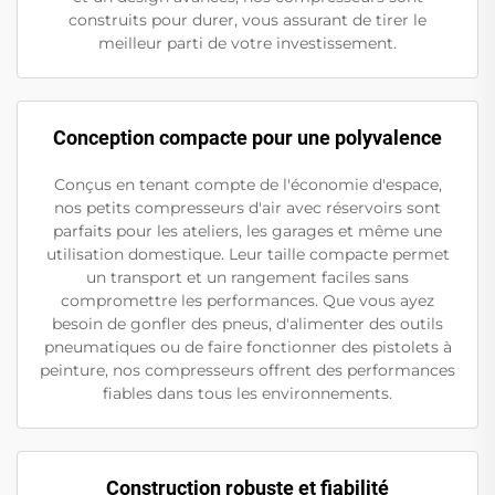
construits pour durer, vous assurant de tirer le
meilleur parti de votre investissement.
Conception compacte pour une polyvalence
Conçus en tenant compte de l'économie d'espace,
nos petits compresseurs d'air avec réservoirs sont
parfaits pour les ateliers, les garages et même une
utilisation domestique. Leur taille compacte permet
un transport et un rangement faciles sans
compromettre les performances. Que vous ayez
besoin de gonfler des pneus, d'alimenter des outils
pneumatiques ou de faire fonctionner des pistolets à
peinture, nos compresseurs offrent des performances
fiables dans tous les environnements.
Construction robuste et fiabilité