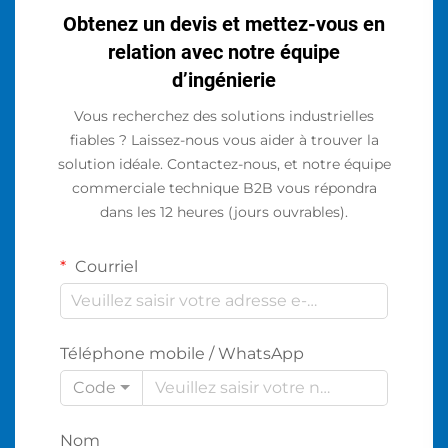
Obtenez un devis et mettez-vous en
relation avec notre équipe
d’ingénierie
Vous recherchez des solutions industrielles
fiables ? Laissez-nous vous aider à trouver la
solution idéale. Contactez-nous, et notre équipe
commerciale technique B2B vous répondra
dans les 12 heures (jours ouvrables).
Courriel
Téléphone mobile / WhatsApp
Code
Nom