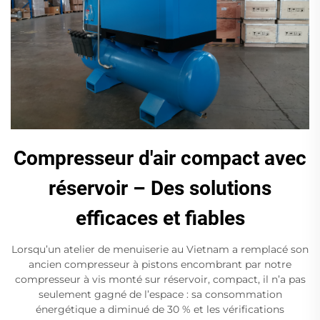
Compresseur d'air compact avec
réservoir – Des solutions
efficaces et fiables
Lorsqu’un atelier de menuiserie au Vietnam a remplacé son
ancien compresseur à pistons encombrant par notre
compresseur à vis monté sur réservoir, compact, il n’a pas
seulement gagné de l’espace : sa consommation
énergétique a diminué de 30 % et les vérifications