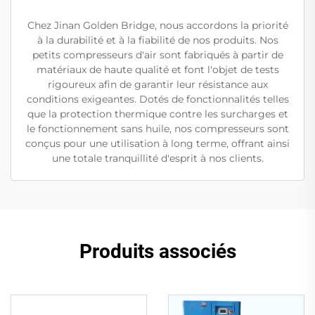
Chez Jinan Golden Bridge, nous accordons la priorité
à la durabilité et à la fiabilité de nos produits. Nos
petits compresseurs d'air sont fabriqués à partir de
matériaux de haute qualité et font l'objet de tests
rigoureux afin de garantir leur résistance aux
conditions exigeantes. Dotés de fonctionnalités telles
que la protection thermique contre les surcharges et
le fonctionnement sans huile, nos compresseurs sont
conçus pour une utilisation à long terme, offrant ainsi
une totale tranquillité d'esprit à nos clients.
Produits associés