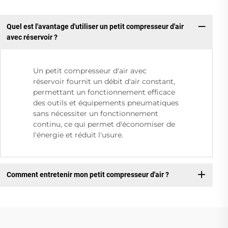
Quel est l'avantage d'utiliser un petit compresseur d'air
avec réservoir ?
Un petit compresseur d'air avec
réservoir fournit un débit d'air constant,
permettant un fonctionnement efficace
des outils et équipements pneumatiques
sans nécessiter un fonctionnement
continu, ce qui permet d'économiser de
l'énergie et réduit l'usure.
Comment entretenir mon petit compresseur d'air ?