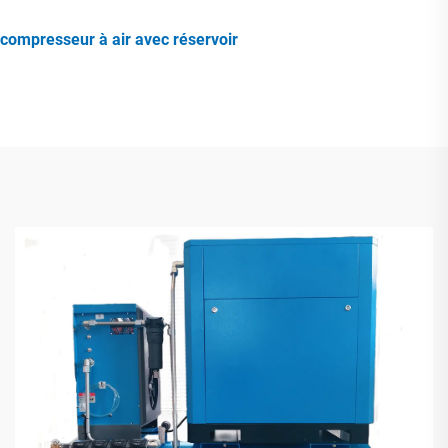
compresseur à air avec réservoir