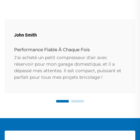
John Smith
Performance Fiable À Chaque Fois
J'ai acheté un petit compresseur d'air avec
réservoir pour mon garage domestique, et il a
dépassé mes attentes. Il est compact, puissant et
parfait pour tous mes projets bricolage !