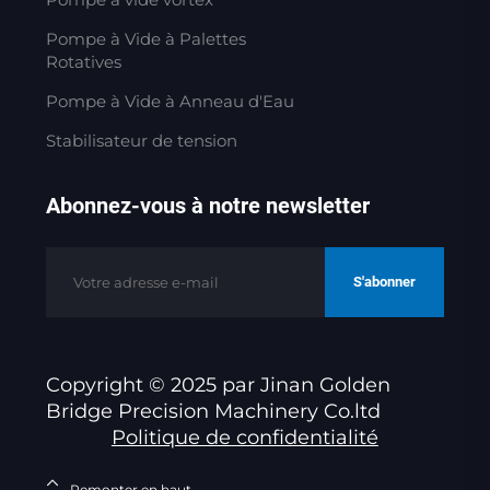
Pompe à Vide à Palettes
Rotatives
Pompe à Vide à Anneau d'Eau
Stabilisateur de tension
Abonnez-vous à notre newsletter
S'abonner
Copyright © 2025 par Jinan Golden
Bridge Precision Machinery Co.ltd
Politique de confidentialité
Remonter en haut