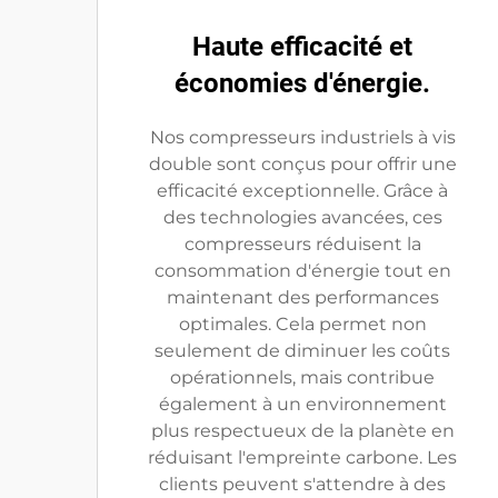
Haute efficacité et
économies d'énergie.
Nos compresseurs industriels à vis
double sont conçus pour offrir une
efficacité exceptionnelle. Grâce à
des technologies avancées, ces
compresseurs réduisent la
consommation d'énergie tout en
maintenant des performances
optimales. Cela permet non
seulement de diminuer les coûts
opérationnels, mais contribue
également à un environnement
plus respectueux de la planète en
réduisant l'empreinte carbone. Les
clients peuvent s'attendre à des