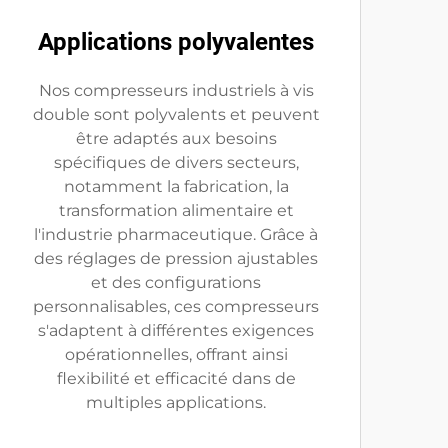
Applications polyvalentes
Nos compresseurs industriels à vis
double sont polyvalents et peuvent
être adaptés aux besoins
spécifiques de divers secteurs,
notamment la fabrication, la
transformation alimentaire et
l'industrie pharmaceutique. Grâce à
des réglages de pression ajustables
et des configurations
personnalisables, ces compresseurs
s'adaptent à différentes exigences
opérationnelles, offrant ainsi
flexibilité et efficacité dans de
multiples applications.