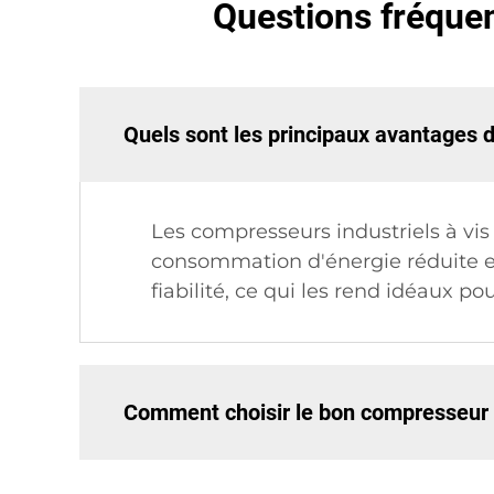
Questions fréquen
Quels sont les principaux avantages d
Les compresseurs industriels à vi
consommation d'énergie réduite et
fiabilité, ce qui les rend idéaux po
Comment choisir le bon compresseur 