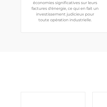
économies significatives sur leurs
factures d'énergie, ce qui en fait un
investissement judicieux pour
toute opération industrielle.