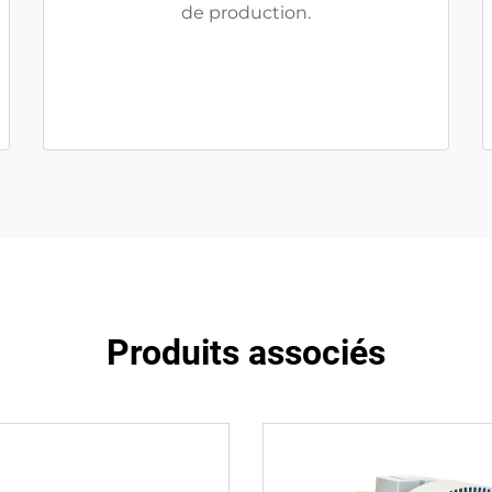
de production.
Produits associés