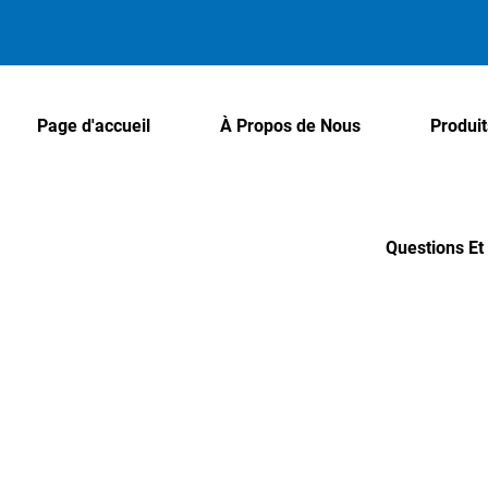
Page d'accueil
À Propos de Nous
Produit
Questions E