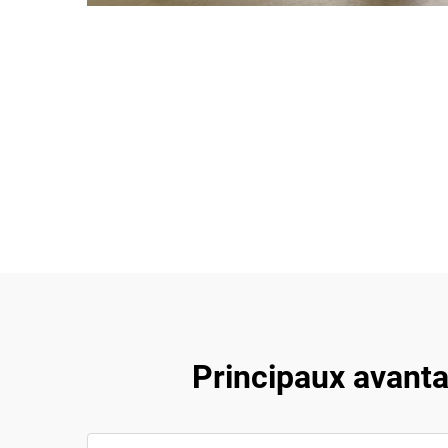
Principaux avanta