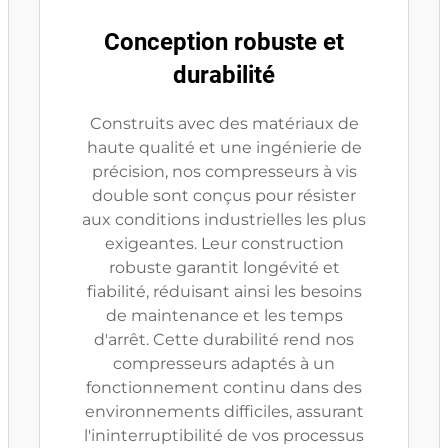
Conception robuste et
durabilité
Construits avec des matériaux de
haute qualité et une ingénierie de
précision, nos compresseurs à vis
double sont conçus pour résister
aux conditions industrielles les plus
exigeantes. Leur construction
robuste garantit longévité et
fiabilité, réduisant ainsi les besoins
de maintenance et les temps
d'arrêt. Cette durabilité rend nos
compresseurs adaptés à un
fonctionnement continu dans des
environnements difficiles, assurant
l'ininterruptibilité de vos processus