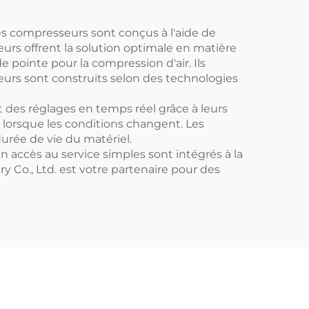
s compresseurs sont conçus à l'aide de
urs offrent la solution optimale en matière
 pointe pour la compression d'air. Ils
urs sont construits selon des technologies
 des réglages en temps réel grâce à leurs
orsque les conditions changent. Les
urée de vie du matériel.
un accès au service simples sont intégrés à la
 Co., Ltd. est votre partenaire pour des