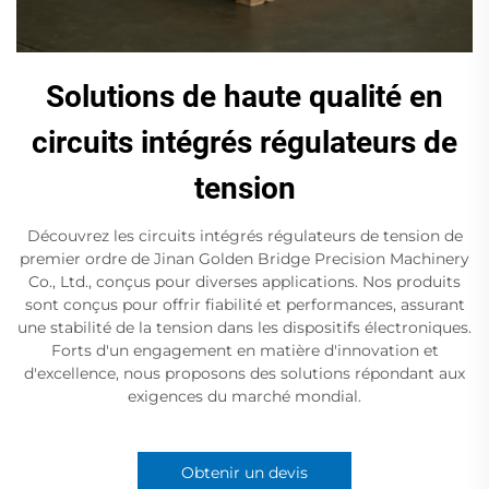
Solutions de haute qualité en
circuits intégrés régulateurs de
tension
Découvrez les circuits intégrés régulateurs de tension de
premier ordre de Jinan Golden Bridge Precision Machinery
Co., Ltd., conçus pour diverses applications. Nos produits
sont conçus pour offrir fiabilité et performances, assurant
une stabilité de la tension dans les dispositifs électroniques.
Forts d'un engagement en matière d'innovation et
d'excellence, nous proposons des solutions répondant aux
exigences du marché mondial.
Obtenir un devis