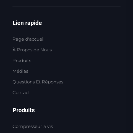
Lien rapide
Page d'accueil
À Propos de Nous
Produits
Médias
Questions Et Réponses
Contact
Produits
Compresseur à vis