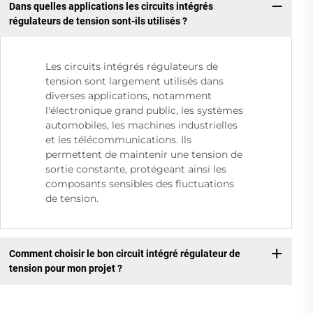
Dans quelles applications les circuits intégrés
régulateurs de tension sont-ils utilisés ?
Les circuits intégrés régulateurs de
tension sont largement utilisés dans
diverses applications, notamment
l'électronique grand public, les systèmes
automobiles, les machines industrielles
et les télécommunications. Ils
permettent de maintenir une tension de
sortie constante, protégeant ainsi les
composants sensibles des fluctuations
de tension.
Comment choisir le bon circuit intégré régulateur de
tension pour mon projet ?