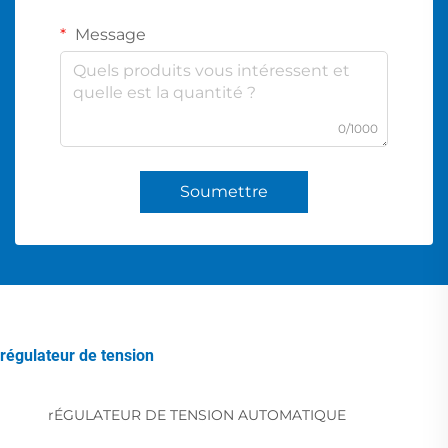
Message
0/1000
Soumettre
régulateur de tension
rÉGULATEUR DE TENSION AUTOMATIQUE