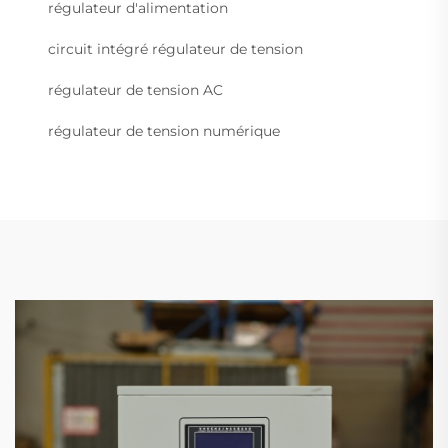
régulateur d'alimentation
circuit intégré régulateur de tension
régulateur de tension AC
régulateur de tension numérique