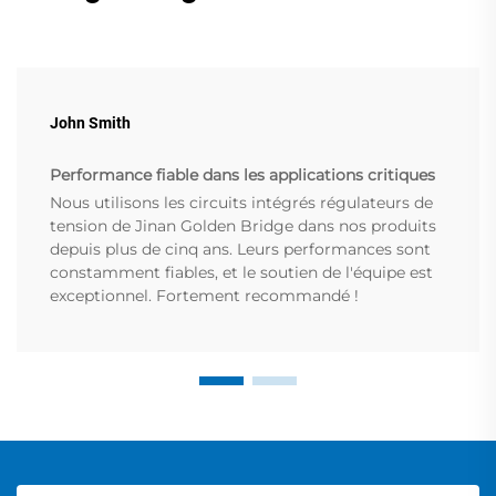
John Smith
Performance fiable dans les applications critiques
Nous utilisons les circuits intégrés régulateurs de
tension de Jinan Golden Bridge dans nos produits
depuis plus de cinq ans. Leurs performances sont
constamment fiables, et le soutien de l'équipe est
exceptionnel. Fortement recommandé !