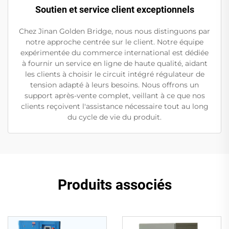
Soutien et service client exceptionnels
Chez Jinan Golden Bridge, nous nous distinguons par
notre approche centrée sur le client. Notre équipe
expérimentée du commerce international est dédiée
à fournir un service en ligne de haute qualité, aidant
les clients à choisir le circuit intégré régulateur de
tension adapté à leurs besoins. Nous offrons un
support après-vente complet, veillant à ce que nos
clients reçoivent l'assistance nécessaire tout au long
du cycle de vie du produit.
Produits associés