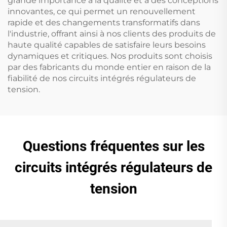
grande importance à la qualité et à des conceptions
innovantes, ce qui permet un renouvellement
rapide et des changements transformatifs dans
l'industrie, offrant ainsi à nos clients des produits de
haute qualité capables de satisfaire leurs besoins
dynamiques et critiques. Nos produits sont choisis
par des fabricants du monde entier en raison de la
fiabilité de nos circuits intégrés régulateurs de
tension.
Questions fréquentes sur les
circuits intégrés régulateurs de
tension