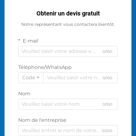
Obtenir un devis gratuit
Notre représentant vous contactera bientôt.
E-mail
0/100
Téléphone/WhatsApp
Code
0/100
Nom
0/100
Nom de l'entreprise
0/200