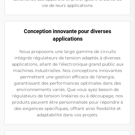
vie de leurs applications.
Conception innovante pour diverses
applications
Nous proposons une large gamme de circuits
intégrés régulateurs de tension adaptés à diverses
applications, allant de l'électronique grand public aux
machines industrielles. Nos conceptions innovantes
permettent une gestion efficace de l'énergie,
garantissant des performances optimales dans des
environnements variés. Que vous ayez besoin de
régulateurs de tension linéaires ou à découpage, nos
produits peuvent être personnalisés pour répondre à
des exigences spécifiques, offrant ainsi flexibilité et
adaptabilité dans vos projets.