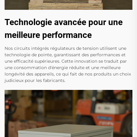
Technologie avancée pour une
meilleure performance
Nos circuits intégrés régulateurs de tension utilisent une
technologie de pointe, garantissant des performances et
une efficacité supérieures. Cette innovation se traduit par
une consommation d'énergie réduite et une meilleure
longévité des appareils, ce qui fait de nos produits un choix
judicieux pour les fabricants.