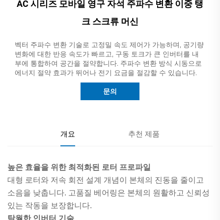
AC 시리즈 모바일 영구 자석 주파수 변환 이중 탱
크 스크류 머신
벡터 주파수 변환 기술로 고정밀 속도 제어가 가능하며, 공기량
변화에 대한 반응 속도가 빠르고, 구동 토크가 큰 인버터를 내
부에 통합하여 공간을 절약합니다. 주파수 변환 방식 시동으로
에너지 절약 효과가 뛰어나 전기 요금을 절감할 수 있습니다.
문의
개요
추천 제품
높은 효율을 위한 최적화된 로터 프로파일
대형 로터와 저속 회전 설계 개념이 본체의 진동을 줄이고
소음을 낮춥니다. 고품질 베어링은 본체의 원활하고 신뢰성
있는 작동을 보장합니다.
탁월한 인버터 기술