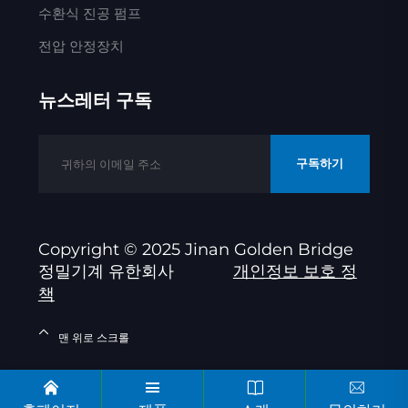
수환식 진공 펌프
전압 안정장치
뉴스레터 구독
구독하기
Copyright © 2025 Jinan Golden Bridge
정밀기계 유한회사
개인정보 보호 정
책
맨 위로 스크롤