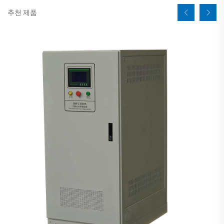
추천 제품