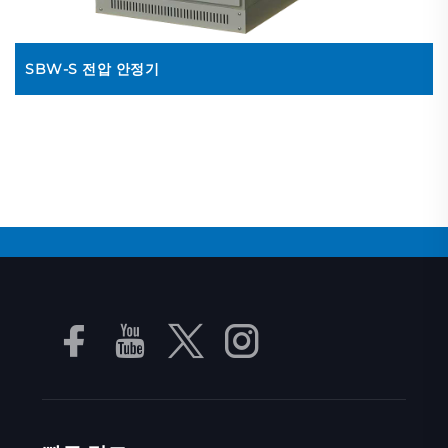
SBW-S 전압 안정기