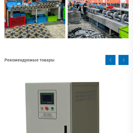
Рекомендуемые товары