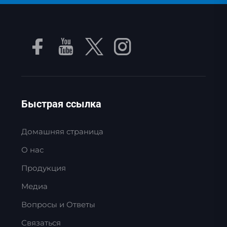
Быстрая ссылка
Домашняя страница
О нас
Продукция
Медиа
Вопросы и Ответы
Связаться