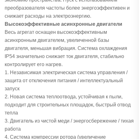
преобразователя частоты более энергоэффективен и
снижает расходы на электроэнергию.
Высокоэффективные асинхронные двигатели
Весь агрегат оснащен высокоэффективным
асинхронным двигателем, увеличенной базы
двигателя, меньшая вибрация. Система охлаждения
IP54 значительно снижает ток двигателя, стабильно
контролирует его нагрев.
1. Независимая электрическая система управления /
защита от отключения питания / интеллектуальный
запуск
2. Новая система теплоотвода, устойчивая к пыли,
подходит для строительных площадок, быстрый отвод
тепла
3. Двигатель из чистой меди / энергосбережение / тихая
работа
4. Система компрессии ротора (увеличение