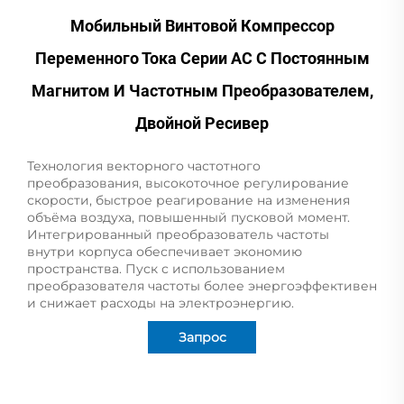
Мобильный Винтовой Компрессор
Переменного Тока Серии AC С Постоянным
Магнитом И Частотным Преобразователем,
Двойной Ресивер
Технология векторного частотного
преобразования, высокоточное регулирование
скорости, быстрое реагирование на изменения
объёма воздуха, повышенный пусковой момент.
Интегрированный преобразователь частоты
внутри корпуса обеспечивает экономию
пространства. Пуск с использованием
преобразователя частоты более энергоэффективен
и снижает расходы на электроэнергию.
Запрос
информации