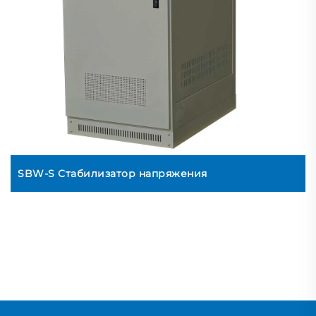
SBW-S Стабилизатор напряжения