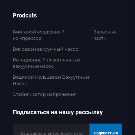
Prodcuts
Винтовой воздушный
Запасные
компрессор
части
Вихревой вакуумный насос
Ротационный пластинчатый
вакуумный насос
Водяной Кольцевой Вакуумный
Насос
Стабилизатор напряжения
Подписаться на нашу рассылку
Подписаться