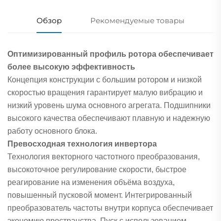
Обзор
Рекомендуемые товары
Оптимизированный профиль ротора обеспечивает
более высокую эффективность
Концепция конструкции с большим ротором и низкой
скоростью вращения гарантирует малую вибрацию и
низкий уровень шума основного агрегата. Подшипники
высокого качества обеспечивают плавную и надежную
работу основного блока.
Превосходная технология инвертора
Технология векторного частотного преобразования,
высокоточное регулирование скорости, быстрое
реагирование на изменения объёма воздуха,
повышенный пусковой момент. Интегрированный
преобразователь частоты внутри корпуса обеспечивает
экономию пространства. Пуск с использованием