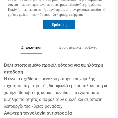
συχνότητας ενσωματώνεται εσωτερικά, εξοικονόμηση χώρου.
Εκκίνηση με μετατροπή συχνότητας, πιο ενεργειακά αποδοτική
χρήση, μείωση του κόστους ηλεκτρικής ενέργειας.
Ερώτηση
Επισκόπηση
Συνιστώμενα προϊόντα
Βελτιστοποιημένο προφίλ ρότορα για υψηλότερη
απόδοση
Η έννοια σχεδίασης μεγάλου ρότορα και χαμηλής
ταχύτητας περιστροφής διασφαλίζει μικρή ταλάντωση και
χαμηλό θόρυβο της κύριας μονάδας. Τα εξαρτήματα
υψηλής ποιότητας διασφαλίζουν ομαλή και αξιόπιστη
λειτουργία της κύριας μονάδας.
Ανώτερη τεχνολογία αντιστροφέα