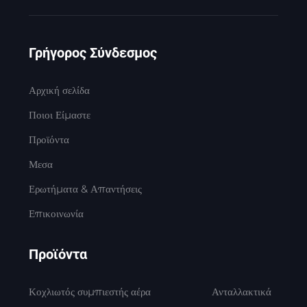
Γρήγορος Σύνδεσμος
Αρχική σελίδα
Ποιοι Είμαστε
Προϊόντα
Μεσα
Ερωτήματα & Απαντήσεις
Επικοινωνία
Προϊόντα
Κοχλιωτός συμπιεστής αέρα
Ανταλλακτικά