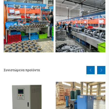
Συνιστώμενα προϊόντα