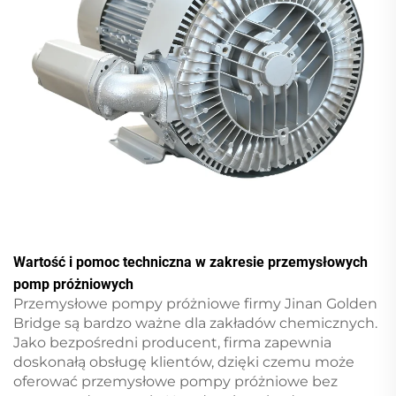
Wartość i pomoc techniczna w zakresie przemysłowych
pomp próżniowych
Przemysłowe pompy próżniowe firmy Jinan Golden
Bridge są bardzo ważne dla zakładów chemicznych.
Jako bezpośredni producent, firma zapewnia
doskonałą obsługę klientów, dzięki czemu może
oferować przemysłowe pompy próżniowe bez