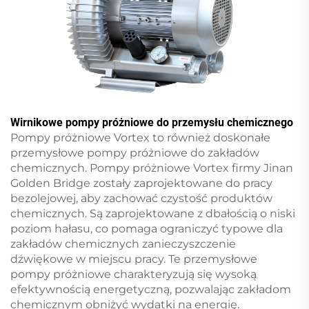
Wirnikowe pompy próżniowe do przemysłu chemicznego
Pompy próżniowe Vortex to również doskonałe
przemysłowe pompy próżniowe do zakładów
chemicznych. Pompy próżniowe Vortex firmy Jinan
Golden Bridge zostały zaprojektowane do pracy
bezolejowej, aby zachować czystość produktów
chemicznych. Są zaprojektowane z dbałością o niski
poziom hałasu, co pomaga ograniczyć typowe dla
zakładów chemicznych zanieczyszczenie
dźwiękowe w miejscu pracy. Te przemysłowe
pompy próżniowe charakteryzują się wysoką
efektywnością energetyczną, pozwalając zakładom
chemicznym obniżyć wydatki na energię.