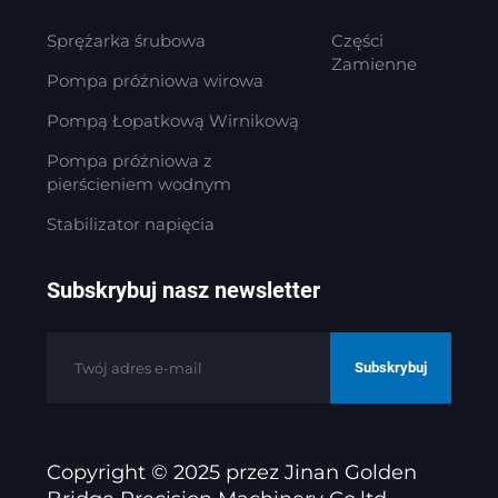
Sprężarka śrubowa
Części
Zamienne
Pompa próżniowa wirowa
Pompą Łopatkową Wirnikową
Pompa próżniowa z
pierścieniem wodnym
Stabilizator napięcia
Subskrybuj nasz newsletter
Subskrybuj
Copyright © 2025 przez Jinan Golden