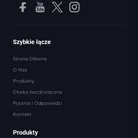
Szybkie łącze
Strona Główna
O Nas
Produkty
Głoska bezdźwięczna
Pytania i Odpowiedzi
Kontakt
Produkty