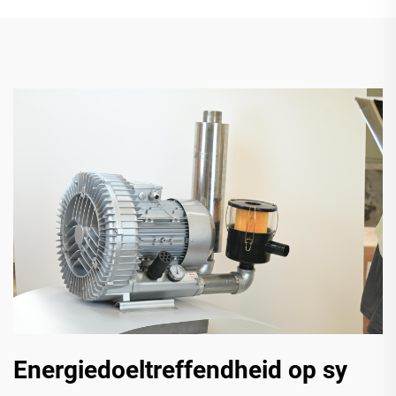
Energiedoeltreffendheid op sy