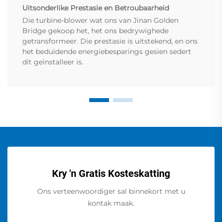
Uitsonderlike Prestasie en Betroubaarheid
Die turbine-blower wat ons van Jinan Golden
Bridge gekoop het, het ons bedrywighede
getransformeer. Die prestasie is uitstekend, en ons
het beduidende energiebesparings gesien sedert
dit geïnstalleer is.
Kry 'n Gratis Kosteskatting
Ons verteenwoordiger sal binnekort met u
kontak maak.