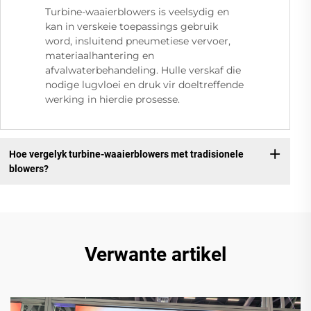
Turbine-waaierblowers is veelsydig en
kan in verskeie toepassings gebruik
word, insluitend pneumetiese vervoer,
materiaalhantering en
afvalwaterbehandeling. Hulle verskaf die
nodige lugvloei en druk vir doeltreffende
werking in hierdie prosesse.
Hoe vergelyk turbine-waaierblowers met tradisionele
blowers?
Verwante artikel