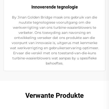
Innoverende tegnologie
By Jinan Golden Bridge maak ons gebruik van die
nuutste tegnologiese vooruitgang om die
werkverrigting van ons turbine-waaierblowers te
verbeter. Ons toewyding aan navorsing en
ontwikkeling verseker dat ons produkte aan die
voorpunt van innovasie is, uitgerus met kenmerke
wat werkverrigting en gebruikerservaring optimeer.
Ervaar die verskil met ons toestand-van-die-kuns
turbine-waaierblowers wat aanpas by u spesifieke
behoeftes.
Verwante Produkte