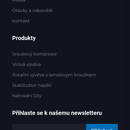
Otázky a odpovědi
Kontakt
Produkty
Sroubový kompresor
Vírová vývěva
Rotační vývěva s lamelovým kroužkem
Stabilizátor napětí
Náhradní Díly
Přihlaste se k našemu newsletteru