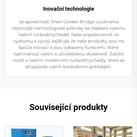
Inovační technologie
Ve společnosti Jinan Golden Bridge využíváme
nejnovější technologické pokroky ke zlepšení výkonu
našich turbodmychadel. Naše angažovanost ve
výzkumu a vývoji zajišťuje, že naše produkty jsou na
špičce inovací a jsou vybaveny funkcemi, které
optimalizují výkon a uživatelskou zkušenost. Zažijte
rozdíl s našimi moderními turbodmychadly, která se
přizpůsobí vašim konkrétním potřebám.
Související produkty