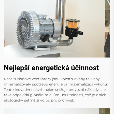
Nejlepší energetická účinnost
Naše turbínové ventilátory jsou konstruovány tak, aby
minimalizovaly spotřebu energie při maximalizaci výkonu.
Tento inovativní návrh nejen snižuje provozní náklady, ale
také odpovídá globálním cílům udržitelnosti, což je z nich
ekologicky šetrnější volbu pro průmysl.