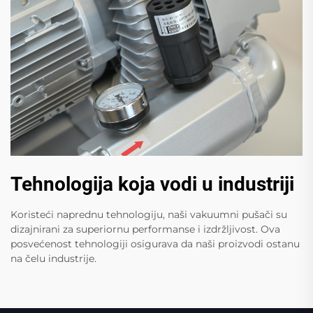
Tehnologija koja vodi u industriji
Koristeći naprednu tehnologiju, naši vakuumni pušači su
dizajnirani za superiornu performanse i izdržljivost. Ova
posvećenost tehnologiji osigurava da naši proizvodi ostanu
na čelu industrije.