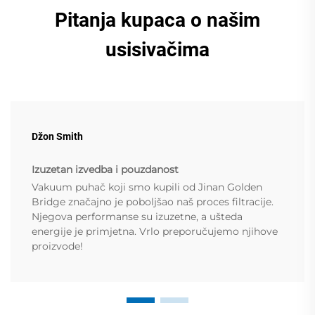
Pitanja kupaca o našim
usisivačima
Džon Smith
Izuzetan izvedba i pouzdanost
Vakuum puhač koji smo kupili od Jinan Golden
Bridge značajno je poboljšao naš proces filtracije.
Njegova performanse su izuzetne, a ušteda
energije je primjetna. Vrlo preporučujemo njihove
proizvode!