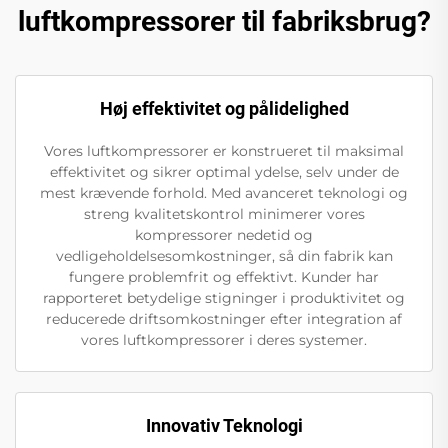
luftkompressorer til fabriksbrug?
Høj effektivitet og pålidelighed
Vores luftkompressorer er konstrueret til maksimal
effektivitet og sikrer optimal ydelse, selv under de
mest krævende forhold. Med avanceret teknologi og
streng kvalitetskontrol minimerer vores
kompressorer nedetid og
vedligeholdelsesomkostninger, så din fabrik kan
fungere problemfrit og effektivt. Kunder har
rapporteret betydelige stigninger i produktivitet og
reducerede driftsomkostninger efter integration af
vores luftkompressorer i deres systemer.
Innovativ Teknologi