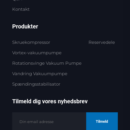
Kontakt
Produkter
Skruekompressor
Reservedele
Vortex-vakuumpumpe
Rotationsvinge Vakuum Pumpe
Vandring Vakuumpumpe
Spændingsstabilisator
Tilmeld dig vores nyhedsbrev
Tilmeld