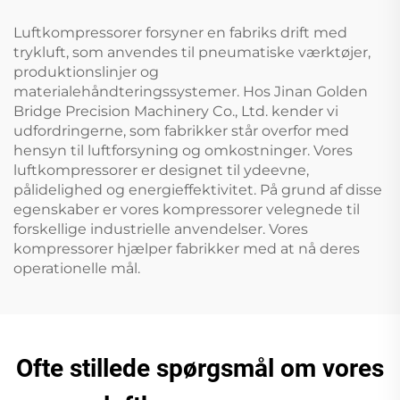
Luftkompressorer forsyner en fabriks drift med
trykluft, som anvendes til pneumatiske værktøjer,
produktionslinjer og
materialehåndteringssystemer. Hos Jinan Golden
Bridge Precision Machinery Co., Ltd. kender vi
udfordringerne, som fabrikker står overfor med
hensyn til luftforsyning og omkostninger. Vores
luftkompressorer er designet til ydeevne,
pålidelighed og energieffektivitet. På grund af disse
egenskaber er vores kompressorer velegnede til
forskellige industrielle anvendelser. Vores
kompressorer hjælper fabrikker med at nå deres
operationelle mål.
Ofte stillede spørgsmål om vores