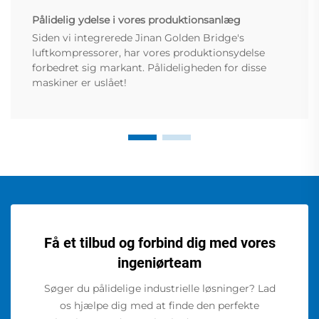
Pålidelig ydelse i vores produktionsanlæg
Siden vi integrerede Jinan Golden Bridge's
luftkompressorer, har vores produktionsydelse
forbedret sig markant. Pålideligheden for disse
maskiner er uslået!
Få et tilbud og forbind dig med vores
ingeniørteam
Søger du pålidelige industrielle løsninger? Lad
os hjælpe dig med at finde den perfekte