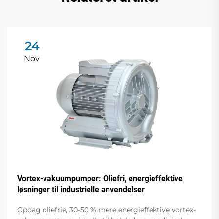
24
Nov
Vortex-vakuumpumper: Oliefri, energieffektive
løsninger til industrielle anvendelser
Opdag oliefrie, 30-50 % mere energieffektive vortex-