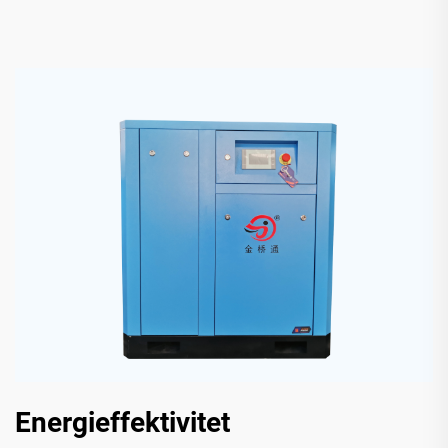
Energieffektivitet