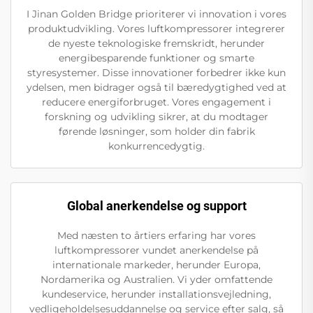
I Jinan Golden Bridge prioriterer vi innovation i vores
produktudvikling. Vores luftkompressorer integrerer
de nyeste teknologiske fremskridt, herunder
energibesparende funktioner og smarte
styresystemer. Disse innovationer forbedrer ikke kun
ydelsen, men bidrager også til bæredygtighed ved at
reducere energiforbruget. Vores engagement i
forskning og udvikling sikrer, at du modtager
førende løsninger, som holder din fabrik
konkurrencedygtig.
Global anerkendelse og support
Med næsten to årtiers erfaring har vores
luftkompressorer vundet anerkendelse på
internationale markeder, herunder Europa,
Nordamerika og Australien. Vi yder omfattende
kundeservice, herunder installationsvejledning,
vedligeholdelsesuddannelse og service efter salg, så