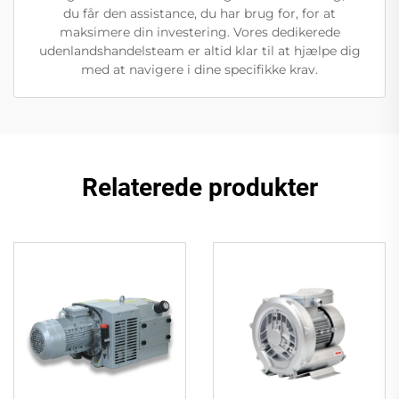
du får den assistance, du har brug for, for at
maksimere din investering. Vores dedikerede
udenlandshandelsteam er altid klar til at hjælpe dig
med at navigere i dine specifikke krav.
Relaterede produkter