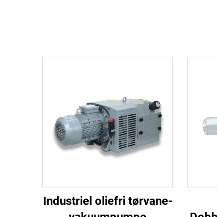
Industriel oliefri tørvane-