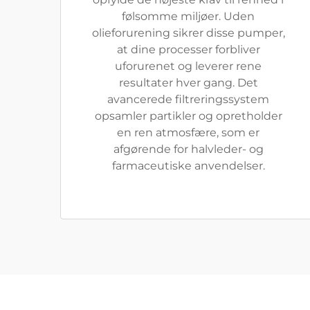
følsomme miljøer. Uden
olieforurening sikrer disse pumper,
at dine processer forbliver
uforurenet og leverer rene
resultater hver gang. Det
avancerede filtreringssystem
opsamler partikler og opretholder
en ren atmosfære, som er
afgørende for halvleder- og
farmaceutiske anvendelser.