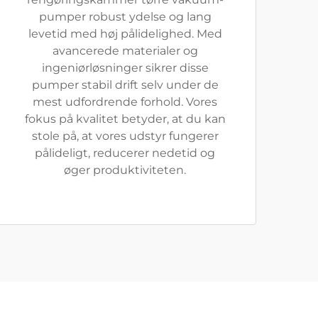
pumper robust ydelse og lang
levetid med høj pålidelighed. Med
avancerede materialer og
ingeniørløsninger sikrer disse
pumper stabil drift selv under de
mest udfordrende forhold. Vores
fokus på kvalitet betyder, at du kan
stole på, at vores udstyr fungerer
pålideligt, reducerer nedetid og
øger produktiviteten.