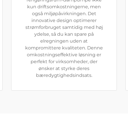
kun driftsomkostningerne, men
også miljøpåvirkningen. Det
innovative design optimerer
strømforbruget samtidig med høj
ydelse, så du kan spare på
elregningen uden at
kompromittere kvaliteten. Denne
omkostningseffektive løsning er
perfekt for virksomheder, der
ønsker at styrke deres
bæredygtighedsindsats.