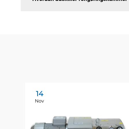
14
Nov