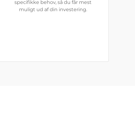
specifikke behov, så du får mest
muligt ud af din investering.