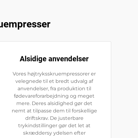
ruempresser
Alsidige anvendelser
Vores højtryksskruempressorer er
velegnede til et bredt udvalg af
anvendelser, fra produktion til
fødevareforarbejdning og meget
mere. Deres alsidighed gør det
nemt at tilpasse dem til forskellige
driftskrav. De justerbare
trykindstillinger gør det let at
skræddersy ydelsen efter