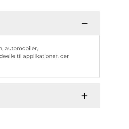
, automobiler,
eelle til applikationer, der