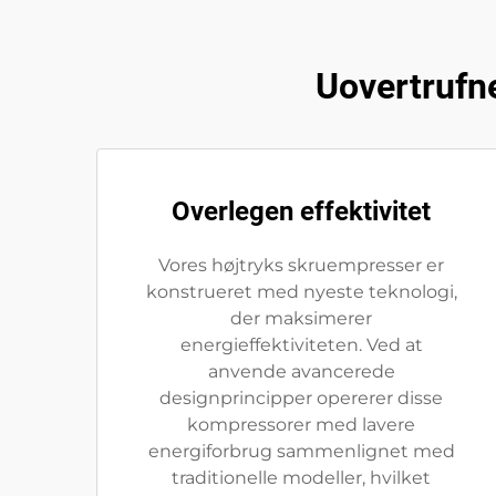
Uovertrufn
Overlegen effektivitet
Vores højtryks skruempresser er
konstrueret med nyeste teknologi,
der maksimerer
energieffektiviteten. Ved at
anvende avancerede
designprincipper opererer disse
kompressorer med lavere
energiforbrug sammenlignet med
traditionelle modeller, hvilket