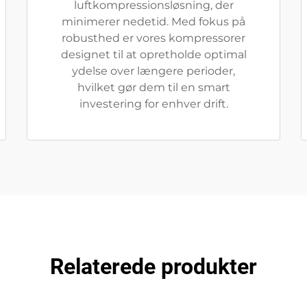
luftkompressionsløsning, der
minimerer nedetid. Med fokus på
robusthed er vores kompressorer
designet til at opretholde optimal
ydelse over længere perioder,
hvilket gør dem til en smart
investering for enhver drift.
Relaterede produkter