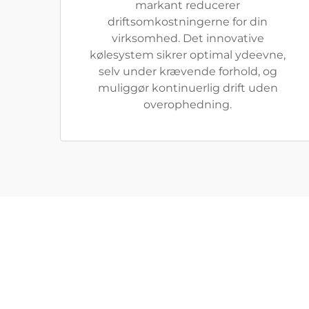
markant reducerer
driftsomkostningerne for din
virksomhed. Det innovative
kølesystem sikrer optimal ydeevne,
selv under krævende forhold, og
muliggør kontinuerlig drift uden
overophedning.