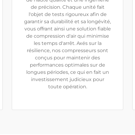
de précision. Chaque unité fait
l'objet de tests rigoureux afin de
garantir sa durabilité et sa longévité,
vous offrant ainsi une solution fiable
de compression d'air qui minimise
les temps d'arrêt. Axés sur la
résilience, nos compresseurs sont
conçus pour maintenir des
performances optimales sur de
longues périodes, ce qui en fait un
investissement judicieux pour
toute opération.