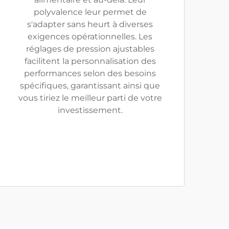
polyvalence leur permet de
s'adapter sans heurt à diverses
exigences opérationnelles. Les
réglages de pression ajustables
facilitent la personnalisation des
performances selon des besoins
spécifiques, garantissant ainsi que
vous tiriez le meilleur parti de votre
investissement.