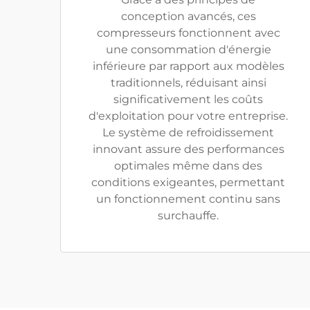
conception avancés, ces
compresseurs fonctionnent avec
une consommation d'énergie
inférieure par rapport aux modèles
traditionnels, réduisant ainsi
significativement les coûts
d'exploitation pour votre entreprise.
Le système de refroidissement
innovant assure des performances
optimales même dans des
conditions exigeantes, permettant
un fonctionnement continu sans
surchauffe.