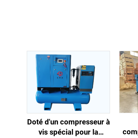
Doté d'un compresseur à
comp
vis spécial pour la