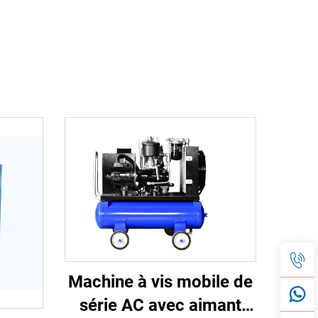
Machine à vis mobile de
série AC avec aimant