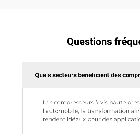
Questions fréqu
Quels secteurs bénéficient des compr
Les compresseurs à vis haute press
l'automobile, la transformation ali
rendent idéaux pour des applicatio