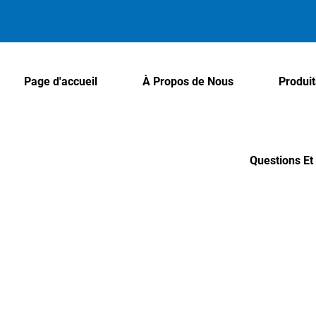
Page d'accueil
À Propos de Nous
Produit
Questions E