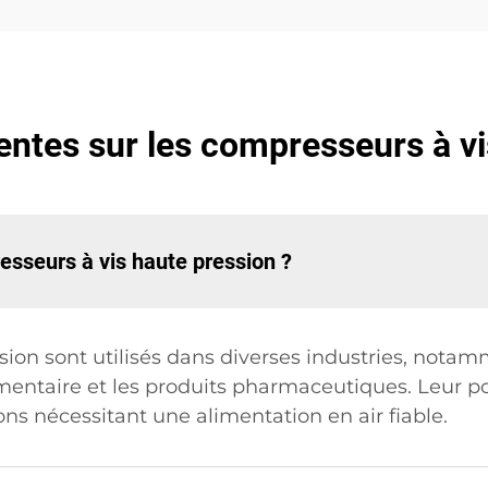
entes sur les compresseurs à vi
esseurs à vis haute pression ?
ion sont utilisés dans diverses industries, notamm
mentaire et les produits pharmaceutiques. Leur pol
ns nécessitant une alimentation en air fiable.