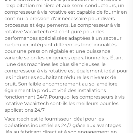
l'exploitation minière et aux semi-conducteurs, un
compresseur à vis rotative est capable de fournir en
continu la pression d'air nécessaire pour divers
processus et équipements. Le compresseur à vis
rotative Vacairtech est configuré pour des
performances spécialisées adaptées à un secteur
particulier, intégrant différentes fonctionnalités
pour une pression réglable et une puissance
variable selon les exigences opérationnelles. Étant
l'une des machines les plus silencieuses, le
compresseur à vis rotative est également idéal pour
les industries souhaitant réduire les niveaux de
bruit. Son faible encombrement au sol améliore
également la productivité des installations
fonctionnant 24/7. Pourquoi les compresseurs à vis
rotative Vacairtech sont-ils les meilleurs pour les
applications 24/7
Vacairtech est le fournisseur idéal pour les
opérations industrielles 24/7 grâce aux avantages
liés au fabricant direct et à son engagement en