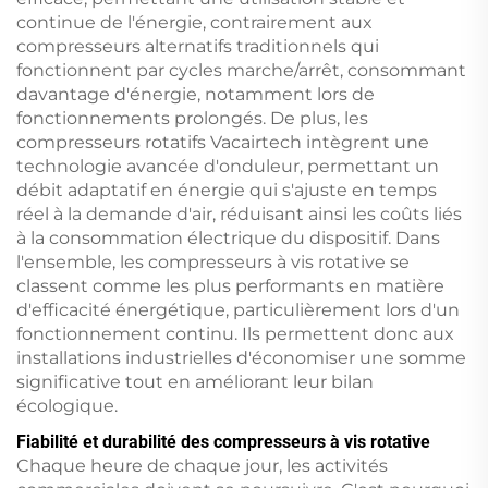
continue de l'énergie, contrairement aux
compresseurs alternatifs traditionnels qui
fonctionnent par cycles marche/arrêt, consommant
davantage d'énergie, notamment lors de
fonctionnements prolongés. De plus, les
compresseurs rotatifs Vacairtech intègrent une
technologie avancée d'onduleur, permettant un
débit adaptatif en énergie qui s'ajuste en temps
réel à la demande d'air, réduisant ainsi les coûts liés
à la consommation électrique du dispositif. Dans
l'ensemble, les compresseurs à vis rotative se
classent comme les plus performants en matière
d'efficacité énergétique, particulièrement lors d'un
fonctionnement continu. Ils permettent donc aux
installations industrielles d'économiser une somme
significative tout en améliorant leur bilan
écologique.
Fiabilité et durabilité des compresseurs à vis rotative
Chaque heure de chaque jour, les activités