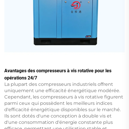
Avantages des compresseurs à vis rotative pour les
opérations 24/7
La plupart des compresseurs industriels offrent
uniquement une efficacité énergétique modérée.
Cependant, les compresseurs à vis rotative figurent
parmi ceux qui possèdent les meilleurs indices
d'efficacité énergétique disponibles sur le marché.
Ils sont dotés d'une conception à double vis et
d'une consommation d'énergie constante plus
efficace, permettant une utilisation stable et