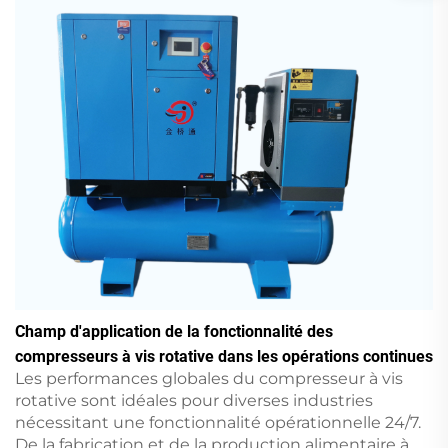
Champ d'application de la fonctionnalité des
compresseurs à vis rotative dans les opérations continues
Les performances globales du compresseur à vis
rotative sont idéales pour diverses industries
nécessitant une fonctionnalité opérationnelle 24/7.
De la fabrication et de la production alimentaire à