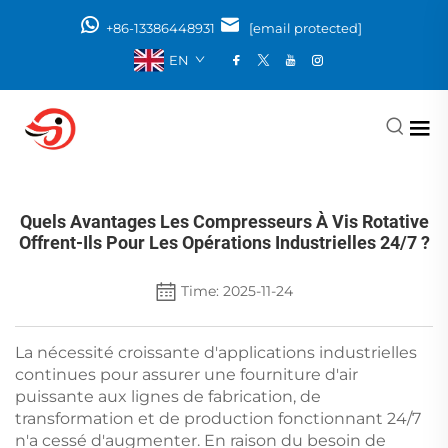
+86-13386448931
[email protected]
EN
Quels Avantages Les Compresseurs À Vis Rotative
Offrent-Ils Pour Les Opérations Industrielles 24/7 ?
Time: 2025-11-24
La nécessité croissante d'applications industrielles
continues pour assurer une fourniture d'air
puissante aux lignes de fabrication, de
transformation et de production fonctionnant 24/7
n'a cessé d'augmenter. En raison du besoin de