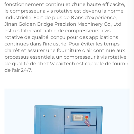
fonctionnement continu et d'une haute efficacité,
le compresseur à vis rotative est devenu la norme
industrielle. Fort de plus de 8 ans d'expérience,
Jinan Golden Bridge Precision Machinery Co., Ltd.
est un fabricant fiable de compresseurs à vis
rotative de qualité, conçu pour des applications
continues dans l'industrie. Pour éviter les temps
d'arrêt et assurer une fourniture d'air continue aux
processus essentiels, un compresseur à vis rotative
de qualité de chez Vacairtech est capable de fournir
de l'air 24/7.