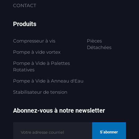
CONTACT
Produits
Compresseur à vis
Pièces
Détachées
Pompe à vide vortex
Pompe à Vide à Palettes
Rotatives
Pompe à Vide à Anneau d'Eau
Stabilisateur de tension
Abonnez-vous à notre newsletter
S’abonner