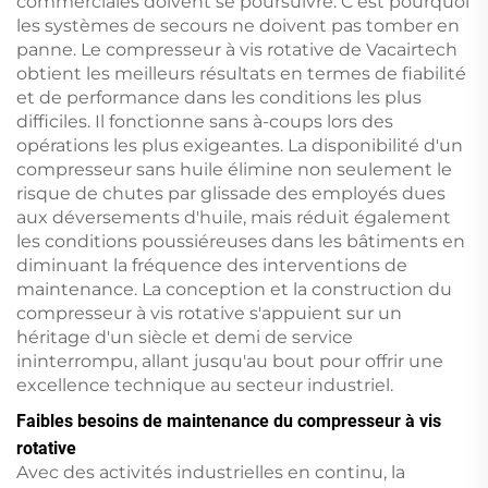
commerciales doivent se poursuivre. C'est pourquoi
les systèmes de secours ne doivent pas tomber en
panne. Le compresseur à vis rotative de Vacairtech
obtient les meilleurs résultats en termes de fiabilité
et de performance dans les conditions les plus
difficiles. Il fonctionne sans à-coups lors des
opérations les plus exigeantes. La disponibilité d'un
compresseur sans huile élimine non seulement le
risque de chutes par glissade des employés dues
aux déversements d'huile, mais réduit également
les conditions poussiéreuses dans les bâtiments en
diminuant la fréquence des interventions de
maintenance. La conception et la construction du
compresseur à vis rotative s'appuient sur un
héritage d'un siècle et demi de service
ininterrompu, allant jusqu'au bout pour offrir une
excellence technique au secteur industriel.
Faibles besoins de maintenance du compresseur à vis
rotative
Avec des activités industrielles en continu, la