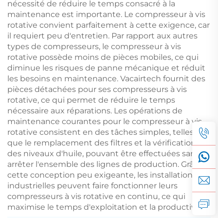
nécessité de réduire le temps consacré à la
maintenance est importante. Le compresseur à vis
rotative convient parfaitement à cette exigence, car
il requiert peu d'entretien. Par rapport aux autres
types de compresseurs, le compresseur à vis
rotative possède moins de pièces mobiles, ce qui
diminue les risques de panne mécanique et réduit
les besoins en maintenance. Vacairtech fournit des
pièces détachées pour ses compresseurs à vis
rotative, ce qui permet de réduire le temps
nécessaire aux réparations. Les opérations de
maintenance courantes pour le compresseur à vis
rotative consistent en des tâches simples, telles
que le remplacement des filtres et la vérification
des niveaux d'huile, pouvant être effectuées sans
arrêter l'ensemble des lignes de production. Grâce à
cette conception peu exigeante, les installations
industrielles peuvent faire fonctionner leurs
compresseurs à vis rotative en continu, ce qui
maximise le temps d'exploitation et la productivité.