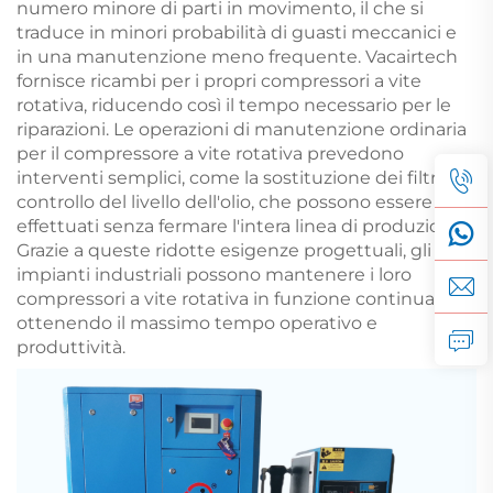
numero minore di parti in movimento, il che si
traduce in minori probabilità di guasti meccanici e
in una manutenzione meno frequente. Vacairtech
fornisce ricambi per i propri compressori a vite
rotativa, riducendo così il tempo necessario per le
riparazioni. Le operazioni di manutenzione ordinaria
per il compressore a vite rotativa prevedono
interventi semplici, come la sostituzione dei filtri e il
controllo del livello dell'olio, che possono essere
effettuati senza fermare l'intera linea di produzione.
Grazie a queste ridotte esigenze progettuali, gli
impianti industriali possono mantenere i loro
compressori a vite rotativa in funzione continua,
ottenendo il massimo tempo operativo e
produttività.