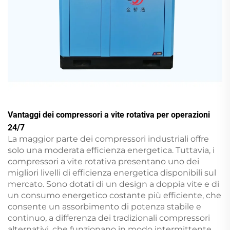
Vantaggi dei compressori a vite rotativa per operazioni
24/7
La maggior parte dei compressori industriali offre
solo una moderata efficienza energetica. Tuttavia, i
compressori a vite rotativa presentano uno dei
migliori livelli di efficienza energetica disponibili sul
mercato. Sono dotati di un design a doppia vite e di
un consumo energetico costante più efficiente, che
consente un assorbimento di potenza stabile e
continuo, a differenza dei tradizionali compressori
alternativi, che funzionano in modo intermittente,