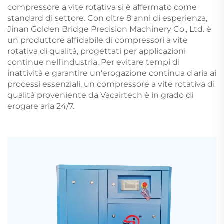
compressore a vite rotativa si è affermato come
standard di settore. Con oltre 8 anni di esperienza,
Jinan Golden Bridge Precision Machinery Co., Ltd. è
un produttore affidabile di compressori a vite
rotativa di qualità, progettati per applicazioni
continue nell'industria. Per evitare tempi di
inattività e garantire un'erogazione continua d'aria ai
processi essenziali, un compressore a vite rotativa di
qualità proveniente da Vacairtech è in grado di
erogare aria 24/7.