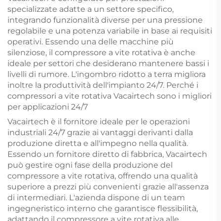
specializzate adatte a un settore specifico,
integrando funzionalità diverse per una pressione
regolabile e una potenza variabile in base ai requisiti
operativi. Essendo una delle macchine più
silenziose, il compressore a vite rotativa è anche
ideale per settori che desiderano mantenere bassi i
livelli di rumore. L'ingombro ridotto a terra migliora
inoltre la produttività dell'impianto 24/7. Perché i
compressori a vite rotativa Vacairtech sono i migliori
per applicazioni 24/7
Vacairtech è il fornitore ideale per le operazioni
industriali 24/7 grazie ai vantaggi derivanti dalla
produzione diretta e all'impegno nella qualità.
Essendo un fornitore diretto di fabbrica, Vacairtech
può gestire ogni fase della produzione del
compressore a vite rotativa, offrendo una qualità
superiore a prezzi più convenienti grazie all'assenza
di intermediari. L'azienda dispone di un team
ingegneristico interno che garantisce flessibilità,
adattando il compressore a vite rotativa alle