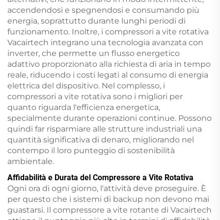
accendendosi e spegnendosi e consumando più
energia, soprattutto durante lunghi periodi di
funzionamento. Inoltre, i compressori a vite rotativa
Vacairtech integrano una tecnologia avanzata con
inverter, che permette un flusso energetico
adattivo proporzionato alla richiesta di aria in tempo
reale, riducendo i costi legati al consumo di energia
elettrica del dispositivo. Nel complesso, i
compressori a vite rotativa sono i migliori per
quanto riguarda l'efficienza energetica,
specialmente durante operazioni continue. Possono
quindi far risparmiare alle strutture industriali una
quantità significativa di denaro, migliorando nel
contempo il loro punteggio di sostenibilità
ambientale.
Affidabilità e Durata del Compressore a Vite Rotativa
Ogni ora di ogni giorno, l'attività deve proseguire. È
per questo che i sistemi di backup non devono mai
guastarsi. Il compressore a vite rotante di Vacairtech