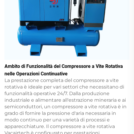
Ambito di Funzionalità del Compressore a Vite Rotativa
nelle Operazioni Continuative
La prestazione completa del compressore a vite
rotativa è ideale per vari settori che necessitano di
funzionalità operative 24/7. Dalla produzione
industriale e alimentare all'estrazione mineraria e ai
semiconduttori, un compressore a vite rotativa è in
grado di fornire la pressione d'aria necessaria in
modo continuo per una varietà di processi e
apparecchiature. Il compressore a vite rotativa
Vacairtech è configurato per prestazioni