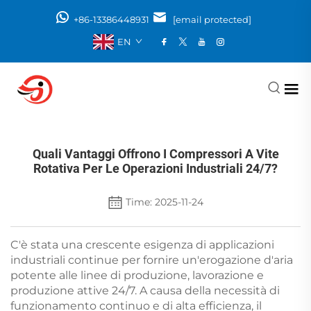
+86-13386448931
[email protected]
EN
Quali Vantaggi Offrono I Compressori A Vite
Rotativa Per Le Operazioni Industriali 24/7?
Time: 2025-11-24
C'è stata una crescente esigenza di applicazioni
industriali continue per fornire un'erogazione d'aria
potente alle linee di produzione, lavorazione e
produzione attive 24/7. A causa della necessità di
funzionamento continuo e di alta efficienza, il