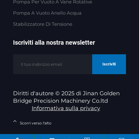
Pompa Per Vuoto A Vane Rotative
Pompa A Vuoto Anello Acqua
Stabilizzatore Di Tensione
Iscriviti alla nostra newsletter
Iscriviti
Diritti d'autore © 2025 di Jinan Golden
Bridge Precision Machinery Co.ltd
Informativa sulla privacy
Scorri verso l'alto