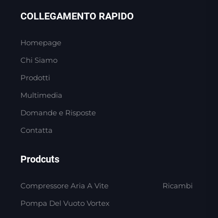
COLLEGAMENTO RAPIDO
Homepage
Chi Siamo
Prodotti
Multimedia
Domande e Risposte
Contatta
Prodcuts
Compressore Aria A Vite
Ricambi
Pompa Del Vuoto Vortex