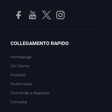
COLLEGAMENTO RAPIDO
Homepage
Chi Siamo
Prodotti
Multimedia
Domande e Risposte
Contatta