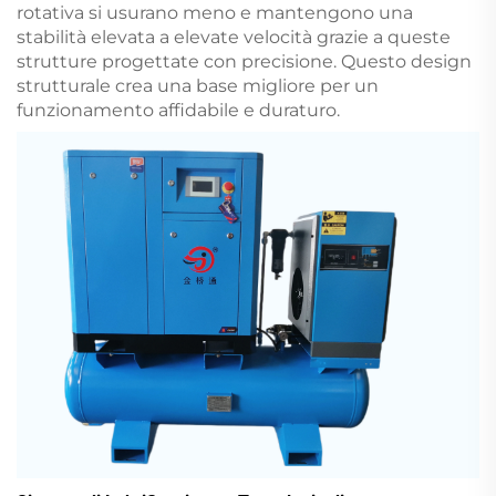
rotativa si usurano meno e mantengono una
stabilità elevata a elevate velocità grazie a queste
strutture progettate con precisione. Questo design
strutturale crea una base migliore per un
funzionamento affidabile e duraturo.