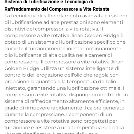
Sistema di Lubrificazione e Tecnologia di
Raffreddamento del Compressore a Vite Rotante
La tecnologia di raffreddamento avanzata e i sistemi
di lubrificazione ad alte prestazioni sono elementi
distintivi dei compressori a vite rotativa. Il
compressore a vite rotativa Jinan Golden Bridge è
dotato di un sistema di lubrificazione specifico che
durante il funzionamento inietta continuamente
olio lubrificante di alta qualità nella camera di
compressione. Il compressore a vite rotativa Jinan
Golden Bridge utilizza un sistema intelligente di
controllo dell'erogazione dell'olio che regola con
precisione la quantità e la temperatura dell'olio
iniettato, garantendo una lubrificazione ottimale. I
compressori a vite rotativa dispongono inoltre di un
sistema di raffreddamento altamente efficiente, in
grado di rimuovere rapidamente il calore generato
durante la compressione. I componenti di un
compressore a vite rotativa sono progettati per
funzionare e resistere a una temperatura specifica.