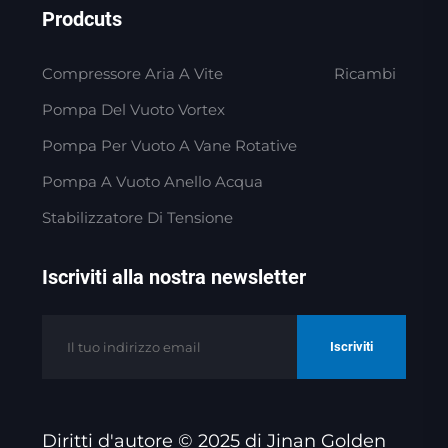
Prodcuts
Compressore Aria A Vite
Ricambi
Pompa Del Vuoto Vortex
Pompa Per Vuoto A Vane Rotative
Pompa A Vuoto Anello Acqua
Stabilizzatore Di Tensione
Iscriviti alla nostra newsletter
Iscriviti
Diritti d'autore © 2025 di Jinan Golden