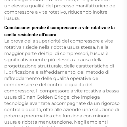
un'elevata qualità del processo manifatturiero del
compressore a vite rotativo, riducendo inoltre
l'usura.
Conclusione: perché il compressore a vite rotativo è la
scelta resistente all'usura
La prova della superiorità del compressore a vite
rotativa risiede nella ridotta usura stessa. Nella
maggior parte dei tipi di compressori, l'usura è
significativamente più elevata a causa della
progettazione strutturale, delle caratteristiche di
lubrificazione e raffreddamento, del metodo di
raffreddamento delle qualità operative del
compressore e del controllo qualità del
compressore. Il compressore a vite rotativa a bassa
usura di Jinan Golden Bridge, che impiega
tecnologie avanzate accompagnate da un rigoroso
controllo qualità, offre alle aziende una soluzione di
potenza pneumatica che funziona con minore
usura e ridotta manutenzione. Negli ambienti