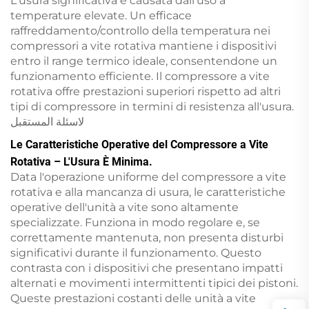
L'usura significativa è causata dall'uso a
temperature elevate. Un efficace
raffreddamento/controllo della temperatura nei
compressori a vite rotativa mantiene i dispositivi
entro il range termico ideale, consentendone un
funzionamento efficiente. Il compressore a vite
rotativa offre prestazioni superiori rispetto ad altri
tipi di compressore in termini di resistenza all'usura.
لاسئلة المستقبل
Le Caratteristiche Operative del Compressore a Vite
Rotativa – L'Usura È Minima.
Data l'operazione uniforme del compressore a vite
rotativa e alla mancanza di usura, le caratteristiche
operative dell'unità a vite sono altamente
specializzate. Funziona in modo regolare e, se
correttamente mantenuta, non presenta disturbi
significativi durante il funzionamento. Questo
contrasta con i dispositivi che presentano impatti
alternati e movimenti intermittenti tipici dei pistoni.
Queste prestazioni costanti delle unità a vite