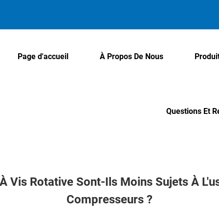
Page d'accueil
À Propos De Nous
Produi
Questions Et 
 Vis Rotative Sont-Ils Moins Sujets À L'u
Compresseurs ?