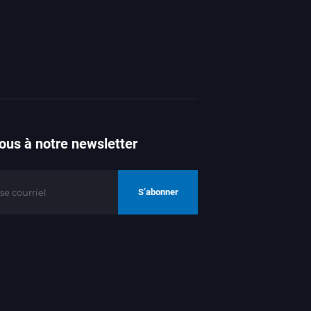
us à notre newsletter
S’abonner