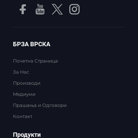
БРЗА ВРСКА
Почетна Страница
За Нас
Производи
Медиуми
Прашања и Одговори
Контакт
Продукти