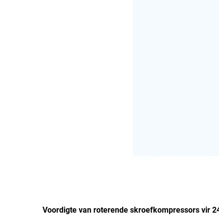
Voordigte van roterende skroefkompressors vir 2