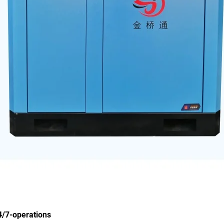
4/7-operations