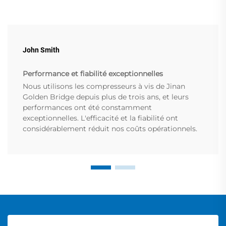
John Smith
Performance et fiabilité exceptionnelles
Nous utilisons les compresseurs à vis de Jinan
Golden Bridge depuis plus de trois ans, et leurs
performances ont été constamment
exceptionnelles. L'efficacité et la fiabilité ont
considérablement réduit nos coûts opérationnels.