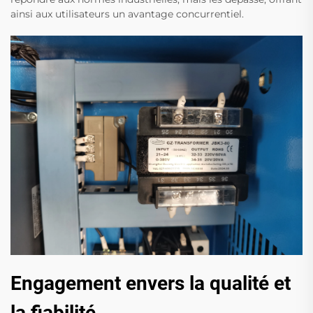
ainsi aux utilisateurs un avantage concurrentiel.
Engagement envers la qualité et
la fiabilité