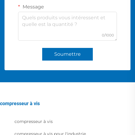
Message
0/1000
Soumettre
compresseur à vis
compresseur à vis
compresseur à vis pour l'industrie