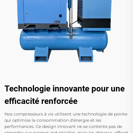
Technologie innovante pour une
efficacité renforcée
Nos compresseurs à vis utilisent une technologie de pointe
qui optimise la consommation d'énergie et les
performances. Ce design innovant ne se contente pas de
répondre aux normes industrielles, mais les dépasse, offrant