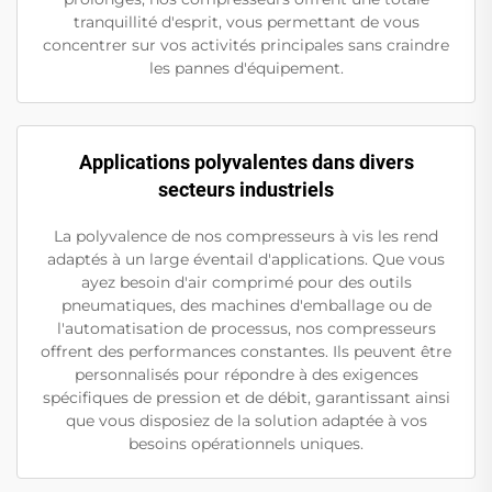
tranquillité d'esprit, vous permettant de vous
concentrer sur vos activités principales sans craindre
les pannes d'équipement.
Applications polyvalentes dans divers
secteurs industriels
La polyvalence de nos compresseurs à vis les rend
adaptés à un large éventail d'applications. Que vous
ayez besoin d'air comprimé pour des outils
pneumatiques, des machines d'emballage ou de
l'automatisation de processus, nos compresseurs
offrent des performances constantes. Ils peuvent être
personnalisés pour répondre à des exigences
spécifiques de pression et de débit, garantissant ainsi
que vous disposiez de la solution adaptée à vos
besoins opérationnels uniques.