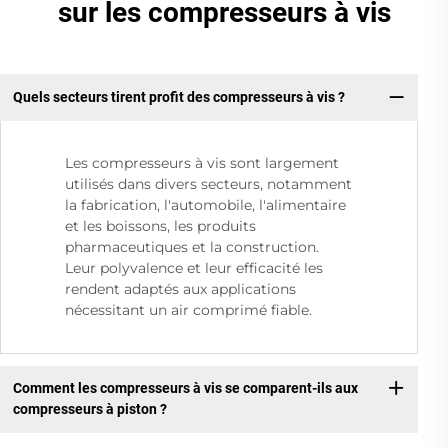
sur les compresseurs à vis
Quels secteurs tirent profit des compresseurs à vis ?
Les compresseurs à vis sont largement
utilisés dans divers secteurs, notamment
la fabrication, l'automobile, l'alimentaire
et les boissons, les produits
pharmaceutiques et la construction.
Leur polyvalence et leur efficacité les
rendent adaptés aux applications
nécessitant un air comprimé fiable.
Comment les compresseurs à vis se comparent-ils aux
compresseurs à piston ?