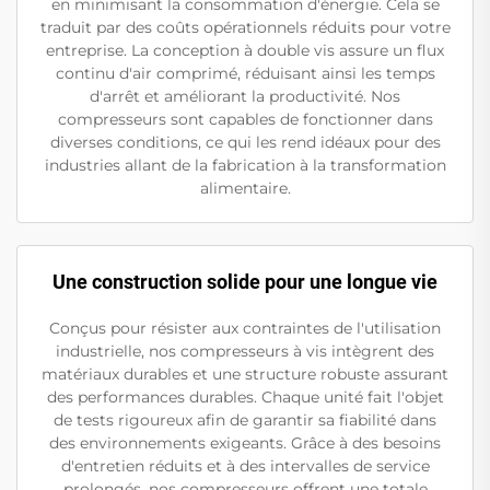
en minimisant la consommation d'énergie. Cela se
traduit par des coûts opérationnels réduits pour votre
entreprise. La conception à double vis assure un flux
continu d'air comprimé, réduisant ainsi les temps
d'arrêt et améliorant la productivité. Nos
compresseurs sont capables de fonctionner dans
diverses conditions, ce qui les rend idéaux pour des
industries allant de la fabrication à la transformation
alimentaire.
Une construction solide pour une longue vie
Conçus pour résister aux contraintes de l'utilisation
industrielle, nos compresseurs à vis intègrent des
matériaux durables et une structure robuste assurant
des performances durables. Chaque unité fait l'objet
de tests rigoureux afin de garantir sa fiabilité dans
des environnements exigeants. Grâce à des besoins
d'entretien réduits et à des intervalles de service
prolongés, nos compresseurs offrent une totale