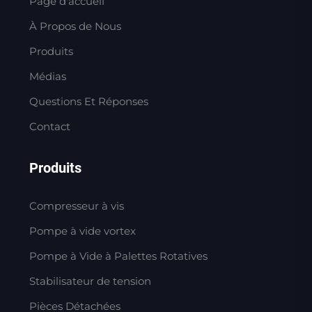
Page d'accueil
À Propos de Nous
Produits
Médias
Questions Et Réponses
Contact
Produits
Compresseur à vis
Pompe à vide vortex
Pompe à Vide à Palettes Rotatives
Stabilisateur de tension
Pièces Détachées