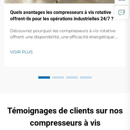
Quels avantages les compresseurs à vis rotative
offrent-ils pour les opérations industrielles 24/7 ?
Découvrez pourquoi les compresseurs à vis rotative
offrent une disponibilité, une efficacité énergétique et
une durabilité inégalées pour les opérations
industrielles continues. Découvrez dès aujourd'hui les
VOIR PLUS
principaux avantages.
Témoignages de clients sur nos
compresseurs à vis