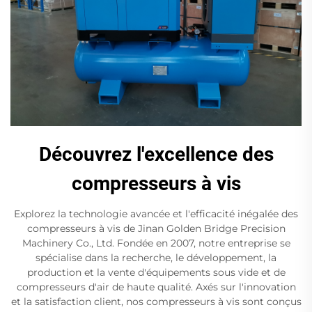
Découvrez l'excellence des
compresseurs à vis
Explorez la technologie avancée et l'efficacité inégalée des
compresseurs à vis de Jinan Golden Bridge Precision
Machinery Co., Ltd. Fondée en 2007, notre entreprise se
spécialise dans la recherche, le développement, la
production et la vente d'équipements sous vide et de
compresseurs d'air de haute qualité. Axés sur l'innovation
et la satisfaction client, nos compresseurs à vis sont conçus