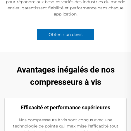
pour répondre aux besoins variés des industries du monde
entier, garantissant fiabilité et performance dans chaque
application.
Obtenir un devis
Avantages inégalés de nos
compresseurs à vis
Efficacité et performance supérieures
Nos compresseurs à vis sont conçus avec une
technologie de pointe qui maximise l'efficacité tout