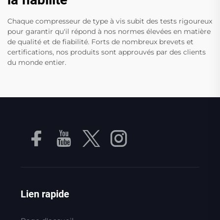
Chaque compresseur de type à vis subit des tests rigoureux
pour garantir qu'il répond à nos normes élevées en matière
de qualité et de fiabilité. Forts de nombreux brevets et
certifications, nos produits sont approuvés par des clients
du monde entier.
Lien rapide