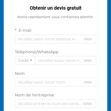
Obtenir un devis gratuit
Notre représentant vous contactera bientôt.
E-mail
0/100
Téléphone/WhatsApp
Code
0/100
Nom
0/100
Nom de l'entreprise
0/200