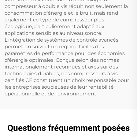
compresseur à double vis réduit non seulement la
consommation d'énergie et le bruit, mais rend
également ce type de compresseur plus
écologique, particulièrement adapté aux
applications sensibles au niveau sonore.
L'intégration de systèmes de contrôle avancés
permet un suivi et un réglage faciles des
paramètres de performance pour des économies
d'énergie optimales. Conçus selon des normes
internationalement reconnues et axés sur des
technologies durables, nos compresseurs à vis
certifiés CE constituent un choix responsable pour
les entreprises soucieuses de leur rentabilité
opérationnelle et de l'environnement.
Questions fréquemment posées