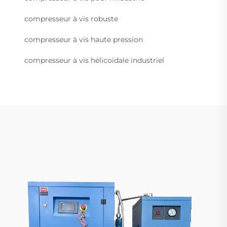
compresseur à vis robuste
compresseur à vis haute pression
compresseur à vis hélicoïdale industriel