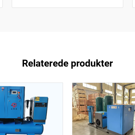
Relaterede produkter