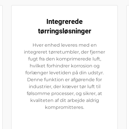
Integrerede
tørringsløsninger
Hver enhed leveres med en
integreret tørretumbler, der fjerner
fugt fra den komprimerede luft,
hvilket forhindrer korrosion og
forlænger levetiden på din udstyr.
Denne funktion er afgørende for
industrier, der kræver tør luft til
følsomme processer, og sikrer, at
kvaliteten af dit arbejde aldrig
kompromitteres.