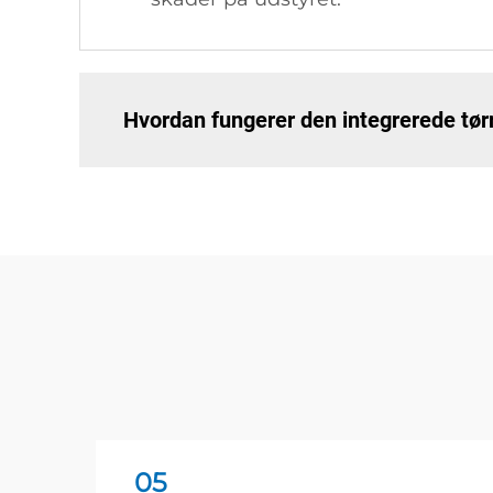
Hvordan fungerer den integrerede tør
05