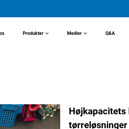
os
Produkter
Medier
Q&A
Højkapacitets
tørreløsninger