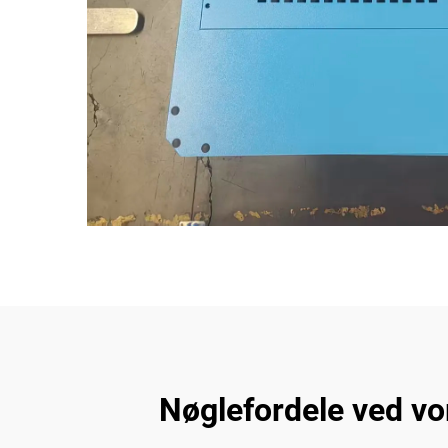
Nøglefordele ved vo