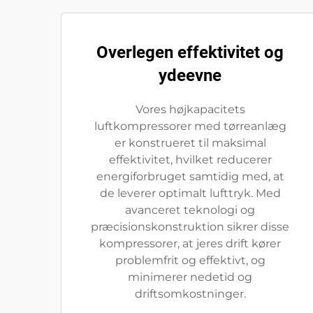
Overlegen effektivitet og
ydeevne
Vores højkapacitets
luftkompressorer med tørreanlæg
er konstrueret til maksimal
effektivitet, hvilket reducerer
energiforbruget samtidig med, at
de leverer optimalt lufttryk. Med
avanceret teknologi og
præcisionskonstruktion sikrer disse
kompressorer, at jeres drift kører
problemfrit og effektivt, og
minimerer nedetid og
driftsomkostninger.