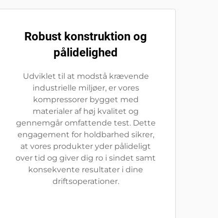
Robust konstruktion og
pålidelighed
Udviklet til at modstå krævende
industrielle miljøer, er vores
kompressorer bygget med
materialer af høj kvalitet og
gennemgår omfattende test. Dette
engagement for holdbarhed sikrer,
at vores produkter yder pålideligt
over tid og giver dig ro i sindet samt
konsekvente resultater i dine
driftsoperationer.