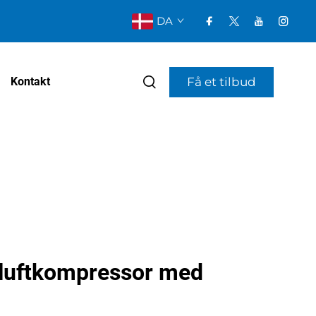
DA
Få et tilbud
Kontakt
 luftkompressor med