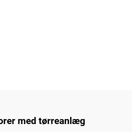
sorer med tørreanlæg