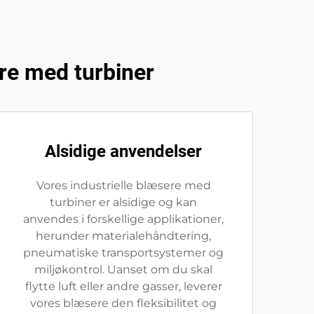
ere med turbiner
Alsidige anvendelser
Vores industrielle blæsere med
turbiner er alsidige og kan
anvendes i forskellige applikationer,
herunder materialehåndtering,
pneumatiske transportsystemer og
miljøkontrol. Uanset om du skal
flytte luft eller andre gasser, leverer
vores blæsere den fleksibilitet og