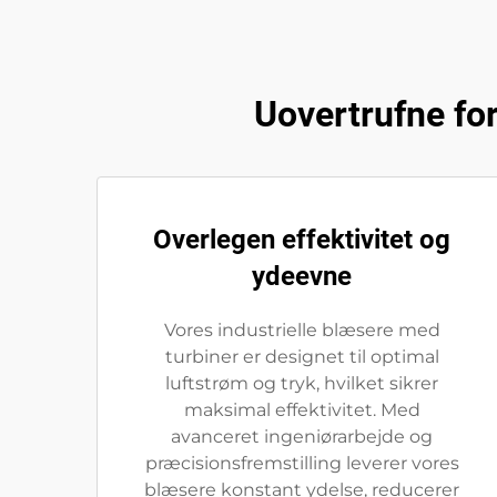
Uovertrufne for
Overlegen effektivitet og
ydeevne
Vores industrielle blæsere med
turbiner er designet til optimal
luftstrøm og tryk, hvilket sikrer
maksimal effektivitet. Med
avanceret ingeniørarbejde og
præcisionsfremstilling leverer vores
blæsere konstant ydelse, reducerer