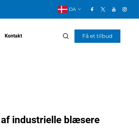
DA
Få et tilbud
Kontakt
af industrielle blæsere