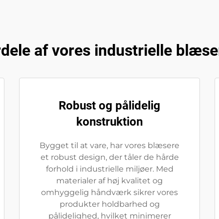
dele af vores industrielle blæs
Robust og pålidelig
konstruktion
Bygget til at vare, har vores blæsere
et robust design, der tåler de hårde
forhold i industrielle miljøer. Med
materialer af høj kvalitet og
omhyggelig håndværk sikrer vores
produkter holdbarhed og
pålidelighed, hvilket minimerer