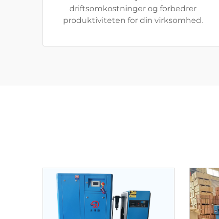
driftsomkostninger og forbedrer
produktiviteten for din virksomhed.