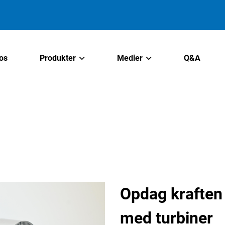
os
Produkter
Medier
Q&A
Opdag kraften 
med turbiner