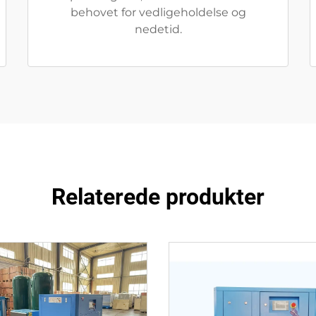
behovet for vedligeholdelse og
nedetid.
Relaterede produkter