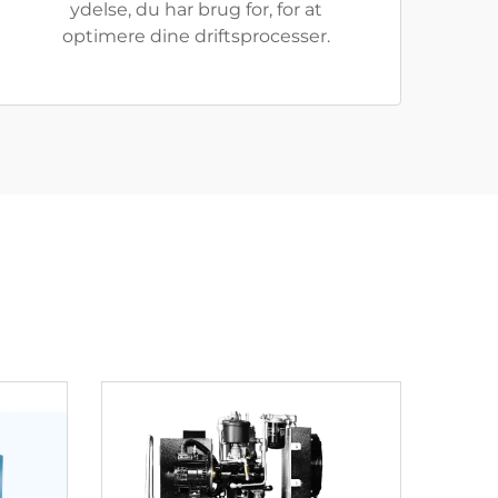
ydelse, du har brug for, for at
optimere dine driftsprocesser.