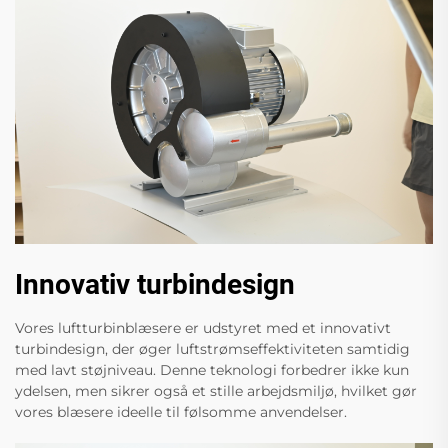
Innovativ turbindesign
Vores luftturbinblæsere er udstyret med et innovativt
turbindesign, der øger luftstrømseffektiviteten samtidig
med lavt støjniveau. Denne teknologi forbedrer ikke kun
ydelsen, men sikrer også et stille arbejdsmiljø, hvilket gør
vores blæsere ideelle til følsomme anvendelser.