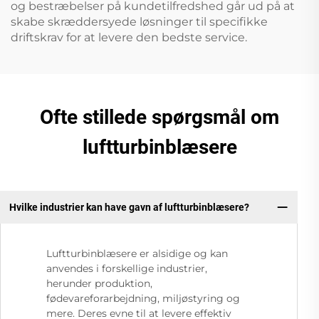
og bestræbelser på kundetilfredshed går ud på at
skabe skræddersyede løsninger til specifikke
driftskrav for at levere den bedste service.
Ofte stillede spørgsmål om
luftturbinblæsere
Hvilke industrier kan have gavn af luftturbinblæsere?
Luftturbinblæsere er alsidige og kan
anvendes i forskellige industrier,
herunder produktion,
fødevareforarbejdning, miljøstyring og
mere. Deres evne til at levere effektiv