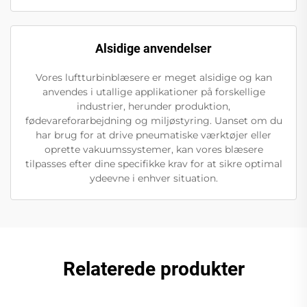
Alsidige anvendelser
Vores luftturbinblæsere er meget alsidige og kan
anvendes i utallige applikationer på forskellige
industrier, herunder produktion,
fødevareforarbejdning og miljøstyring. Uanset om du
har brug for at drive pneumatiske værktøjer eller
oprette vakuumssystemer, kan vores blæsere
tilpasses efter dine specifikke krav for at sikre optimal
ydeevne i enhver situation.
Relaterede produkter