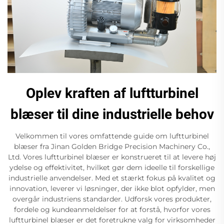
Oplev kraften af luftturbinel
blæser til dine industrielle behov
Velkommen til vores omfattende guide om luftturbinel
blæser fra Jinan Golden Bridge Precision Machinery Co.,
Ltd. Vores luftturbinel blæser er konstrueret til at levere høj
ydelse og effektivitet, hvilket gør dem ideelle til forskellige
industrielle anvendelser. Med et stærkt fokus på kvalitet og
innovation, leverer vi løsninger, der ikke blot opfylder, men
overgår industriens standarder. Udforsk vores produkter,
fordele og kundeanmeldelser for at forstå, hvorfor vores
luftturbinel blæser er det foretrukne valg for virksomheder