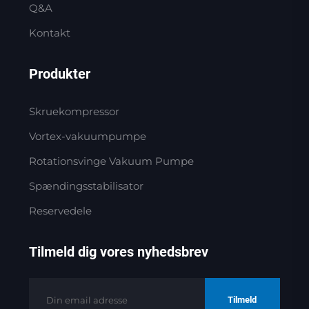
Q&A
Kontakt
Produkter
Skruekompressor
Vortex-vakuumpumpe
Rotationsvinge Vakuum Pumpe
Spændingsstabilisator
Reservedele
Tilmeld dig vores nyhedsbrev
Tilmeld