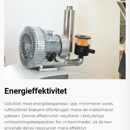
Energieffektivitet
Udviklet med energibesparelse i øje, minimerer vores
luftturbinel blæsere elforbruget mens de maksimerer
ydelsen. Denne effektivitet resulterer i betydelige
omkostningsbesparelser for virksomheder, så de kan
anvende deres ressourcer mere effektivt.