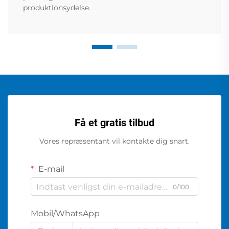
produktionsydelse.
Få et gratis tilbud
Vores repræsentant vil kontakte dig snart.
E-mail
0/100
Mobil/WhatsApp