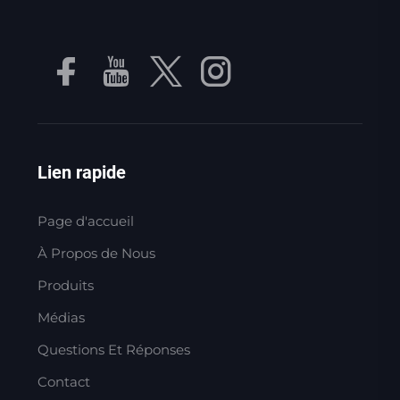
Lien rapide
Page d'accueil
À Propos de Nous
Produits
Médias
Questions Et Réponses
Contact