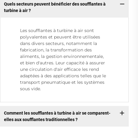
Quels secteurs peuvent bénéficier des soufflantes à
turbine à air ?
Les soufflantes à turbine à air sont
polyvalentes et peuvent être utilisées
dans divers secteurs, notamment la
fabrication, la transformation des
aliments, la gestion environnementale,
et bien d'autres. Leur capacité à assurer
une circulation d'air efficace les rend
adaptées à des applications telles que le
transport pneumatique et les systèmes
sous vide.
Comment les soufflantes à turbine à air se comparent-
elles aux soufflantes traditionnelles ?