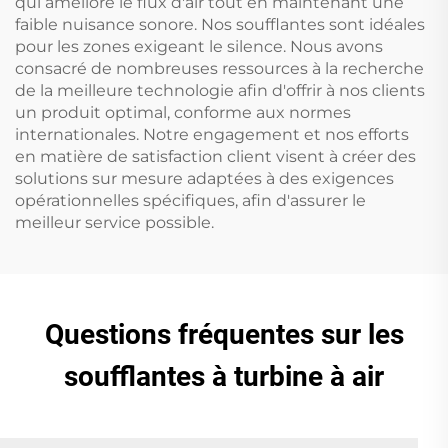
qui améliore le flux d'air tout en maintenant une
faible nuisance sonore. Nos soufflantes sont idéales
pour les zones exigeant le silence. Nous avons
consacré de nombreuses ressources à la recherche
de la meilleure technologie afin d'offrir à nos clients
un produit optimal, conforme aux normes
internationales. Notre engagement et nos efforts
en matière de satisfaction client visent à créer des
solutions sur mesure adaptées à des exigences
opérationnelles spécifiques, afin d'assurer le
meilleur service possible.
Questions fréquentes sur les
soufflantes à turbine à air