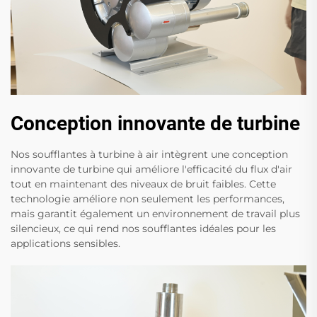
Conception innovante de turbine
Nos soufflantes à turbine à air intègrent une conception
innovante de turbine qui améliore l'efficacité du flux d'air
tout en maintenant des niveaux de bruit faibles. Cette
technologie améliore non seulement les performances,
mais garantit également un environnement de travail plus
silencieux, ce qui rend nos soufflantes idéales pour les
applications sensibles.