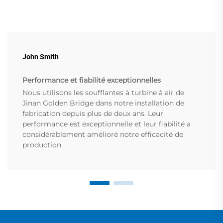
John Smith
Performance et fiabilité exceptionnelles
Nous utilisons les soufflantes à turbine à air de
Jinan Golden Bridge dans notre installation de
fabrication depuis plus de deux ans. Leur
performance est exceptionnelle et leur fiabilité a
considérablement amélioré notre efficacité de
production.