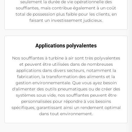
seulement la durée de vie opérationnelle des
soufflantes, mais contribue également à un coût
total de possession plus faible pour les clients, en
faisant un investissement judicieux.
Applications polyvalentes
Nos soufflantes à turbine à air sont très polyvalentes
et peuvent être utilisées dans de nombreuses
applications dans divers secteurs, notamment la
fabrication, la transformation des aliments et la
gestion environnementale. Que vous ayez besoin
d'alimenter des outils pneumatiques ou de créer des
systèmes sous vide, nos soufflantes peuvent être
personnalisées pour répondre à vos besoins
spécifiques, garantissant ainsi un rendement optimal
dans tout environnement.