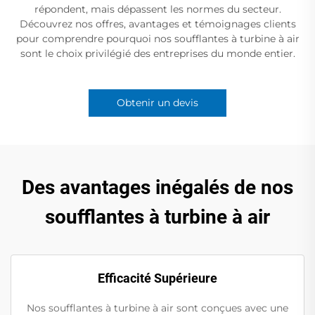
répondent, mais dépassent les normes du secteur.
Découvrez nos offres, avantages et témoignages clients
pour comprendre pourquoi nos soufflantes à turbine à air
sont le choix privilégié des entreprises du monde entier.
Obtenir un devis
Des avantages inégalés de nos
soufflantes à turbine à air
Efficacité Supérieure
Nos soufflantes à turbine à air sont conçues avec une