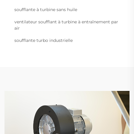
soufflante à turbine sans huile
ventilateur soufflant à turbine à entraînement par
air
soufflante turbo industrielle