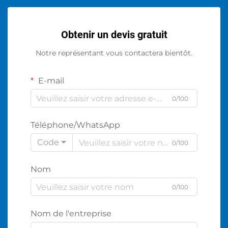
Obtenir un devis gratuit
Notre représentant vous contactera bientôt.
E-mail
0/100
Téléphone/WhatsApp
Code
0/100
Nom
0/100
Nom de l'entreprise