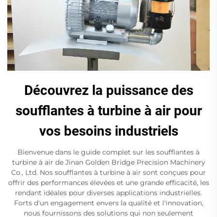
Découvrez la puissance des
soufflantes à turbine à air pour
vos besoins industriels
Bienvenue dans le guide complet sur les soufflantes à
turbine à air de Jinan Golden Bridge Precision Machinery
Co., Ltd. Nos soufflantes à turbine à air sont conçues pour
offrir des performances élevées et une grande efficacité, les
rendant idéales pour diverses applications industrielles.
Forts d'un engagement envers la qualité et l'innovation,
nous fournissons des solutions qui non seulement