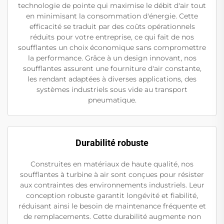
technologie de pointe qui maximise le débit d'air tout
en minimisant la consommation d'énergie. Cette
efficacité se traduit par des coûts opérationnels
réduits pour votre entreprise, ce qui fait de nos
soufflantes un choix économique sans compromettre
la performance. Grâce à un design innovant, nos
soufflantes assurent une fourniture d'air constante,
les rendant adaptées à diverses applications, des
systèmes industriels sous vide au transport
pneumatique.
Durabilité robuste
Construites en matériaux de haute qualité, nos
soufflantes à turbine à air sont conçues pour résister
aux contraintes des environnements industriels. Leur
conception robuste garantit longévité et fiabilité,
réduisant ainsi le besoin de maintenance fréquente et
de remplacements. Cette durabilité augmente non