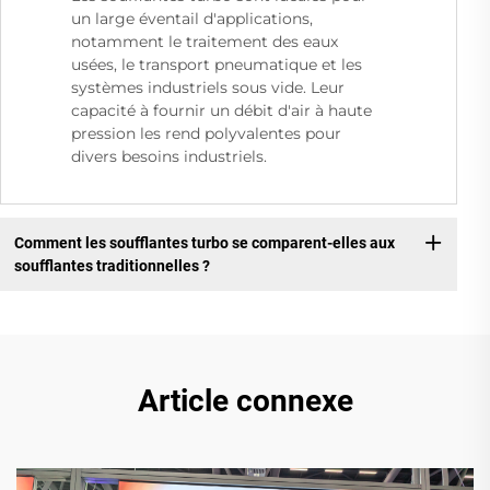
un large éventail d'applications,
notamment le traitement des eaux
usées, le transport pneumatique et les
systèmes industriels sous vide. Leur
capacité à fournir un débit d'air à haute
pression les rend polyvalentes pour
divers besoins industriels.
Comment les soufflantes turbo se comparent-elles aux
soufflantes traditionnelles ?
Article connexe