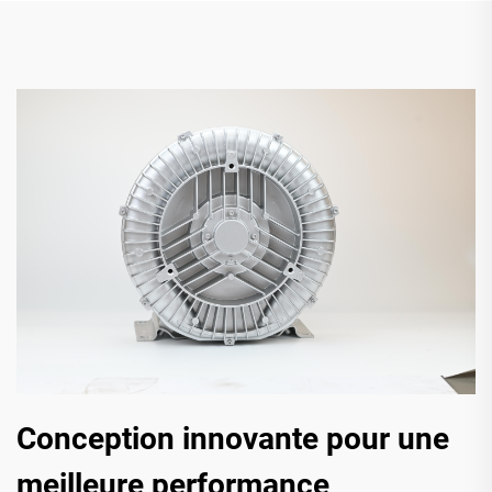
Conception innovante pour une
meilleure performance