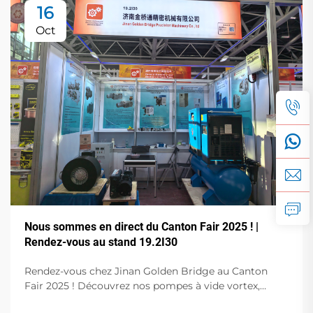
16
Oct
Nous sommes en direct du Canton Fair 2025 ! |
Rendez-vous au stand 19.2I30
Rendez-vous chez Jinan Golden Bridge au Canton
Fair 2025 ! Découvrez nos pompes à vide vortex,
pompes à palettes rotatives sans huile, pompes à vide