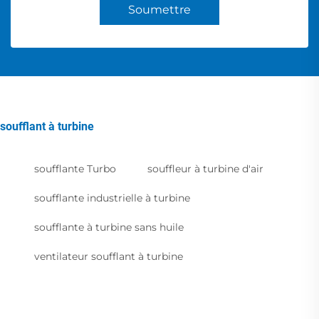
Soumettre
soufflant à turbine
soufflante Turbo
souffleur à turbine d'air
soufflante industrielle à turbine
soufflante à turbine sans huile
ventilateur soufflant à turbine