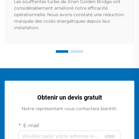
Les soufflantes turbo de Jinan Golden Bridge ont
considérablement amélioré notre efficacité
opérationnelle. Nous avons constaté une réduction
marquée des coûts énergétiques depuis leur
installation.
Obtenir un devis gratuit
Notre représentant vous contactera bientôt.
E-mail
0/100