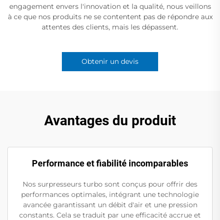
engagement envers l'innovation et la qualité, nous veillons
à ce que nos produits ne se contentent pas de répondre aux
attentes des clients, mais les dépassent.
Obtenir un devis
Avantages du produit
Performance et fiabilité incomparables
Nos surpresseurs turbo sont conçus pour offrir des
performances optimales, intégrant une technologie
avancée garantissant un débit d'air et une pression
constants. Cela se traduit par une efficacité accrue et