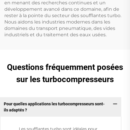
en menant des recherches continues et un
développement avancé dans ce domaine, afin de
rester à la pointe du secteur des soufflantes turbo.
Nous aidons les industries modernes dans les
domaines du transport pneumatique, des vides
industriels et du traitement des eaux usées.
Questions fréquemment posées
sur les turbocompresseurs
Pour quelles applications les turbocompresseurs sont-
ils adaptés ?
Les soufflantes turbo sont idéales pour