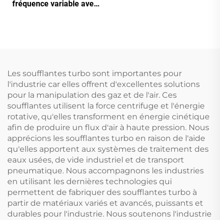
fréquence et double
fréquence variable avec
réservoir
aimant permanent
Les soufflantes turbo sont importantes pour
l'industrie car elles offrent d'excellentes solutions
pour la manipulation des gaz et de l'air. Ces
soufflantes utilisent la force centrifuge et l'énergie
rotative, qu'elles transforment en énergie cinétique
afin de produire un flux d'air à haute pression. Nous
apprécions les soufflantes turbo en raison de l'aide
qu'elles apportent aux systèmes de traitement des
eaux usées, de vide industriel et de transport
pneumatique. Nous accompagnons les industries
en utilisant les dernières technologies qui
permettent de fabriquer des soufflantes turbo à
partir de matériaux variés et avancés, puissants et
durables pour l'industrie. Nous soutenons l'industrie