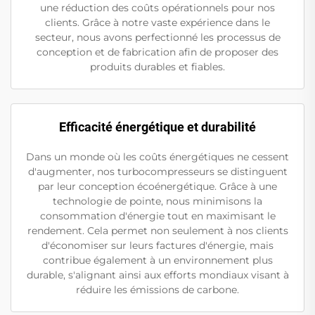
une réduction des coûts opérationnels pour nos
clients. Grâce à notre vaste expérience dans le
secteur, nous avons perfectionné les processus de
conception et de fabrication afin de proposer des
produits durables et fiables.
Efficacité énergétique et durabilité
Dans un monde où les coûts énergétiques ne cessent
d'augmenter, nos turbocompresseurs se distinguent
par leur conception écoénergétique. Grâce à une
technologie de pointe, nous minimisons la
consommation d'énergie tout en maximisant le
rendement. Cela permet non seulement à nos clients
d'économiser sur leurs factures d'énergie, mais
contribue également à un environnement plus
durable, s'alignant ainsi aux efforts mondiaux visant à
réduire les émissions de carbone.