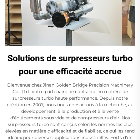
Solutions de surpresseurs turbo
pour une efficacité accrue
Bienvenue chez Jinan Golden Bridge Precision Machinery
Co., Ltd., votre partenaire de confiance en matière de
surpresseurs turbo haute performance. Depuis notre
création en 2007, nous nous consacrons à la recherche, au
développement, à la production et à la vente
d'équipements sous vide et de compresseurs d'air. Nos
surpresseurs turbo sont conçus selon les normes les plus
élevées en matière d'efficacité et de fiabilité, ce qui les rend
idéaux pour diverses applications industrielles. Forts d'un