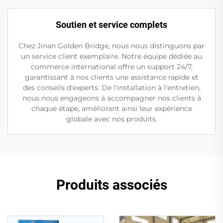
Soutien et service complets
Chez Jinan Golden Bridge, nous nous distinguons par
un service client exemplaire. Notre équipe dédiée au
commerce international offre un support 24/7,
garantissant à nos clients une assistance rapide et
des conseils d'experts. De l'installation à l'entretien,
nous nous engageons à accompagner nos clients à
chaque étape, améliorant ainsi leur expérience
globale avec nos produits.
Produits associés