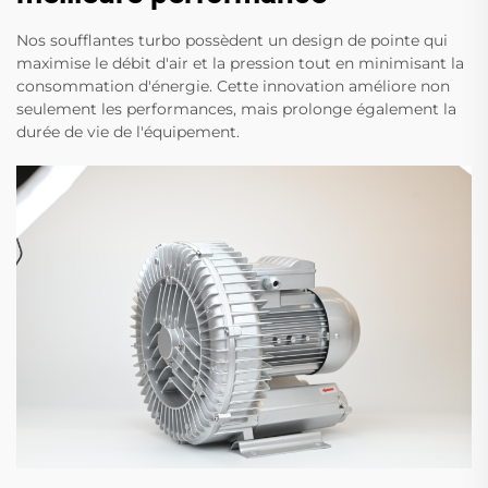
Nos soufflantes turbo possèdent un design de pointe qui
maximise le débit d'air et la pression tout en minimisant la
consommation d'énergie. Cette innovation améliore non
seulement les performances, mais prolonge également la
durée de vie de l'équipement.