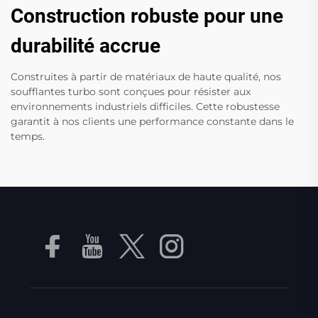
Construction robuste pour une
durabilité accrue
Construites à partir de matériaux de haute qualité, nos
soufflantes turbo sont conçues pour résister aux
environnements industriels difficiles. Cette robustesse
garantit à nos clients une performance constante dans le
temps.