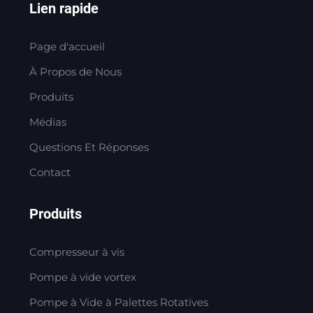
Lien rapide
Page d'accueil
À Propos de Nous
Produits
Médias
Questions Et Réponses
Contact
Produits
Compresseur à vis
Pompe à vide vortex
Pompe à Vide à Palettes Rotatives