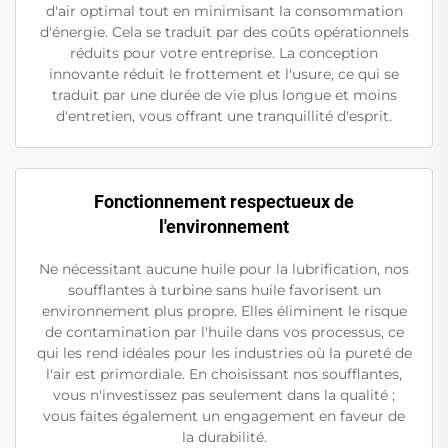
d'air optimal tout en minimisant la consommation
d'énergie. Cela se traduit par des coûts opérationnels
réduits pour votre entreprise. La conception
innovante réduit le frottement et l'usure, ce qui se
traduit par une durée de vie plus longue et moins
d'entretien, vous offrant une tranquillité d'esprit.
Fonctionnement respectueux de
l'environnement
Ne nécessitant aucune huile pour la lubrification, nos
soufflantes à turbine sans huile favorisent un
environnement plus propre. Elles éliminent le risque
de contamination par l'huile dans vos processus, ce
qui les rend idéales pour les industries où la pureté de
l'air est primordiale. En choisissant nos soufflantes,
vous n'investissez pas seulement dans la qualité ;
vous faites également un engagement en faveur de
la durabilité.