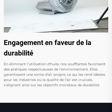
Engagement en faveur de la
durabilité
En éliminant l'utilisation d'huile, nos soufflantes favorisent
des pratiques respectueuses de l'environnement. Elles
garantissent une sortie d'air propre, ce qui les rend idéales
pour les industries où la qualité de l'air est cruciale,
s'alignant ainsi sur les objectifs mondiaux de durabilité.