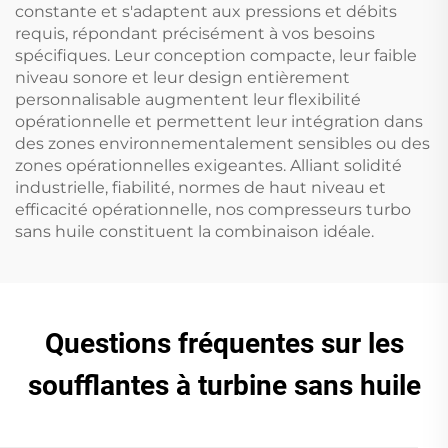
constante et s'adaptent aux pressions et débits
requis, répondant précisément à vos besoins
spécifiques. Leur conception compacte, leur faible
niveau sonore et leur design entièrement
personnalisable augmentent leur flexibilité
opérationnelle et permettent leur intégration dans
des zones environnementalement sensibles ou des
zones opérationnelles exigeantes. Alliant solidité
industrielle, fiabilité, normes de haut niveau et
efficacité opérationnelle, nos compresseurs turbo
sans huile constituent la combinaison idéale.
Questions fréquentes sur les
soufflantes à turbine sans huile