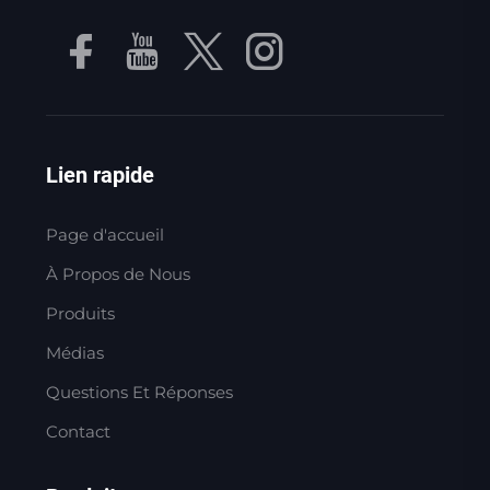
Lien rapide
Page d'accueil
À Propos de Nous
Produits
Médias
Questions Et Réponses
Contact