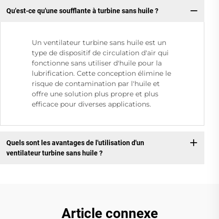
Qu'est-ce qu'une soufflante à turbine sans huile ?
Un ventilateur turbine sans huile est un
type de dispositif de circulation d'air qui
fonctionne sans utiliser d'huile pour la
lubrification. Cette conception élimine le
risque de contamination par l'huile et
offre une solution plus propre et plus
efficace pour diverses applications.
Quels sont les avantages de l'utilisation d'un
ventilateur turbine sans huile ?
Article connexe