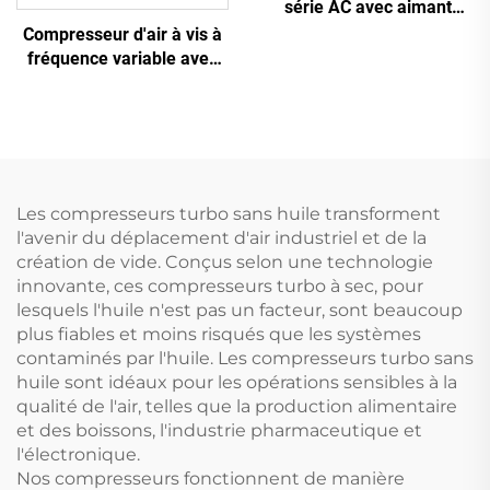
série AC avec aimant
permanent, conversion de
Compresseur d'air à vis à
fréquence et double
fréquence variable avec
réservoir
aimant permanent
Les compresseurs turbo sans huile transforment
l'avenir du déplacement d'air industriel et de la
création de vide. Conçus selon une technologie
innovante, ces compresseurs turbo à sec, pour
lesquels l'huile n'est pas un facteur, sont beaucoup
plus fiables et moins risqués que les systèmes
contaminés par l'huile. Les compresseurs turbo sans
huile sont idéaux pour les opérations sensibles à la
qualité de l'air, telles que la production alimentaire
et des boissons, l'industrie pharmaceutique et
l'électronique.
Nos compresseurs fonctionnent de manière