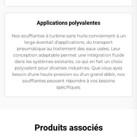
Applications polyvalentes
Nos soufflantes à turbine sans huile conviennent à un
large éventail d'applications, du transport
pneumatique au traitement des eaux usées. Leur
conception adaptable permet une intégration fluide
dans les systèmes existants, ce qui en fait un choix
polyvalent pour diverses industries. Que vous ayez
besoin d'une haute pression ou d'un grand débit, nos
soufflantes peuvent répondre à vos besoins
spécifiques.
Produits associés