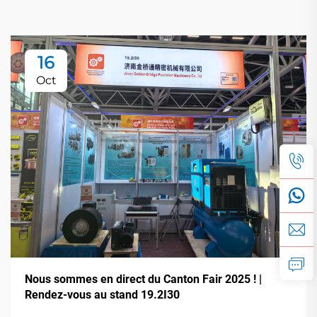
16
Oct
Nous sommes en direct du Canton Fair 2025 ! |
Rendez-vous au stand 19.2I30