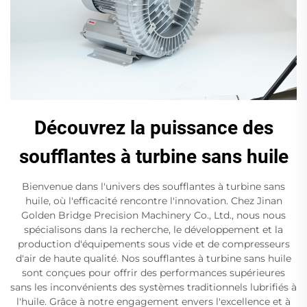
Découvrez la puissance des
soufflantes à turbine sans huile
Bienvenue dans l'univers des soufflantes à turbine sans
huile, où l'efficacité rencontre l'innovation. Chez Jinan
Golden Bridge Precision Machinery Co., Ltd., nous nous
spécialisons dans la recherche, le développement et la
production d'équipements sous vide et de compresseurs
d'air de haute qualité. Nos soufflantes à turbine sans huile
sont conçues pour offrir des performances supérieures
sans les inconvénients des systèmes traditionnels lubrifiés à
l'huile. Grâce à notre engagement envers l'excellence et à