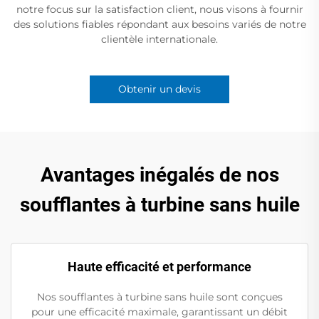
notre focus sur la satisfaction client, nous visons à fournir
des solutions fiables répondant aux besoins variés de notre
clientèle internationale.
Obtenir un devis
Avantages inégalés de nos
soufflantes à turbine sans huile
Haute efficacité et performance
Nos soufflantes à turbine sans huile sont conçues
pour une efficacité maximale, garantissant un débit