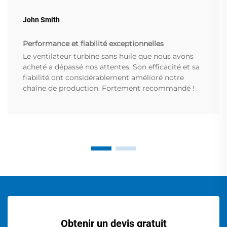
John Smith
Performance et fiabilité exceptionnelles
Le ventilateur turbine sans huile que nous avons
acheté a dépassé nos attentes. Son efficacité et sa
fiabilité ont considérablement amélioré notre
chaîne de production. Fortement recommandé !
Obtenir un devis gratuit