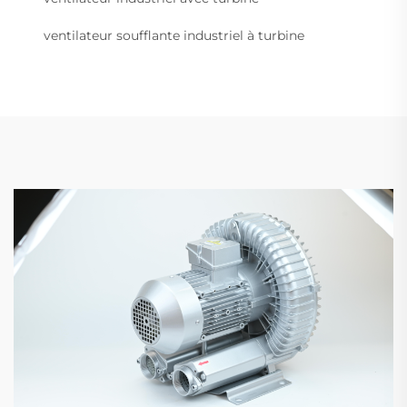
ventilateur soufflante industriel à turbine