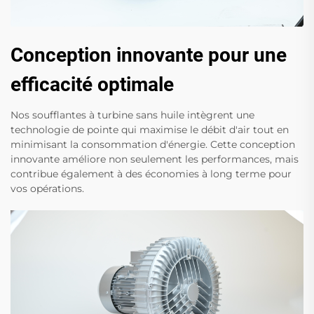
Conception innovante pour une
efficacité optimale
Nos soufflantes à turbine sans huile intègrent une
technologie de pointe qui maximise le débit d'air tout en
minimisant la consommation d'énergie. Cette conception
innovante améliore non seulement les performances, mais
contribue également à des économies à long terme pour
vos opérations.