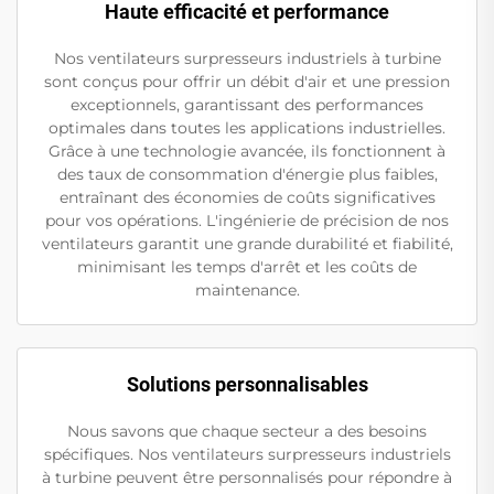
Haute efficacité et performance
Nos ventilateurs surpresseurs industriels à turbine
sont conçus pour offrir un débit d'air et une pression
exceptionnels, garantissant des performances
optimales dans toutes les applications industrielles.
Grâce à une technologie avancée, ils fonctionnent à
des taux de consommation d'énergie plus faibles,
entraînant des économies de coûts significatives
pour vos opérations. L'ingénierie de précision de nos
ventilateurs garantit une grande durabilité et fiabilité,
minimisant les temps d'arrêt et les coûts de
maintenance.
Solutions personnalisables
Nous savons que chaque secteur a des besoins
spécifiques. Nos ventilateurs surpresseurs industriels
à turbine peuvent être personnalisés pour répondre à