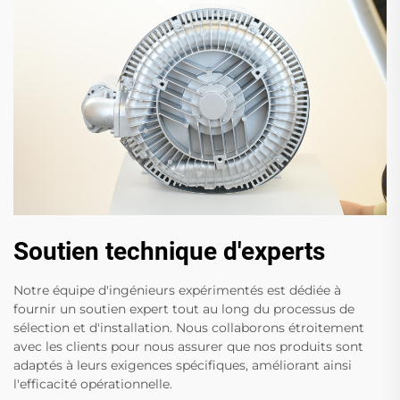
Soutien technique d'experts
Notre équipe d'ingénieurs expérimentés est dédiée à
fournir un soutien expert tout au long du processus de
sélection et d'installation. Nous collaborons étroitement
avec les clients pour nous assurer que nos produits sont
adaptés à leurs exigences spécifiques, améliorant ainsi
l'efficacité opérationnelle.