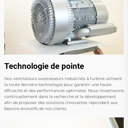
Technologie de pointe
Nos ventilateurs surpresseurs industriels à turbine utilisent
la toute dernière technologie pour garantir une haute
efficacité et des performances optimales. Nous investissons
continuellement dans la recherche et le développement
afin de proposer des solutions innovantes répondant aux
besoins évolutifs de nos clients.