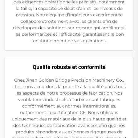
des exigences opérationnelles précises, notamment
la taille, la capacité de débit d'air et les niveaux de
pression. Notre équipe d'ingénieurs expérimentée
collabore étroitement avec les clients afin de
développer des solutions sur mesure qui améliorent
les performances et l'efficacité, garantissant le bon
fonctionnement de vos opérations.
Qualité robuste et conformité
Chez Jinan Golden Bridge Precision Machinery Co.,
Ltd., nous accordons la priorité à la qualité dans tous
les aspects de notre processus de fabrication. Nos
ventilateurs industriels à turbine sont fabriqués
conformément aux normes internationales,
notamment la certification CE. Nous utilisons
uniquement des matériaux de la plus haute qualité et
des techniques de fabrication avancées afin que nos
produits répondent aux exigences rigoureuses de