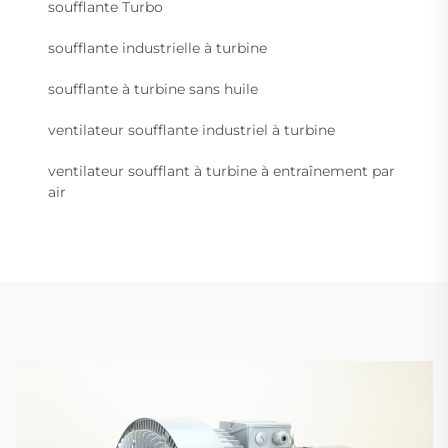
soufflante Turbo
soufflante industrielle à turbine
soufflante à turbine sans huile
ventilateur soufflante industriel à turbine
ventilateur soufflant à turbine à entraînement par
air