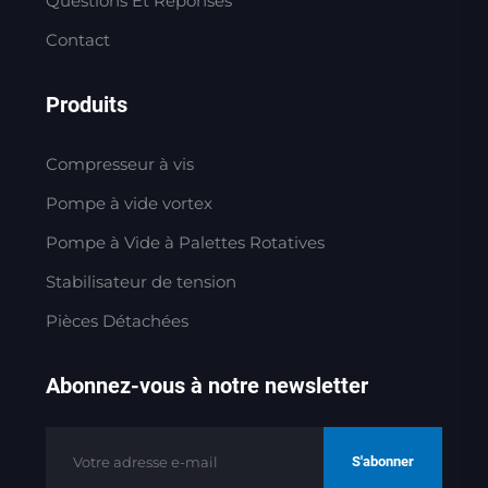
Questions Et Réponses
Contact
Produits
Compresseur à vis
Pompe à vide vortex
Pompe à Vide à Palettes Rotatives
Stabilisateur de tension
Pièces Détachées
Abonnez-vous à notre newsletter
S'abonner