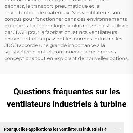
déchets, le transport pneumatique et la
manutention de matériaux. Nos ventilateurs sont
conçus pour fonctionner dans des environnements
exigeants. La technologie la plus récente est utilisée
par JDGB pour la fabrication, et nos ventilateurs
respectent et surpassent les normes industrielles.
JDGB accorde une grande importance à la
satisfaction client et continuera d'améliorer ses
conceptions tout en explorant de nouvelles options.
Questions fréquentes sur les
ventilateurs industriels à turbine
Pour quelles applications les ventilateurs industriels à