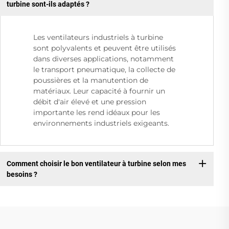
turbine sont-ils adaptés ?
Les ventilateurs industriels à turbine
sont polyvalents et peuvent être utilisés
dans diverses applications, notamment
le transport pneumatique, la collecte de
poussières et la manutention de
matériaux. Leur capacité à fournir un
débit d'air élevé et une pression
importante les rend idéaux pour les
environnements industriels exigeants.
Comment choisir le bon ventilateur à turbine selon mes
besoins ?