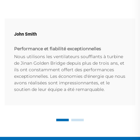
John Smith
Performance et fiabilité exceptionnelles
Nous utilisons les ventilateurs soufflants à turbine
de Jinan Golden Bridge depuis plus de trois ans, et
ils ont constamment offert des performances
exceptionnelles. Les économies d'énergie que nous
avons réalisées sont impressionnantes, et le
soutien de leur équipe a été remarquable.