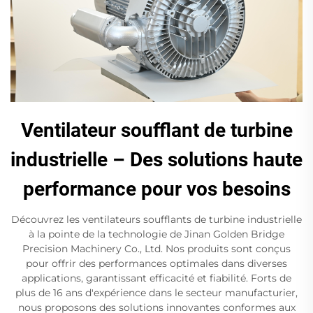
Ventilateur soufflant de turbine
industrielle – Des solutions haute
performance pour vos besoins
Découvrez les ventilateurs soufflants de turbine industrielle
à la pointe de la technologie de Jinan Golden Bridge
Precision Machinery Co., Ltd. Nos produits sont conçus
pour offrir des performances optimales dans diverses
applications, garantissant efficacité et fiabilité. Forts de
plus de 16 ans d'expérience dans le secteur manufacturier,
nous proposons des solutions innovantes conformes aux