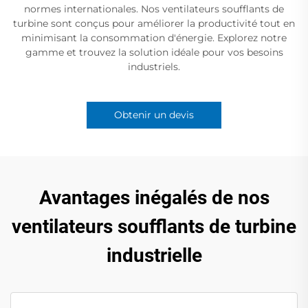
normes internationales. Nos ventilateurs soufflants de
turbine sont conçus pour améliorer la productivité tout en
minimisant la consommation d'énergie. Explorez notre
gamme et trouvez la solution idéale pour vos besoins
industriels.
Obtenir un devis
Avantages inégalés de nos
ventilateurs soufflants de turbine
industrielle