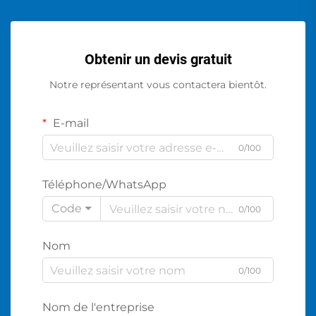
Obtenir un devis gratuit
Notre représentant vous contactera bientôt.
E-mail
0/100
Téléphone/WhatsApp
Code
0/100
Nom
0/100
Nom de l'entreprise