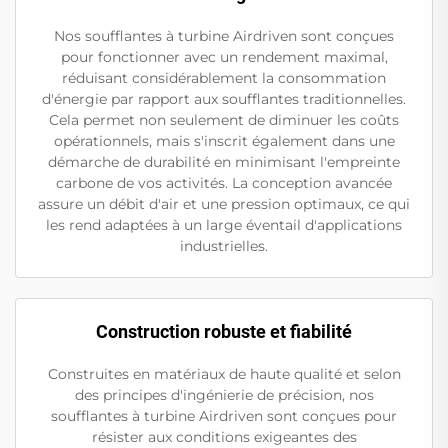
Nos soufflantes à turbine Airdriven sont conçues
pour fonctionner avec un rendement maximal,
réduisant considérablement la consommation
d'énergie par rapport aux soufflantes traditionnelles.
Cela permet non seulement de diminuer les coûts
opérationnels, mais s'inscrit également dans une
démarche de durabilité en minimisant l'empreinte
carbone de vos activités. La conception avancée
assure un débit d'air et une pression optimaux, ce qui
les rend adaptées à un large éventail d'applications
industrielles.
Construction robuste et fiabilité
Construites en matériaux de haute qualité et selon
des principes d'ingénierie de précision, nos
soufflantes à turbine Airdriven sont conçues pour
résister aux conditions exigeantes des