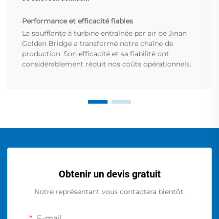
Performance et efficacité fiables
La soufflante à turbine entraînée par air de Jinan
Golden Bridge a transformé notre chaîne de
production. Son efficacité et sa fiabilité ont
considérablement réduit nos coûts opérationnels.
Obtenir un devis gratuit
Notre représentant vous contactera bientôt.
E-mail