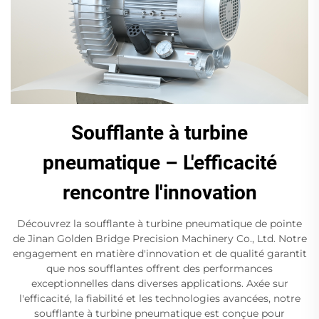
Soufflante à turbine
pneumatique – L'efficacité
rencontre l'innovation
Découvrez la soufflante à turbine pneumatique de pointe
de Jinan Golden Bridge Precision Machinery Co., Ltd. Notre
engagement en matière d'innovation et de qualité garantit
que nos soufflantes offrent des performances
exceptionnelles dans diverses applications. Axée sur
l'efficacité, la fiabilité et les technologies avancées, notre
soufflante à turbine pneumatique est conçue pour