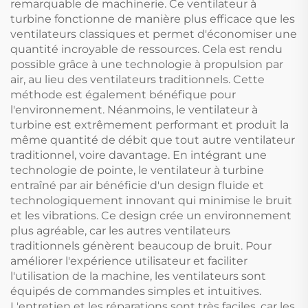
remarquable de machinerie. Ce ventilateur à
turbine fonctionne de manière plus efficace que les
ventilateurs classiques et permet d'économiser une
quantité incroyable de ressources. Cela est rendu
possible grâce à une technologie à propulsion par
air, au lieu des ventilateurs traditionnels. Cette
méthode est également bénéfique pour
l'environnement. Néanmoins, le ventilateur à
turbine est extrêmement performant et produit la
même quantité de débit que tout autre ventilateur
traditionnel, voire davantage. En intégrant une
technologie de pointe, le ventilateur à turbine
entraîné par air bénéficie d'un design fluide et
technologiquement innovant qui minimise le bruit
et les vibrations. Ce design crée un environnement
plus agréable, car les autres ventilateurs
traditionnels génèrent beaucoup de bruit. Pour
améliorer l'expérience utilisateur et faciliter
l'utilisation de la machine, les ventilateurs sont
équipés de commandes simples et intuitives.
L'entretien et les réparations sont très faciles, car les