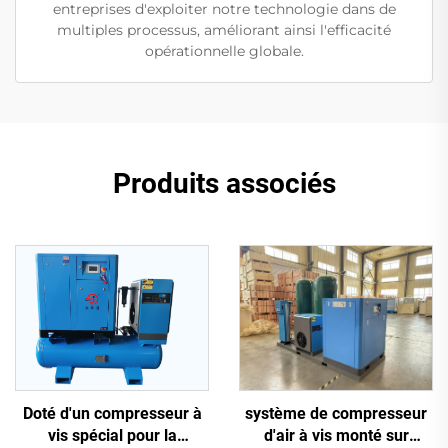
entreprises d'exploiter notre technologie dans de
multiples processus, améliorant ainsi l'efficacité
opérationnelle globale.
Produits associés
système de compresseur
Doté d'un compresseur à
d'air à vis monté sur
vis spécial pour la