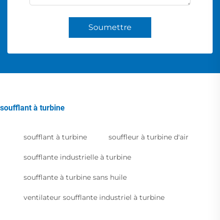
Soumettre
soufflant à turbine
soufflant à turbine
souffleur à turbine d'air
soufflante industrielle à turbine
soufflante à turbine sans huile
ventilateur soufflante industriel à turbine