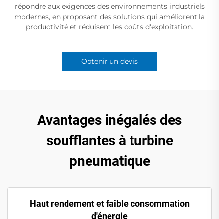
répondre aux exigences des environnements industriels
modernes, en proposant des solutions qui améliorent la
productivité et réduisent les coûts d'exploitation.
Obtenir un devis
Avantages inégalés des
soufflantes à turbine
pneumatique
Haut rendement et faible consommation
d'énergie