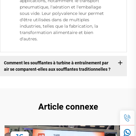
applications, notamment le transport
pneumatique, l'aération et l'emballage
sous vide. Leur polyvalence leur permet
d'être utilisées dans de multiples
industries, telles que la fabrication, la
transformation alimentaire et bien
d'autres.
Comment les soufflantes à turbine à entraînement par
air se comparent-elles aux soufflantes traditionnelles ?
Article connexe