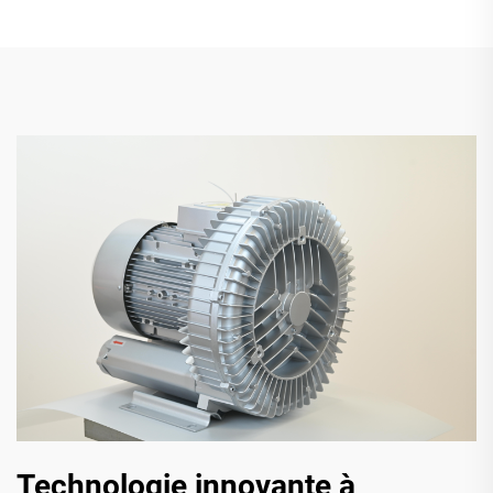
Technologie innovante à