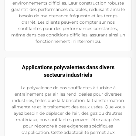
environnements difficiles. Leur construction robuste
garantit des performances durables, réduisant ainsi le
besoin de maintenance fréquente et les temps
d'arrêt. Les clients peuvent compter sur nos
soufflantes pour des performances constantes,
même dans des conditions difficiles, assurant ainsi un
fonctionnement ininterrompu.
Applications polyvalentes dans divers
secteurs industriels
La polyvalence de nos soufflantes à turbine à
entraînement par air les rend idéales pour diverses
industries, telles que la fabrication, la transformation
alimentaire et le traitement des eaux usées. Que vous
ayez besoin de déplacer de l'air, des gaz ou d'autres
matériaux, nos soufflantes peuvent être adaptées
pour répondre à des exigences spécifiques
d'application. Cette adaptabilité permet aux