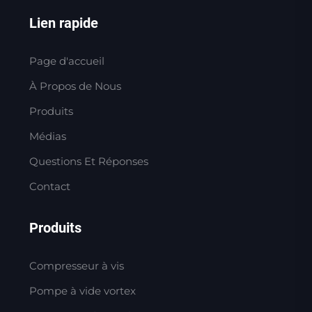
Lien rapide
Page d'accueil
À Propos de Nous
Produits
Médias
Questions Et Réponses
Contact
Produits
Compresseur à vis
Pompe à vide vortex