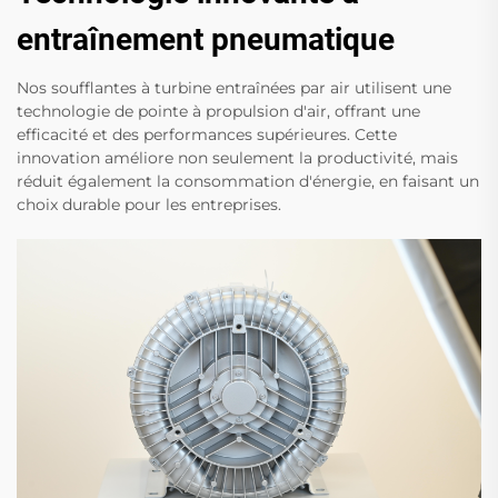
entraînement pneumatique
Nos soufflantes à turbine entraînées par air utilisent une
technologie de pointe à propulsion d'air, offrant une
efficacité et des performances supérieures. Cette
innovation améliore non seulement la productivité, mais
réduit également la consommation d'énergie, en faisant un
choix durable pour les entreprises.