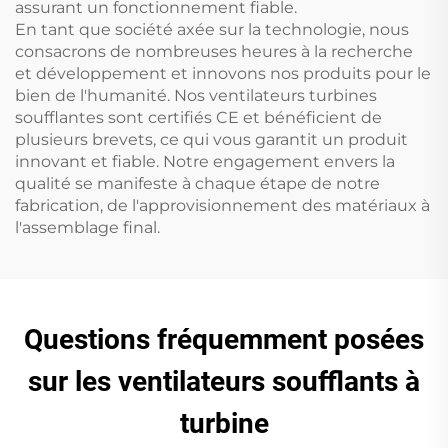
assurant un fonctionnement fiable.
En tant que société axée sur la technologie, nous
consacrons de nombreuses heures à la recherche
et développement et innovons nos produits pour le
bien de l'humanité. Nos ventilateurs turbines
soufflantes sont certifiés CE et bénéficient de
plusieurs brevets, ce qui vous garantit un produit
innovant et fiable. Notre engagement envers la
qualité se manifeste à chaque étape de notre
fabrication, de l'approvisionnement des matériaux à
l'assemblage final.
Questions fréquemment posées
sur les ventilateurs soufflants à
turbine