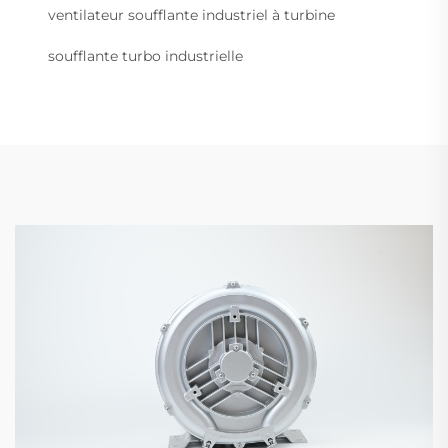
ventilateur soufflante industriel à turbine
soufflante turbo industrielle