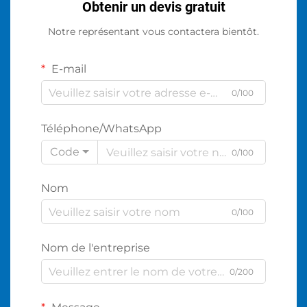
Obtenir un devis gratuit
Notre représentant vous contactera bientôt.
E-mail
0/100
Téléphone/WhatsApp
Code
0/100
Nom
0/100
Nom de l'entreprise
0/200