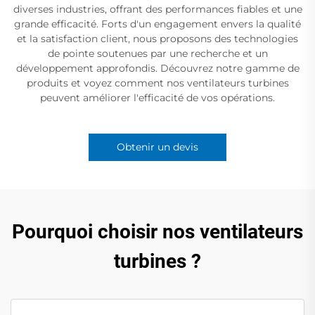
diverses industries, offrant des performances fiables et une
grande efficacité. Forts d'un engagement envers la qualité
et la satisfaction client, nous proposons des technologies
de pointe soutenues par une recherche et un
développement approfondis. Découvrez notre gamme de
produits et voyez comment nos ventilateurs turbines
peuvent améliorer l'efficacité de vos opérations.
Obtenir un devis
Pourquoi choisir nos ventilateurs
turbines ?