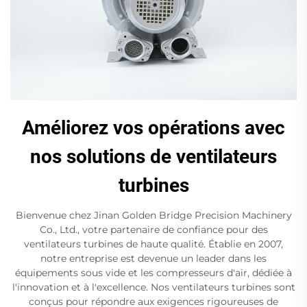
Améliorez vos opérations avec
nos solutions de ventilateurs
turbines
Bienvenue chez Jinan Golden Bridge Precision Machinery
Co., Ltd., votre partenaire de confiance pour des
ventilateurs turbines de haute qualité. Établie en 2007,
notre entreprise est devenue un leader dans les
équipements sous vide et les compresseurs d'air, dédiée à
l'innovation et à l'excellence. Nos ventilateurs turbines sont
conçus pour répondre aux exigences rigoureuses de