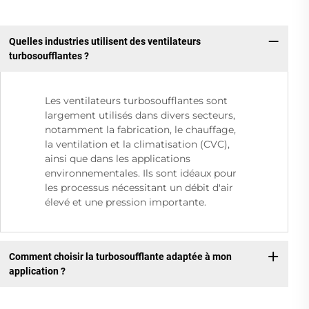
Quelles industries utilisent des ventilateurs
turbosoufflantes ?
Les ventilateurs turbosoufflantes sont
largement utilisés dans divers secteurs,
notamment la fabrication, le chauffage,
la ventilation et la climatisation (CVC),
ainsi que dans les applications
environnementales. Ils sont idéaux pour
les processus nécessitant un débit d'air
élevé et une pression importante.
Comment choisir la turbosoufflante adaptée à mon
application ?