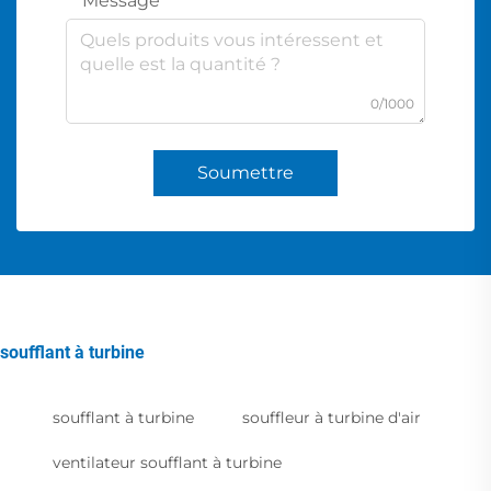
Message
0/1000
Soumettre
soufflant à turbine
soufflant à turbine
souffleur à turbine d'air
ventilateur soufflant à turbine