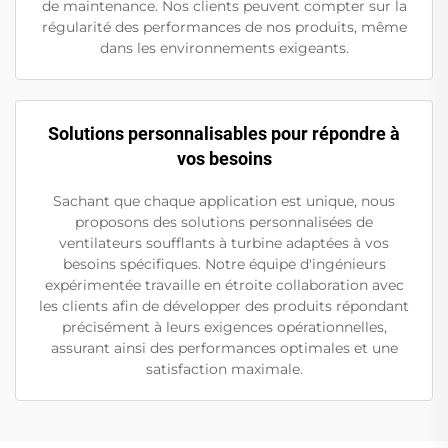
de maintenance. Nos clients peuvent compter sur la
régularité des performances de nos produits, même
dans les environnements exigeants.
Solutions personnalisables pour répondre à
vos besoins
Sachant que chaque application est unique, nous
proposons des solutions personnalisées de
ventilateurs soufflants à turbine adaptées à vos
besoins spécifiques. Notre équipe d'ingénieurs
expérimentée travaille en étroite collaboration avec
les clients afin de développer des produits répondant
précisément à leurs exigences opérationnelles,
assurant ainsi des performances optimales et une
satisfaction maximale.