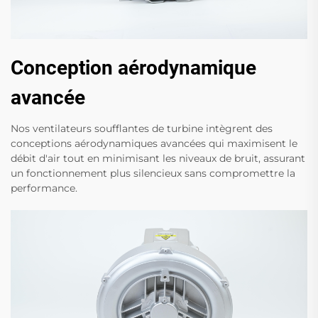
Conception aérodynamique
avancée
Nos ventilateurs soufflantes de turbine intègrent des
conceptions aérodynamiques avancées qui maximisent le
débit d'air tout en minimisant les niveaux de bruit, assurant
un fonctionnement plus silencieux sans compromettre la
performance.