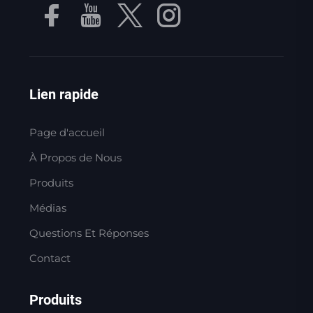
Lien rapide
Page d'accueil
À Propos de Nous
Produits
Médias
Questions Et Réponses
Contact
Produits