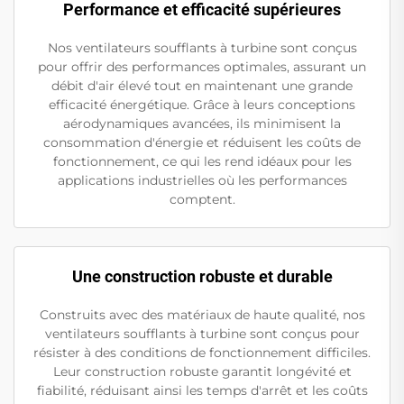
Performance et efficacité supérieures
Nos ventilateurs soufflants à turbine sont conçus
pour offrir des performances optimales, assurant un
débit d'air élevé tout en maintenant une grande
efficacité énergétique. Grâce à leurs conceptions
aérodynamiques avancées, ils minimisent la
consommation d'énergie et réduisent les coûts de
fonctionnement, ce qui les rend idéaux pour les
applications industrielles où les performances
comptent.
Une construction robuste et durable
Construits avec des matériaux de haute qualité, nos
ventilateurs soufflants à turbine sont conçus pour
résister à des conditions de fonctionnement difficiles.
Leur construction robuste garantit longévité et
fiabilité, réduisant ainsi les temps d'arrêt et les coûts