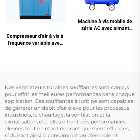
Machine à vis mobile de
série AC avec aimant
permanent, conversion de
Compresseur d'air à vis à
fréquence et double
fréquence variable avec
réservoir
aimant permanent
Nos ventilateurs turbines soufflantes sont conçus
pour offrir les meilleures performances dans chaque
application. Ces soufflantes à turbine sont capables
de générer un débit d'air élevé pour les processus
industriels, le chauffage, la ventilation et la
climatisation, etc. Elles offrent des performances
élevées tout en étant énergétiquement efficaces,
réduisant ainsi la consommation d'énergie et