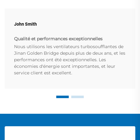
John Smith
Qualité et performances exceptionnelles
Nous utilisons les ventilateurs turbosoufflantes de
Jinan Golden Bridge depuis plus de deux ans, et les
performances ont été exceptionnelles. Les
économies d'énergie sont importantes, et leur
service client est excellent.