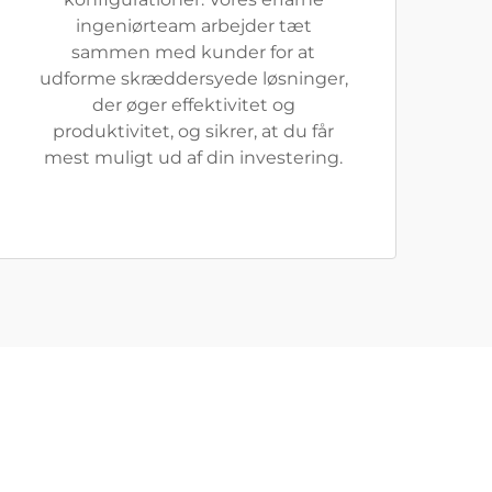
ingeniørteam arbejder tæt
sammen med kunder for at
udforme skræddersyede løsninger,
der øger effektivitet og
produktivitet, og sikrer, at du får
mest muligt ud af din investering.