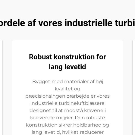
rdele af vores industrielle tur
Robust konstruktion for
lang levetid
Bygget med materialer af høj
kvalitet og
præcisionsingeniørarbejde er vores
industrielle turbineluftblæsere
designet til at modstå kravene i
krævende miljøer. Den robuste
konstruktion sikrer holdbarhed og
lang levetid, hvilket reducerer