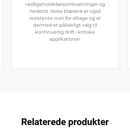
vedligeholdelsesomkostninger og
nedetid. Vores blæsere er også
resistente over for slitage og er
dermed et pålideligt valg til
kontinuerlig drift i kritiske
applikationer.
Relaterede produkter