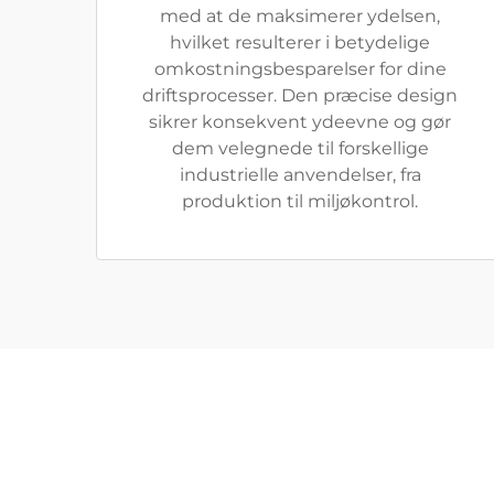
med at de maksimerer ydelsen,
hvilket resulterer i betydelige
omkostningsbesparelser for dine
driftsprocesser. Den præcise design
sikrer konsekvent ydeevne og gør
dem velegnede til forskellige
industrielle anvendelser, fra
produktion til miljøkontrol.