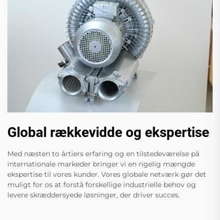
Global rækkevidde og ekspertise
Med næsten to årtiers erfaring og en tilstedeværelse på
internationale markeder bringer vi en rigelig mængde
ekspertise til vores kunder. Vores globale netværk gør det
muligt for os at forstå forskellige industrielle behov og
levere skræddersyede løsninger, der driver succes.