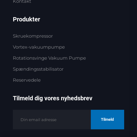
Kontakt
Produkter
Skruekompressor
Vortex-vakuumpumpe
Rotationsvinge Vakuum Pumpe
Spændingsstabilisator
Reservedele
Tilmeld dig vores nyhedsbrev
Tilmeld