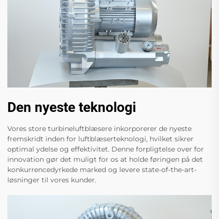
Den nyeste teknologi
Vores store turbineluftblæsere inkorporerer de nyeste
fremskridt inden for luftblæserteknologi, hvilket sikrer
optimal ydelse og effektivitet. Denne forpligtelse over for
innovation gør det muligt for os at holde føringen på det
konkurrencedyrkede marked og levere state-of-the-art-
løsninger til vores kunder.