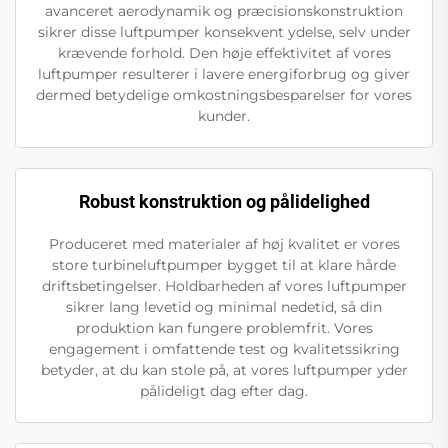
avanceret aerodynamik og præcisionskonstruktion
sikrer disse luftpumper konsekvent ydelse, selv under
krævende forhold. Den høje effektivitet af vores
luftpumper resulterer i lavere energiforbrug og giver
dermed betydelige omkostningsbesparelser for vores
kunder.
Robust konstruktion og pålidelighed
Produceret med materialer af høj kvalitet er vores
store turbineluftpumper bygget til at klare hårde
driftsbetingelser. Holdbarheden af vores luftpumper
sikrer lang levetid og minimal nedetid, så din
produktion kan fungere problemfrit. Vores
engagement i omfattende test og kvalitetssikring
betyder, at du kan stole på, at vores luftpumper yder
pålideligt dag efter dag.