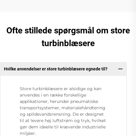
Ofte stillede spørgsmål om store
turbinblæsere
Hvilke anvendelser er store turbinblæsere egnede til?
Store turbinblæsere er alsidige og kan
anvendes i en række forskellige
applikationer, herunder pneumatiske
transportsystemer, materialehåndtering
og spildevandsrensning. De er designet
til at levere høj luftstrøm og tryk, hvilket
gør dem ideelle til krævende industrielle
miljøer.