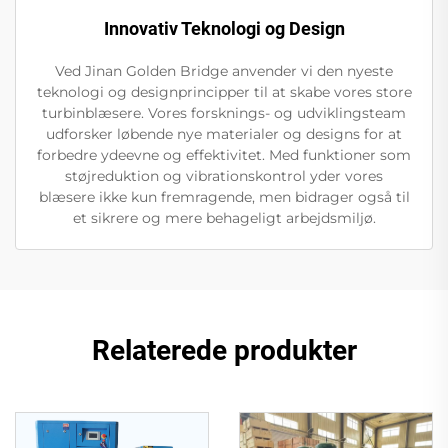
Innovativ Teknologi og Design
Ved Jinan Golden Bridge anvender vi den nyeste
teknologi og designprincipper til at skabe vores store
turbinblæsere. Vores forsknings- og udviklingsteam
udforsker løbende nye materialer og designs for at
forbedre ydeevne og effektivitet. Med funktioner som
støjreduktion og vibrationskontrol yder vores
blæsere ikke kun fremragende, men bidrager også til
et sikrere og mere behageligt arbejdsmiljø.
Relaterede produkter