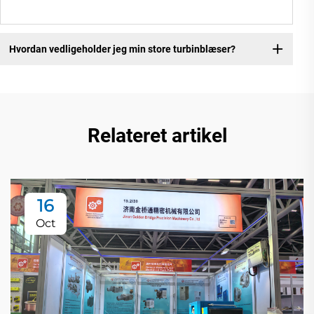
Hvordan vedligeholder jeg min store turbinblæser?
Relateret artikel
16
Oct