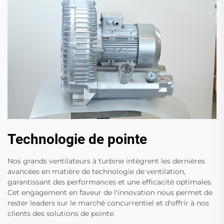
Technologie de pointe
Nos grands ventilateurs à turbine intègrent les dernières
avancées en matière de technologie de ventilation,
garantissant des performances et une efficacité optimales.
Cet engagement en faveur de l'innovation nous permet de
rester leaders sur le marché concurrentiel et d'offrir à nos
clients des solutions de pointe.