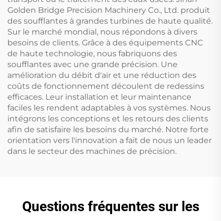
Golden Bridge Precision Machinery Co., Ltd. produit
des soufflantes à grandes turbines de haute qualité.
Sur le marché mondial, nous répondons à divers
besoins de clients. Grâce à des équipements CNC
de haute technologie, nous fabriquons des
soufflantes avec une grande précision. Une
amélioration du débit d'air et une réduction des
coûts de fonctionnement découlent de redessins
efficaces. Leur installation et leur maintenance
faciles les rendent adaptables à vos systèmes. Nous
intégrons les conceptions et les retours des clients
afin de satisfaire les besoins du marché. Notre forte
orientation vers l'innovation a fait de nous un leader
dans le secteur des machines de précision.
Questions fréquentes sur les