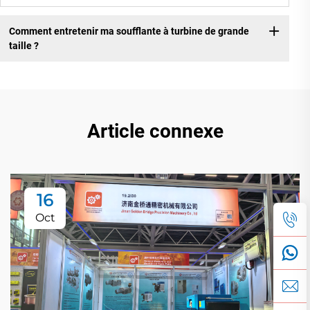
Comment entretenir ma soufflante à turbine de grande
taille ?
Article connexe
16
Oct