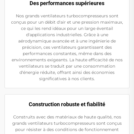
Des performances supérieures
Nos grands ventilateurs turbocompresseurs sont
conçus pour un débit d'air et une pression maximaux,
ce qui les rend idéaux pour un large éventail
d'applications industrielles. Grâce à une
aérodynamique avancée et à une ingénierie de
précision, ces ventilateurs garantissent des
performances constantes, même dans des
environnements exigeants. La haute efficacité de nos
ventilateurs se traduit par une consommation
d'énergie réduite, offrant ainsi des économies
significatives à nos clients.
Construction robuste et fiabilité
Construits avec des matériaux de haute qualité, nos
grands ventilateurs turbocompresseurs sont conçus
pour résister à des conditions de fonctionnement