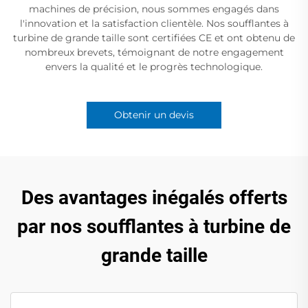
machines de précision, nous sommes engagés dans
l'innovation et la satisfaction clientèle. Nos soufflantes à
turbine de grande taille sont certifiées CE et ont obtenu de
nombreux brevets, témoignant de notre engagement
envers la qualité et le progrès technologique.
Obtenir un devis
Des avantages inégalés offerts
par nos soufflantes à turbine de
grande taille