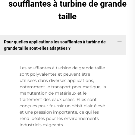
soufflantes à turbine de grande
taille
Pour quelles applications les soufflantes à turbine de
grande taille sont-elles adaptées ?
Les soufflantes à turbine de grande taille
sont polyvalentes et peuvent être
utilisées dans diverses applications,
notamment le transport pneumatique, la
manutention de matériaux et le
traitement des eaux usées. Elles sont
conçues pour fournir un débit d'air élevé
et une pression importante, ce qui les
rend idéales pour les environnements
industriels exigeants.