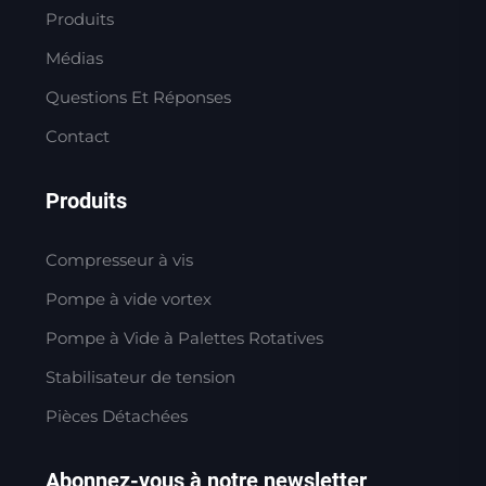
Produits
Médias
Questions Et Réponses
Contact
Produits
Compresseur à vis
Pompe à vide vortex
Pompe à Vide à Palettes Rotatives
Stabilisateur de tension
Pièces Détachées
Abonnez-vous à notre newsletter