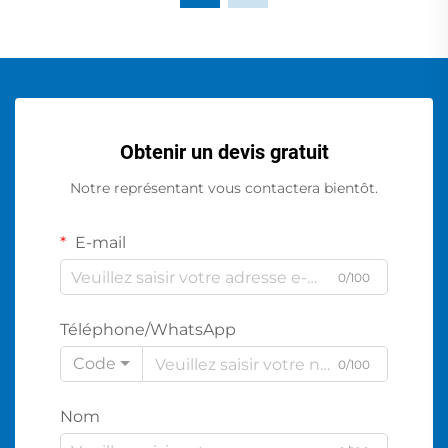
Obtenir un devis gratuit
Notre représentant vous contactera bientôt.
E-mail
0/100
Téléphone/WhatsApp
Code
0/100
Nom