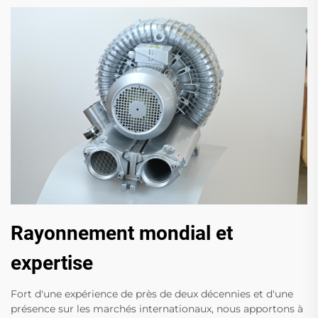
Rayonnement mondial et
expertise
Fort d'une expérience de près de deux décennies et d'une
présence sur les marchés internationaux, nous apportons à