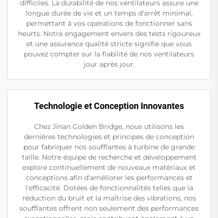
difficiles. La durabilité de nos ventilateurs assure une
longue durée de vie et un temps d'arrêt minimal,
permettant à vos opérations de fonctionner sans
heurts. Notre engagement envers des tests rigoureux
et une assurance qualité stricte signifie que vous
pouvez compter sur la fiabilité de nos ventilateurs
jour après jour.
Technologie et Conception Innovantes
Chez Jinan Golden Bridge, nous utilisons les
dernières technologies et principes de conception
pour fabriquer nos soufflantes à turbine de grande
taille. Notre équipe de recherche et développement
explore continuellement de nouveaux matériaux et
conceptions afin d'améliorer les performances et
l'efficacité. Dotées de fonctionnalités telles que la
réduction du bruit et la maîtrise des vibrations, nos
soufflantes offrent non seulement des performances