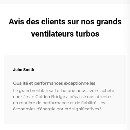
Avis des clients sur nos grands
ventilateurs turbos
John Smith
Qualité et performances exceptionnelles
Le grand ventilateur turbo que nous avons acheté
chez Jinan Golden Bridge a dépassé nos attentes
en matière de performance et de fiabilité. Les
économies d'énergie ont été significatives !