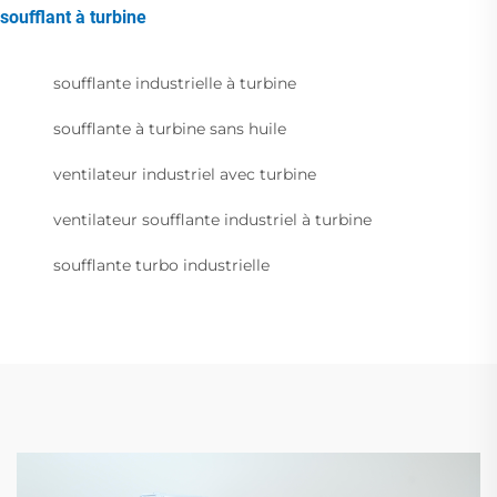
soufflant à turbine
soufflante industrielle à turbine
soufflante à turbine sans huile
ventilateur industriel avec turbine
ventilateur soufflante industriel à turbine
soufflante turbo industrielle