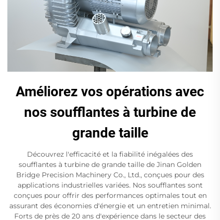
Améliorez vos opérations avec
nos soufflantes à turbine de
grande taille
Découvrez l'efficacité et la fiabilité inégalées des
soufflantes à turbine de grande taille de Jinan Golden
Bridge Precision Machinery Co., Ltd., conçues pour des
applications industrielles variées. Nos soufflantes sont
conçues pour offrir des performances optimales tout en
assurant des économies d'énergie et un entretien minimal.
Forts de près de 20 ans d'expérience dans le secteur des