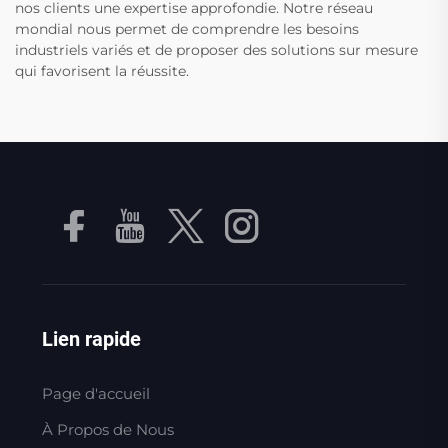
nos clients une expertise approfondie. Notre réseau
mondial nous permet de comprendre les besoins
industriels variés et de proposer des solutions sur mesure
qui favorisent la réussite.
Lien rapide
Page d'accueil
À Propos de Nous