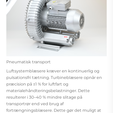
Pneumatisk transport
Luftsystemblæsere kræver en kontinuerlig og
pulsationsfri tætning. Turbineblæsere opnår en
præcision på ±1 % for luftfart og
materialehåndteringsbelastninger. Dette
resulterer i 30–40 % mindre slitage på
transportrør end ved brug af
fortrængningsblæsere. Dette gør det muligt at