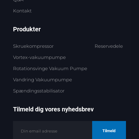
Kontakt
Produkter
Skruekompressor
Reservedele
Vortex-vakuumpumpe
Rotationsvinge Vakuum Pumpe
Vandring Vakuumpumpe
Spændingsstabilisator
Tilmeld dig vores nyhedsbrev
Tilmeld