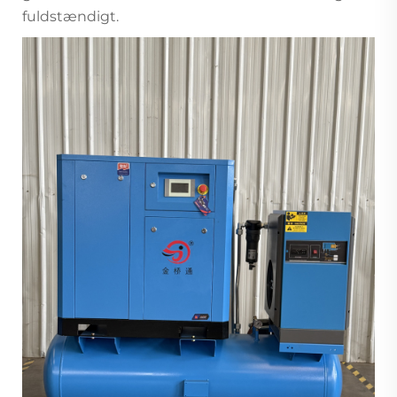
fuldstændigt.