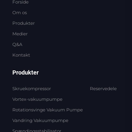
Forside
Om os
Produkter
Medier
Q&A
Kontakt
Produkter
Skruekompressor
Reservedele
Vortex-vakuumpumpe
Rotationsvinge Vakuum Pumpe
Vandring Vakuumpumpe
Spændingsstabilisator