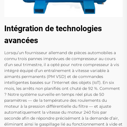
Intégration de technologies
avancées
Lorsqu’un fournisseur allemand de pièces automobiles a
connu trois pannes imprévues de compresseur au cours
d’un seul trimestre, il a opté pour notre compresseur à vis
intégré équipé d’un entraînement à vitesse variable à
aimants permanents (PM VSD) et de commandes
intelligentes basées sur l’Internet des objets (IoT). En six
mois, les arrêts non planifiés ont chuté de 92 %. Comment
? Notre système surveille en temps réel plus de 50
paramètres — de la température des roulements du
moteur à la pression différentielle du filtre — et ajuste
automatiquement la vitesse du moteur 240 fois par
seconde afin de répondre précisément à la demande d’air,
éliminant ainsi le gaspillage lié au fonctionnement à vide et