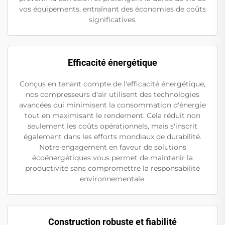
vos équipements, entraînant des économies de coûts
significatives.
Efficacité énergétique
Conçus en tenant compte de l'efficacité énergétique,
nos compresseurs d'air utilisent des technologies
avancées qui minimisent la consommation d'énergie
tout en maximisant le rendement. Cela réduit non
seulement les coûts opérationnels, mais s'inscrit
également dans les efforts mondiaux de durabilité.
Notre engagement en faveur de solutions
écoénergétiques vous permet de maintenir la
productivité sans compromettre la responsabilité
environnementale.
Construction robuste et fiabilité