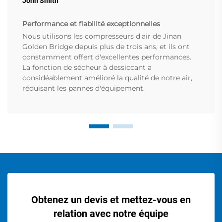
John Smith
Performance et fiabilité exceptionnelles
Nous utilisons les compresseurs d'air de Jinan
Golden Bridge depuis plus de trois ans, et ils ont
constamment offert d'excellentes performances.
La fonction de sécheur à dessiccant a
considéablement amélioré la qualité de notre air,
réduisant les pannes d'équipement.
Obtenez un devis et mettez-vous en
relation avec notre équipe