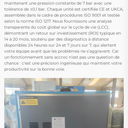
maintenant une pression constante de 7 bar avec une
tolérance de ±0,1 bar. Chaque unité est certifiée CE et UKCA,
assemblée dans le cadre de procédures ISO 9001 et testée
selon la norme ISO 1217. Nous fournissons une analyse
transparente du coût global sur le cycle de vie (LCC),
démontrant un retour sur investissement (ROI) typique en
14 à 20 mois, soutenu par des diagnostics à distance
disponibles 24 heures sur 24 et 7 jours sur 7, qui alertent
votre équipe avant que les problèmes ne s’aggravent. Car
un fonctionnement sans accroc n’est pas une question de
chance : c’est une précision ingénieuse qui maintient votre
productivité sur la bonne voie.