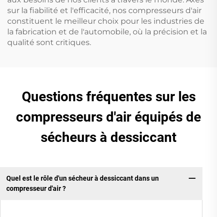
sur la fiabilité et l'efficacité, nos compresseurs d'air
constituent le meilleur choix pour les industries de
la fabrication et de l'automobile, où la précision et la
qualité sont critiques.
Questions fréquentes sur les
compresseurs d'air équipés de
sécheurs à dessiccant
Quel est le rôle d'un sécheur à dessiccant dans un
compresseur d'air ?