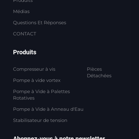
Produits
Médias
Questions Et Réponses
CONTACT
Produits
Compresseur à vis
Pièces
Détachées
Pompe à vide vortex
Pompe à Vide à Palettes
Rotatives
Pompe à Vide à Anneau d'Eau
Stabilisateur de tension
Abonnez-vous à notre newsletter