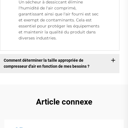
Un sécheur à dessiccant élimine
l'humidité de l'air comprimé,
garantissant ainsi que l'air fourni est sec
et exempt de contaminants. Cela est
essentiel pour protéger les équipements
et maintenir la qualité du produit dans
diverses industries.
Comment déterminer la taille appropriée de
compresseur d'air en fonction de mes besoins ?
Article connexe