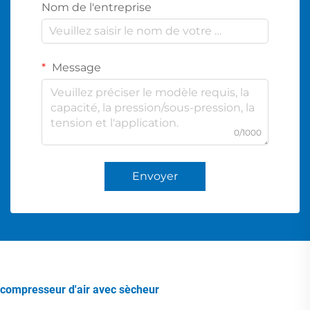
Nom de l'entreprise
Message
0/1000
Envoyer
compresseur d'air avec sècheur