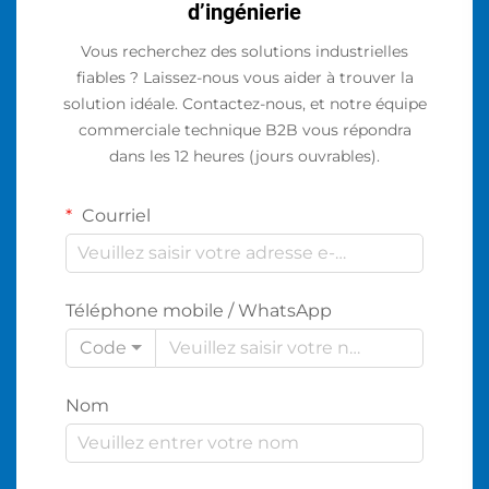
d’ingénierie
Vous recherchez des solutions industrielles
fiables ? Laissez-nous vous aider à trouver la
solution idéale. Contactez-nous, et notre équipe
commerciale technique B2B vous répondra
dans les 12 heures (jours ouvrables).
Courriel
Téléphone mobile / WhatsApp
Code
Nom