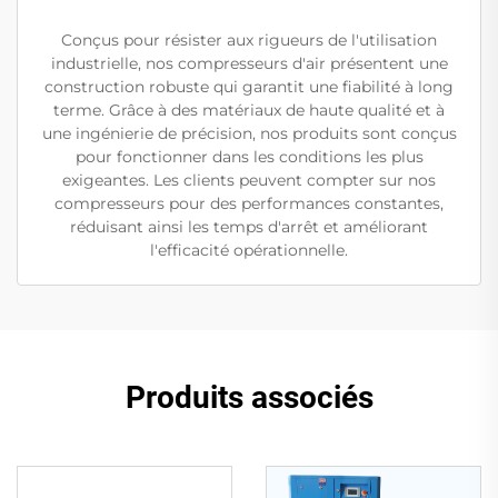
Conçus pour résister aux rigueurs de l'utilisation
industrielle, nos compresseurs d'air présentent une
construction robuste qui garantit une fiabilité à long
terme. Grâce à des matériaux de haute qualité et à
une ingénierie de précision, nos produits sont conçus
pour fonctionner dans les conditions les plus
exigeantes. Les clients peuvent compter sur nos
compresseurs pour des performances constantes,
réduisant ainsi les temps d'arrêt et améliorant
l'efficacité opérationnelle.
Produits associés