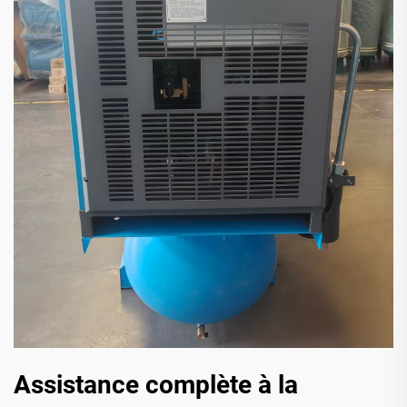
Assistance complète à la