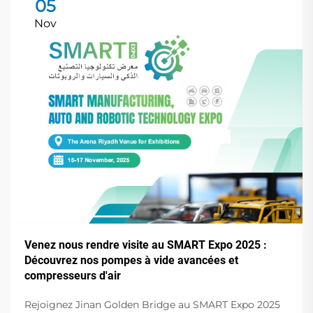
05
Nov
Venez nous rendre visite au SMART Expo 2025 :
Découvrez nos pompes à vide avancées et
compresseurs d'air
Rejoignez Jinan Golden Bridge au SMART Expo 2025