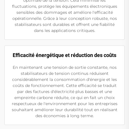
optimale de la tension. Cela minimise les
fluctuations, protège les équipements électroniques
sensibles des dommages et améliore l'efficacité
opérationnelle. Grâce à leur conception robuste, nos
stabilisateurs sont durables et offrent une fiabilité
dans les applications critiques.
Efficacité énergétique et réduction des coûts
En maintenant une tension de sortie constante, nos
stabilisateurs de tension continus réduisent
considérablement la consommation d'énergie et les
coûts de fonctionnement. Cette efficacité se traduit
par des factures d'électricité plus basses et une
empreinte carbone réduite, ce qui en fait un choix
respectueux de l'environnement pour les entreprises
souhaitant améliorer leur durabilité tout en réalisant
des économies à long terme.