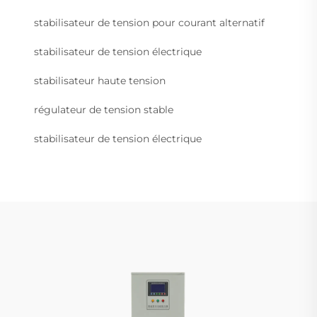
stabilisateur de tension pour courant alternatif
stabilisateur de tension électrique
stabilisateur haute tension
régulateur de tension stable
stabilisateur de tension électrique