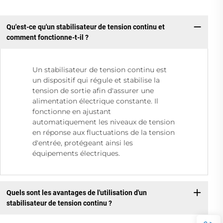
Qu'est-ce qu'un stabilisateur de tension continu et
comment fonctionne-t-il ?
Un stabilisateur de tension continu est
un dispositif qui régule et stabilise la
tension de sortie afin d'assurer une
alimentation électrique constante. Il
fonctionne en ajustant
automatiquement les niveaux de tension
en réponse aux fluctuations de la tension
d'entrée, protégeant ainsi les
équipements électriques.
Quels sont les avantages de l'utilisation d'un
stabilisateur de tension continu ?