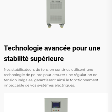
Technologie avancée pour une
stabilité supérieure
Nos stabilisateurs de tension continus utilisent une
technologie de pointe pour assurer une régulation de
tension inégalée, garantissant ainsi le fonctionnement
impeccable de vos systèmes électriques.