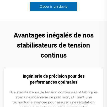
Obtenir un devis
Avantages inégalés de nos
stabilisateurs de tension
continus
Ingénierie de précision pour des
performances optimales
Nos stabilisateurs de tension continus sont fabriqués
avec une ingénierie de précision, utilisant une
technologie avancée pour assurer une régulation