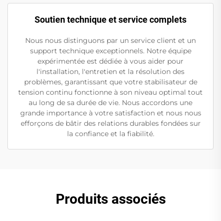
Soutien technique et service complets
Nous nous distinguons par un service client et un
support technique exceptionnels. Notre équipe
expérimentée est dédiée à vous aider pour
l'installation, l'entretien et la résolution des
problèmes, garantissant que votre stabilisateur de
tension continu fonctionne à son niveau optimal tout
au long de sa durée de vie. Nous accordons une
grande importance à votre satisfaction et nous nous
efforçons de bâtir des relations durables fondées sur
la confiance et la fiabilité.
Produits associés