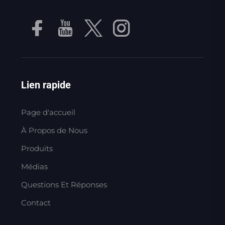
Lien rapide
Page d'accueil
À Propos de Nous
Produits
Médias
Questions Et Réponses
Contact