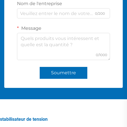
Nom de l'entreprise
0/200
Message
0/1000
Soumettre
stabilisateur de tension