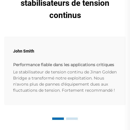
stabilisateurs de tension
continus
John Smith
Performance fiable dans les applications critiques
Le stabilisateur de tension continu de Jinan Golden
Bridge a transformé notre exploitation. Nous
n'avons plus de pannes d'équipement dues aux
fluctuations de tension. Fortement recommandé !