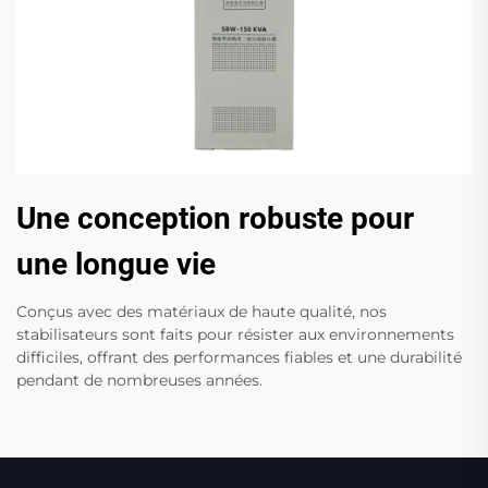
Une conception robuste pour
une longue vie
Conçus avec des matériaux de haute qualité, nos
stabilisateurs sont faits pour résister aux environnements
difficiles, offrant des performances fiables et une durabilité
pendant de nombreuses années.