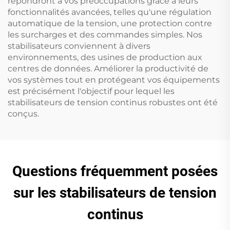
répondront à vos préoccupations grâce à leurs
fonctionnalités avancées, telles qu'une régulation
automatique de la tension, une protection contre
les surcharges et des commandes simples. Nos
stabilisateurs conviennent à divers
environnements, des usines de production aux
centres de données. Améliorer la productivité de
vos systèmes tout en protégeant vos équipements
est précisément l'objectif pour lequel les
stabilisateurs de tension continus robustes ont été
conçus.
Questions fréquemment posées
sur les stabilisateurs de tension
continus