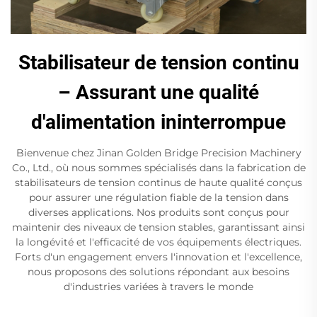
Stabilisateur de tension continu
– Assurant une qualité
d'alimentation ininterrompue
Bienvenue chez Jinan Golden Bridge Precision Machinery
Co., Ltd., où nous sommes spécialisés dans la fabrication de
stabilisateurs de tension continus de haute qualité conçus
pour assurer une régulation fiable de la tension dans
diverses applications. Nos produits sont conçus pour
maintenir des niveaux de tension stables, garantissant ainsi
la longévité et l'efficacité de vos équipements électriques.
Forts d'un engagement envers l'innovation et l'excellence,
nous proposons des solutions répondant aux besoins
d'industries variées à travers le monde