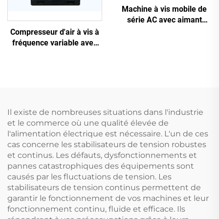
Machine à vis mobile de
série AC avec aimant
permanent, conversion de
Compresseur d'air à vis à
fréquence et double
fréquence variable avec
réservoir
aimant permanent
Il existe de nombreuses situations dans l'industrie
et le commerce où une qualité élevée de
l'alimentation électrique est nécessaire. L'un de ces
cas concerne les stabilisateurs de tension robustes
et continus. Les défauts, dysfonctionnements et
pannes catastrophiques des équipements sont
causés par les fluctuations de tension. Les
stabilisateurs de tension continus permettent de
garantir le fonctionnement de vos machines et leur
fonctionnement continu, fluide et efficace. Ils