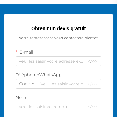
Obtenir un devis gratuit
Notre représentant vous contactera bientôt.
E-mail
0/100
Téléphone/WhatsApp
Code
0/100
Nom
0/100