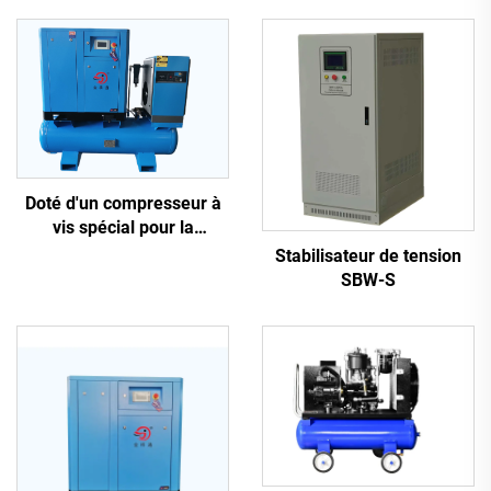
Doté d'un compresseur à
vis spécial pour la
découpe laser
Stabilisateur de tension
SBW-S