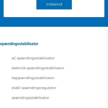
Indsend
spændingsstabilisator
aC-spændingsstabilisator
elektrisk spændingsstabilisator
højspændingsstabilisator
stabil spændingsregulator
spændingsstabilisator