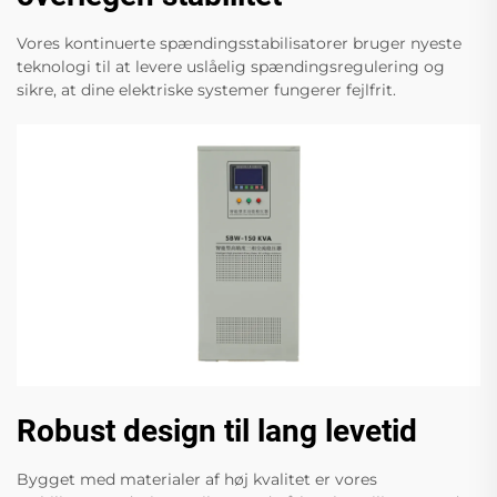
Vores kontinuerte spændingsstabilisatorer bruger nyeste
teknologi til at levere uslåelig spændingsregulering og
sikre, at dine elektriske systemer fungerer fejlfrit.
Robust design til lang levetid
Bygget med materialer af høj kvalitet er vores