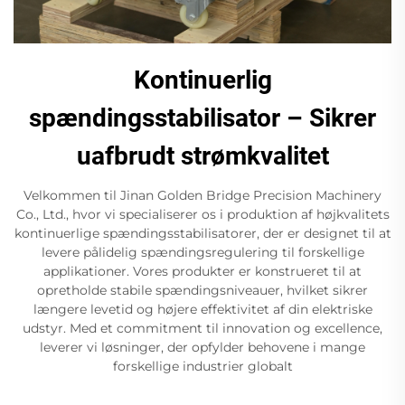
Kontinuerlig
spændingsstabilisator – Sikrer
uafbrudt strømkvalitet
Velkommen til Jinan Golden Bridge Precision Machinery
Co., Ltd., hvor vi specialiserer os i produktion af højkvalitets
kontinuerlige spændingsstabilisatorer, der er designet til at
levere pålidelig spændingsregulering til forskellige
applikationer. Vores produkter er konstrueret til at
opretholde stabile spændingsniveauer, hvilket sikrer
længere levetid og højere effektivitet af din elektriske
udstyr. Med et commitment til innovation og excellence,
leverer vi løsninger, der opfylder behovene i mange
forskellige industrier globalt