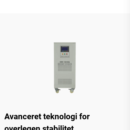
Avanceret teknologi for
overlegen stabilitet