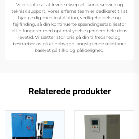
Vi er stolte af at levere eksepselt kundeservice og
teknisk support. Vores erfarne team er dedikeret til at
hjælpe dig med installation, vedligeholdelse og
fejlfinding, så din kontinuerte spændingsstabilisator
altid fungerer med optimal ydelse gennem hele dens
levetid. Vi sætter stor pris på din tilfredshed og
bestræber os på at opbygge langsigtende relationer
baseret på tillid og pålidelighed.
Relaterede produkter