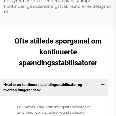
udstyret beskyttes, er netop hvad kraftige
kontinuerlige spændningsstabilisatorer er designet
til.
Ofte stillede spørgsmål om
kontinuerte
spændingsstabilisatorer
Hvad er en kontinuert spændingsstabilisator, og
hvordan fungerer den?
En kontinuerlig spændingsstabilisator er
en enhed, der regulerer og stabiliserer