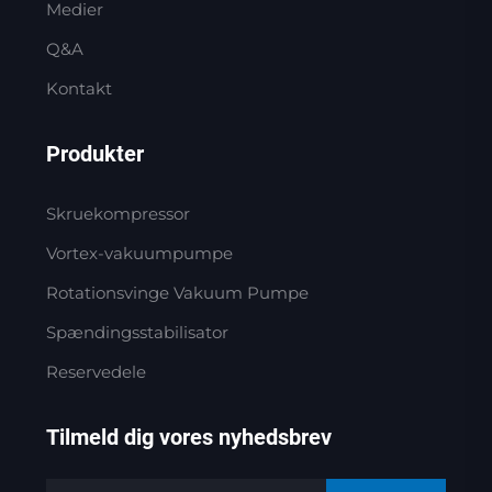
Medier
Q&A
Kontakt
Produkter
Skruekompressor
Vortex-vakuumpumpe
Rotationsvinge Vakuum Pumpe
Spændingsstabilisator
Reservedele
Tilmeld dig vores nyhedsbrev