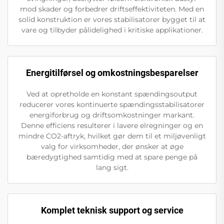
mod skader og forbedrer driftseffektiviteten. Med en
solid konstruktion er vores stabilisatorer bygget til at
vare og tilbyder pålidelighed i kritiske applikationer.
Energitilførsel og omkostningsbesparelser
Ved at opretholde en konstant spændingsoutput
reducerer vores kontinuerte spændingsstabilisatorer
energiforbrug og driftsomkostninger markant.
Denne efficiens resulterer i lavere elregninger og en
mindre CO2-aftryk, hvilket gør dem til et miljøvenligt
valg for virksomheder, der ønsker at øge
bæredygtighed samtidig med at spare penge på
lang sigt.
Komplet teknisk support og service