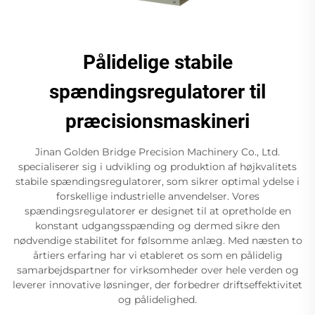
Pålidelige stabile
spændingsregulatorer til
præcisionsmaskineri
Jinan Golden Bridge Precision Machinery Co., Ltd.
specialiserer sig i udvikling og produktion af højkvalitets
stabile spændingsregulatorer, som sikrer optimal ydelse i
forskellige industrielle anvendelser. Vores
spændingsregulatorer er designet til at opretholde en
konstant udgangsspænding og dermed sikre den
nødvendige stabilitet for følsomme anlæg. Med næsten to
årtiers erfaring har vi etableret os som en pålidelig
samarbejdspartner for virksomheder over hele verden og
leverer innovative løsninger, der forbedrer driftseffektivitet
og pålidelighed.