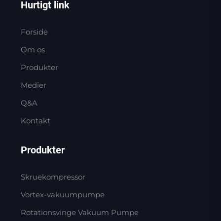
Hurtigt link
Forside
Om os
Produkter
Medier
Q&A
Kontakt
Produkter
Skruekompressor
Vortex-vakuumpumpe
Rotationsvinge Vakuum Pumpe