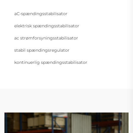
aC-spændingsstabilisator
elektrisk spændingsstabilisator
ac strømforsyningsstabilisator
stabil spændingsregulator
kontinuerlig spændingsstabilisator