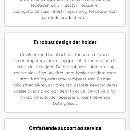
levetiden på din udstyr, reducerer
vedligeholdelsesomkostningerne og forbedrer den
samlede produktivitet.
Et robust design der holder
Udviklet med holdbarhed i tankerne er vores
spændingsregulatorer bygget til at modstå hårde
industrielle miljøer. De har robuste kabinetter og
materialer af høj kvalitet, som beskytter dem mod
støv, fugt og ekstreme temperaturer. Denne
robusthed sikrer, at vores regulatorer bevarer deres
ydelse over tid og gør dem til et pålideligt valg for
virksomheder, der opererer under krævende
betingelser.
Omfattende support og service