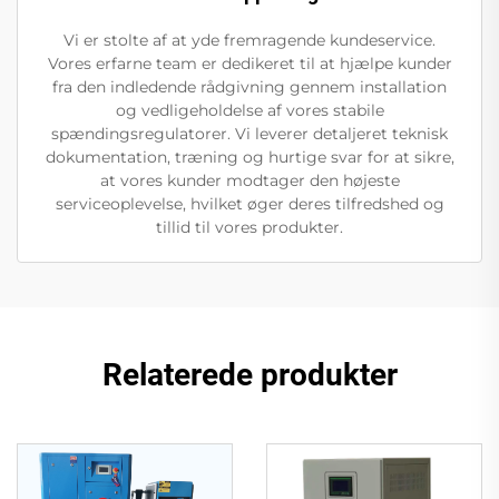
Vi er stolte af at yde fremragende kundeservice.
Vores erfarne team er dedikeret til at hjælpe kunder
fra den indledende rådgivning gennem installation
og vedligeholdelse af vores stabile
spændingsregulatorer. Vi leverer detaljeret teknisk
dokumentation, træning og hurtige svar for at sikre,
at vores kunder modtager den højeste
serviceoplevelse, hvilket øger deres tilfredshed og
tillid til vores produkter.
Relaterede produkter