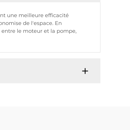
t une meilleure efficacité
onomise de l'espace. En
 entre le moteur et la pompe,