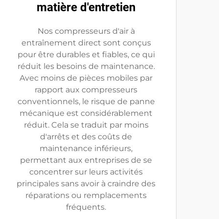
matière d'entretien
Nos compresseurs d'air à
entraînement direct sont conçus
pour être durables et fiables, ce qui
réduit les besoins de maintenance.
Avec moins de pièces mobiles par
rapport aux compresseurs
conventionnels, le risque de panne
mécanique est considérablement
réduit. Cela se traduit par moins
d'arrêts et des coûts de
maintenance inférieurs,
permettant aux entreprises de se
concentrer sur leurs activités
principales sans avoir à craindre des
réparations ou remplacements
fréquents.