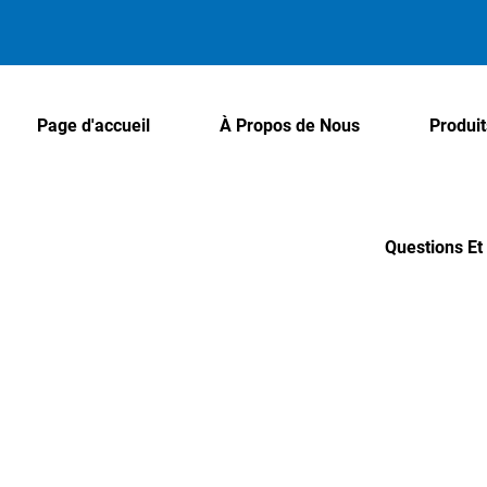
Page d'accueil
À Propos de Nous
Produit
Questions E