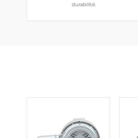
durabilité.