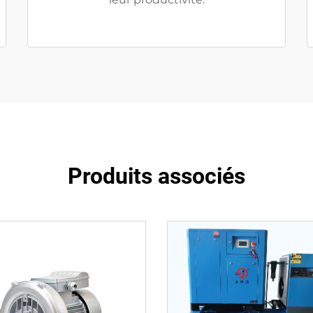
Produits associés