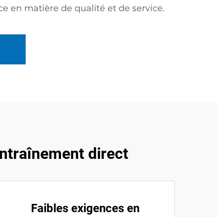
nce en matière de qualité et de service.
ntraînement direct
Faibles exigences en