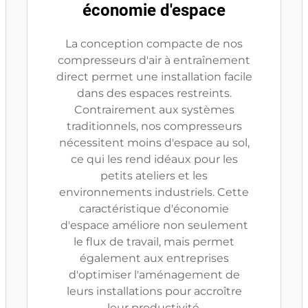
économie d'espace
La conception compacte de nos
compresseurs d'air à entraînement
direct permet une installation facile
dans des espaces restreints.
Contrairement aux systèmes
traditionnels, nos compresseurs
nécessitent moins d'espace au sol,
ce qui les rend idéaux pour les
petits ateliers et les
environnements industriels. Cette
caractéristique d'économie
d'espace améliore non seulement
le flux de travail, mais permet
également aux entreprises
d'optimiser l'aménagement de
leurs installations pour accroître
leur productivité.