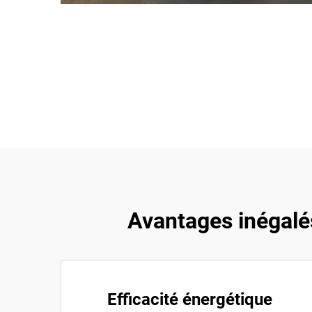
Avantages inégalé
Efficacité énergétique