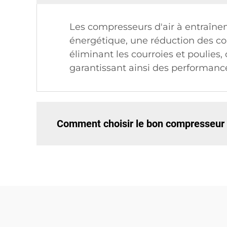
Les compresseurs d'air à entraîne
énergétique, une réduction des c
éliminant les courroies et poulies
garantissant ainsi des performance
Comment choisir le bon compresseur d