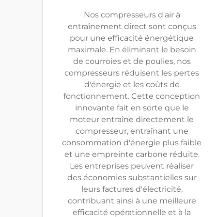
Nos compresseurs d'air à
entraînement direct sont conçus
pour une efficacité énergétique
maximale. En éliminant le besoin
de courroies et de poulies, nos
compresseurs réduisent les pertes
d'énergie et les coûts de
fonctionnement. Cette conception
innovante fait en sorte que le
moteur entraîne directement le
compresseur, entraînant une
consommation d'énergie plus faible
et une empreinte carbone réduite.
Les entreprises peuvent réaliser
des économies substantielles sur
leurs factures d'électricité,
contribuant ainsi à une meilleure
efficacité opérationnelle et à la