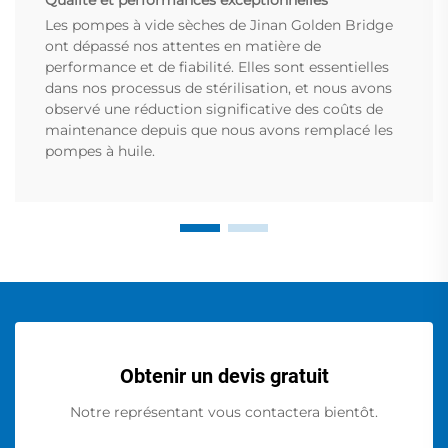
Qualité et performances exceptionnelles
Les pompes à vide sèches de Jinan Golden Bridge
ont dépassé nos attentes en matière de
performance et de fiabilité. Elles sont essentielles
dans nos processus de stérilisation, et nous avons
observé une réduction significative des coûts de
maintenance depuis que nous avons remplacé les
pompes à huile.
Obtenir un devis gratuit
Notre représentant vous contactera bientôt.