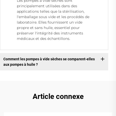
Les pompes à vide sèches sont
principalement utilisées dans des
applications telles que la stérilisation,
l'emballage sous vide et les procédés de
laboratoire. Elles fournissent un vide
propre et sans huile, essentiel pour
préserver l'intégrité des instruments
médicaux et des échantillons.
Comment les pompes à vide sèches se comparent-elles
aux pompes à huile ?
Article connexe