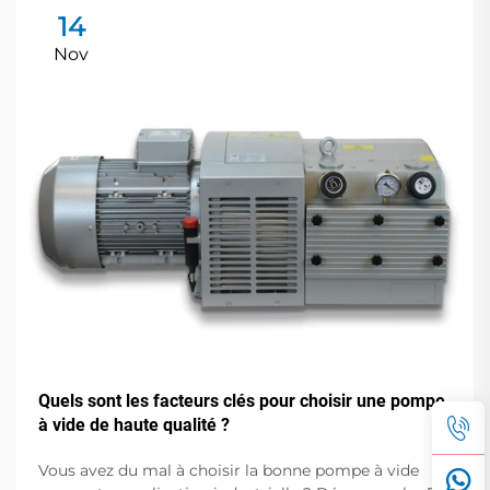
14
Nov
Quels sont les facteurs clés pour choisir une pompe
à vide de haute qualité ?
Vous avez du mal à choisir la bonne pompe à vide