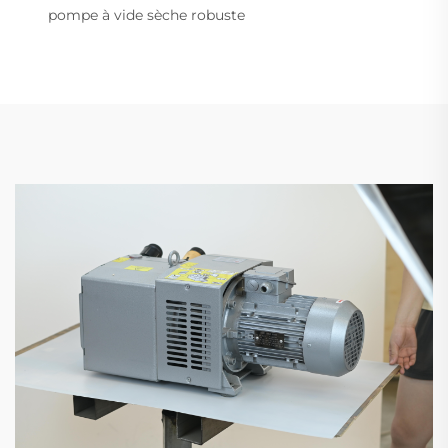
pompe à vide sèche robuste