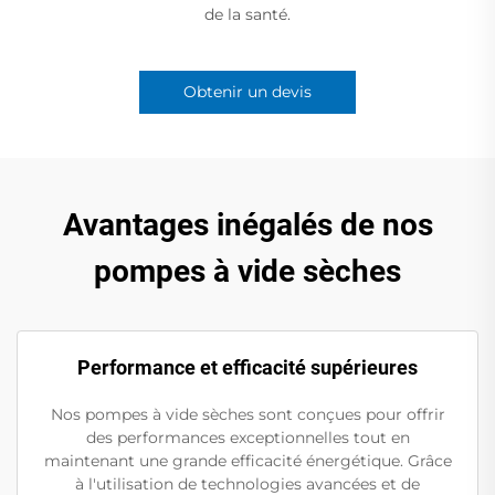
de la santé.
Obtenir un devis
Avantages inégalés de nos
pompes à vide sèches
Performance et efficacité supérieures
Nos pompes à vide sèches sont conçues pour offrir
des performances exceptionnelles tout en
maintenant une grande efficacité énergétique. Grâce
à l'utilisation de technologies avancées et de