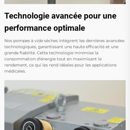
Technologie avancée pour une
performance optimale
Nos pompes à vide sèches intègrent les dernières avancées
technologiques, garantissant une haute efficacité et une
grande fiabilité. Cette technologie minimise la
consommation d'énergie tout en maximisant le
rendement, ce qui les rend idéales pour les applications
médicales.