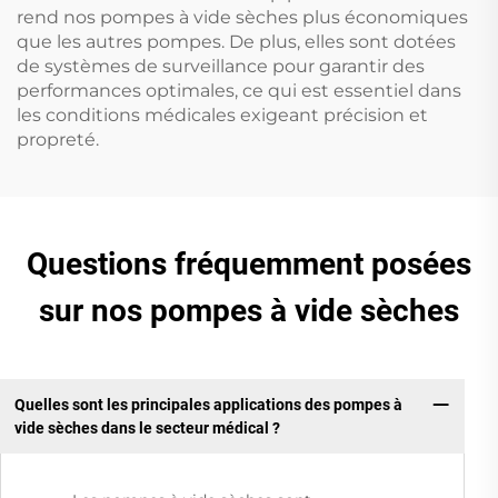
rend nos pompes à vide sèches plus économiques
que les autres pompes. De plus, elles sont dotées
de systèmes de surveillance pour garantir des
performances optimales, ce qui est essentiel dans
les conditions médicales exigeant précision et
propreté.
Questions fréquemment posées
sur nos pompes à vide sèches
Quelles sont les principales applications des pompes à
vide sèches dans le secteur médical ?