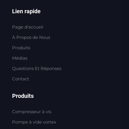
Lien rapide
Page d'accueil
À Propos de Nous
Produits
Médias
Questions Et Réponses
Contact
Produits
Compresseur à vis
Pompe à vide vortex