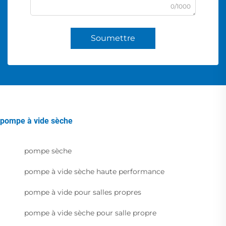
0/1000
Soumettre
pompe à vide sèche
pompe sèche
pompe à vide sèche haute performance
pompe à vide pour salles propres
pompe à vide sèche pour salle propre