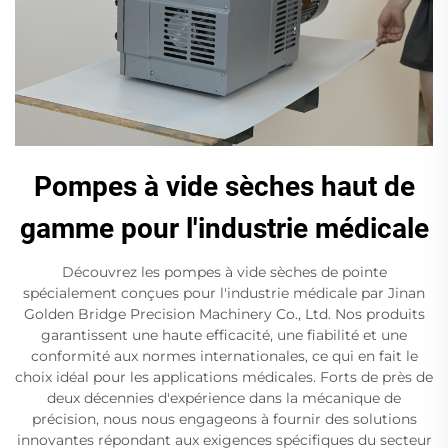
Pompes à vide sèches haut de
gamme pour l'industrie médicale
Découvrez les pompes à vide sèches de pointe
spécialement conçues pour l'industrie médicale par Jinan
Golden Bridge Precision Machinery Co., Ltd. Nos produits
garantissent une haute efficacité, une fiabilité et une
conformité aux normes internationales, ce qui en fait le
choix idéal pour les applications médicales. Forts de près de
deux décennies d'expérience dans la mécanique de
précision, nous nous engageons à fournir des solutions
innovantes répondant aux exigences spécifiques du secteur