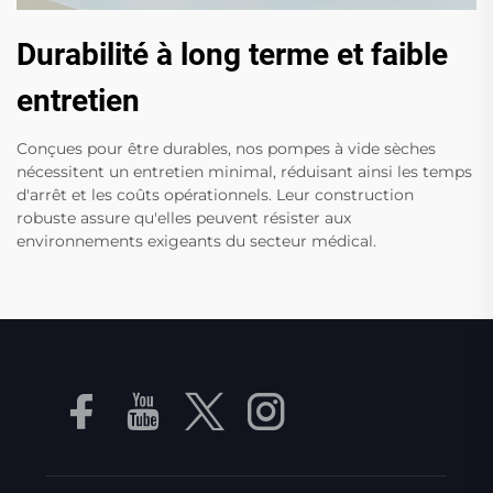
Durabilité à long terme et faible
entretien
Conçues pour être durables, nos pompes à vide sèches
nécessitent un entretien minimal, réduisant ainsi les temps
d'arrêt et les coûts opérationnels. Leur construction
robuste assure qu'elles peuvent résister aux
environnements exigeants du secteur médical.