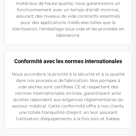
matériaux de haute qualité, nous garantissons un
fonctionnement avec un temps d'arrêt minimal,
assurant des niveaux de vide constants essentiels
pour des applications médicales telles que la
stérilisation, l'emballage sous vide et les procédés en
laboratoire.
Conformité avec les normes internationales
Nous accordons la priorité à la sécurité et à la qualité
dans nos processus de fabrication. Nos pompes à
vide sèches sont certifiées CE et respectent des
normes internationales strictes, garantissant ainsi
qu'elles répondent aux exigences réglementaires du
secteur médical. Cette conformité offre à nos clients
une totale tranquillité d'esprit, en leur assurant
l'utilisation d'équipements à la fois sûrs et fiables.